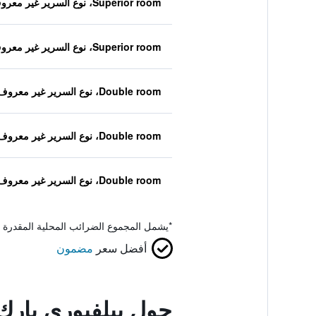
Superior room، نوع السرير غير معروف
Superior room، نوع السرير غير معروف
Double room، نوع السرير غير معروف
Double room، نوع السرير غير معروف
Double room، نوع السرير غير معروف
*
يشمل المجموع الضرائب المحلية المقدرة 
أفضل سعر
مضمون
حول بيلفيوري بارك 