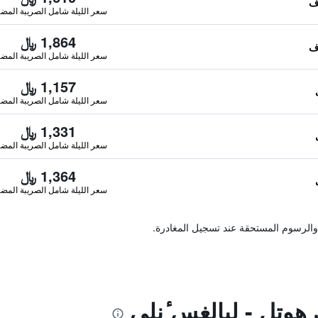
سعر الليلة شامل الصريبة المضا
1,864 ﷼
سعر الليلة شامل الصريبة المضا
1,157 ﷼
سعر الليلة شامل الصريبة المضا
1,331 ﷼
سعر الليلة شامل الصريبة المضا
1,364 ﷼
سعر الليلة شامل الصريبة المضا
والرسوم المستحقة عند تسجيل المغادرة.
هوتل - لبالغس ٔنلي