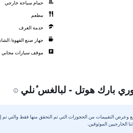
حمام سباحة خارجي
مطعم
خدمة الغرف
جهاز صنع القهوة/ الشا
موقف سيارات مجاني
ري بارك هوتل - لبالغس ٔنلي
ع وعرض التقييمات من الحجوزات التي تم التحقق منها فقط والتي تم 