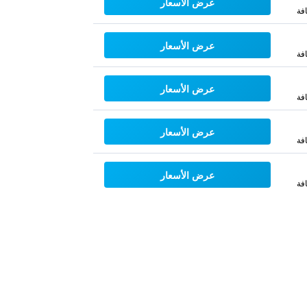
عرض الأسعار
فة
عرض الأسعار
فة
عرض الأسعار
فة
عرض الأسعار
فة
عرض الأسعار
فة