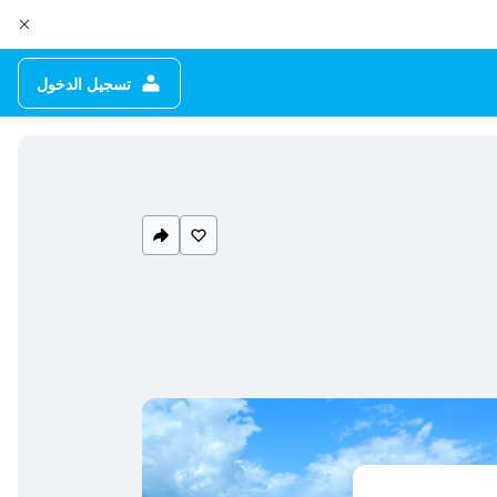
تسجيل الدخول