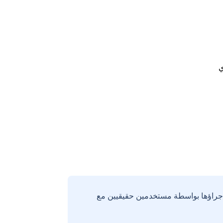
ي
إجراؤها بواسطة مستخدمين حقيقيين مع