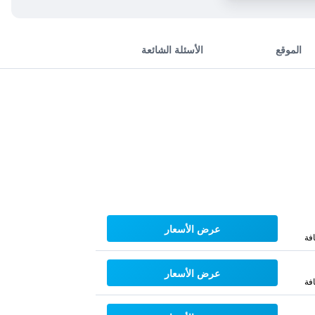
الموقع
الأسئلة الشائعة
عرض الأسعار
فة
عرض الأسعار
فة