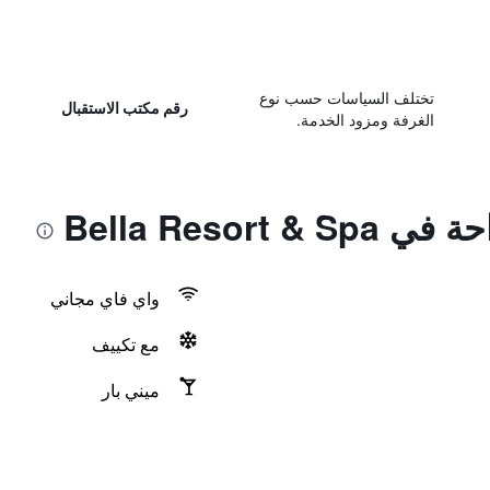
تختلف السياسات حسب نوع
رقم مكتب الاستقبال
الغرفة ومزود الخدمة.
Bella Resort
واي فاي مجاني
مع تكييف
ميني بار