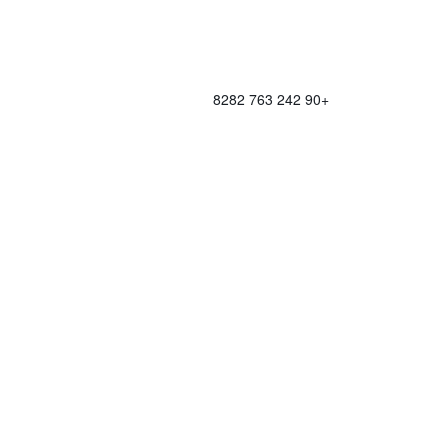
+90 242 763 8282