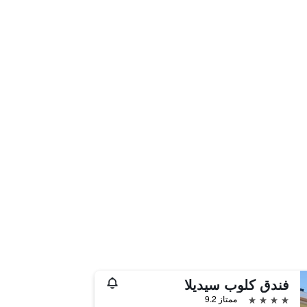
فندق كلوب سيديلا
4 نجوم
ممتاز 9.2