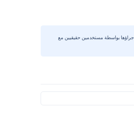
إجراؤها بواسطة مستخدمين حقيقيين مع