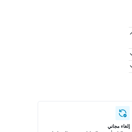
إلغاء مجاني