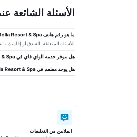
الأسئلة الشائعة عند حجز t & Spa
ما هو رقم هاتف Bella Resort & Spa؟
للأسئلة المتعلقة بالفندق أو إقامتك ، اتصل على +90 
هل تتوفر خدمة الواي فاي في Bella Resort & Spa؟
هل يوجد مطعم في Bella Resort & Spa؟
الملايين من التعليقات