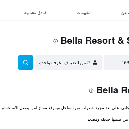
 عن
التقييمات
فنادق مشابهة
2 من الضيوف، غرفة واحدة
مجاني. على بعد مجرد خطوات من الساحل وبموقع ممتاز لمن يفضل الاستجمام وا
من ضمنها حديقة ومصعد.