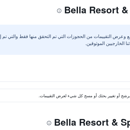
ع وعرض التقييمات من الحجوزات التي تم التحقق منها فقط والتي تم 
ة مرشح أو تغيير بحثك أو مسح كل شيء لعرض التقييمات.