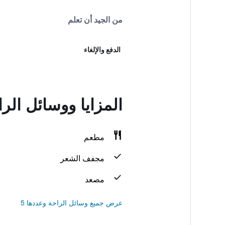
من الجيد أن تعلم
الدفع والإلغاء
المزايا ووسائل الراحة في  & Spa
مطعم
مجفف الشعر
مصعد
عرض جميع وسائل الراحة وعددها 5