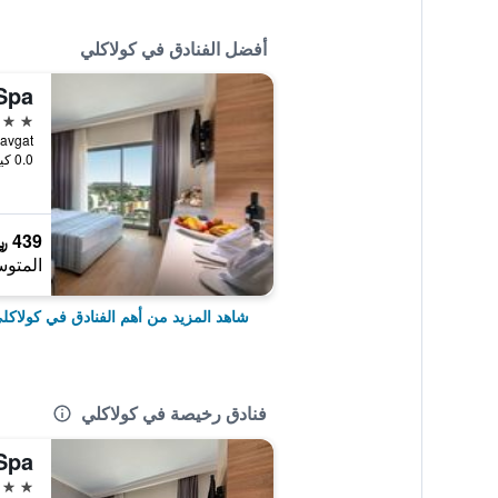
أفضل الفنادق في كولاكلي
Spa
4 نجوم
0.0 كيلومتر عن وسط المدينة
439 ﷼
المتوس
شاهد المزيد من أهم الفنادق في كولاكل
فنادق رخيصة في كولاكلي
Spa
4 نجوم