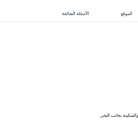
الموقع
الأسئلة الشائعة
لسكينة بجانب البحر.