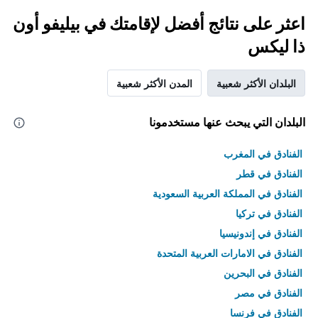
اعثر على نتائج أفضل لإقامتك في بيليفو أون
ذا ليكس
البلدان الأكثر شعبية
المدن الأكثر شعبية
البلدان التي يبحث عنها مستخدمونا
الفنادق في المغرب
الفنادق في قطر
الفنادق في المملكة العربية السعودية
الفنادق في تركيا
الفنادق في إندونيسيا
الفنادق في الامارات العربية المتحدة
الفنادق في البحرين
الفنادق في مصر
الفنادق في فرنسا