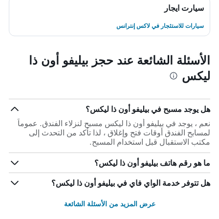
سيارت ايجار
سيارات للاستئجار في لاكس إنترانس
الأسئلة الشائعة عند حجز بيليفو أون ذا
ليكس
هل يوجد مسبح في بيليفو أون ذا ليكس؟
نعم ، يوجد في بيليفو أون ذا ليكس مسبح لنزلاء الفندق. عموماً
لمسابح الفندق أوقات فتح وإغلاق ، لذا تأكد من التحدث إلى
مكتب الاستقبال قبل استخدام المسبح.
ما هو رقم هاتف بيليفو أون ذا ليكس؟
هل تتوفر خدمة الواي فاي في بيليفو أون ذا ليكس؟
عرض المزيد من الأسئلة الشائعة