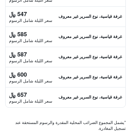
سعر الليلة شامل الرسوم
547 ﷼
غرفة قياسية، نوع السرير غير معروف
سعر الليلة شامل الرسوم
585 ﷼
غرفة قياسية، نوع السرير غير معروف
سعر الليلة شامل الرسوم
587 ﷼
غرفة قياسية، نوع السرير غير معروف
سعر الليلة شامل الرسوم
600 ﷼
غرفة قياسية، نوع السرير غير معروف
سعر الليلة شامل الرسوم
657 ﷼
غرفة قياسية، نوع السرير غير معروف
سعر الليلة شامل الرسوم
*
يشمل المجموع الضرائب المحلية المقدرة والرسوم المستحقة عند
تسجيل المغادرة.