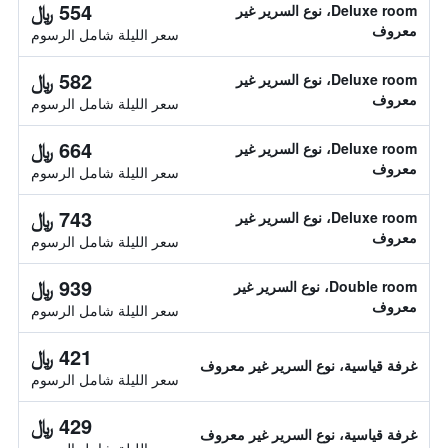
554 ﷼
Deluxe room، نوع السرير غير
معروف
سعر الليلة شامل الرسوم
582 ﷼
Deluxe room، نوع السرير غير
معروف
سعر الليلة شامل الرسوم
664 ﷼
Deluxe room، نوع السرير غير
معروف
سعر الليلة شامل الرسوم
743 ﷼
Deluxe room، نوع السرير غير
معروف
سعر الليلة شامل الرسوم
939 ﷼
Double room، نوع السرير غير
معروف
سعر الليلة شامل الرسوم
421 ﷼
غرفة قياسية، نوع السرير غير معروف
سعر الليلة شامل الرسوم
429 ﷼
غرفة قياسية، نوع السرير غير معروف