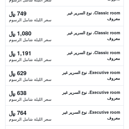
749 ﷼
Classic room، نوع السرير غير
معروف
سعر الليلة شامل الرسوم
1,080 ﷼
Classic room، نوع السرير غير
معروف
سعر الليلة شامل الرسوم
1,191 ﷼
Classic room، نوع السرير غير
معروف
سعر الليلة شامل الرسوم
629 ﷼
Executive room، نوع السرير غير
معروف
سعر الليلة شامل الرسوم
638 ﷼
Executive room، نوع السرير غير
معروف
سعر الليلة شامل الرسوم
764 ﷼
Executive room، نوع السرير غير
معروف
سعر الليلة شامل الرسوم