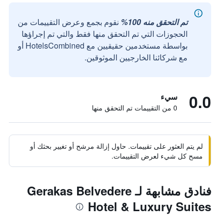
تم التحقق منه 100%
نقوم بجمع وعرض التقييمات من
الحجوزات التي تم التحقق منها فقط والتي تم إجراؤها
بواسطة مستخدمين حقيقيين مع HotelsCombined أو
مع شركائنا الخارجيين الموثوقين.
0.0
سيء
0 من التقييمات تم التحقق منها
لم يتم العثور على تقييمات. حاول إزالة مرشح أو تغيير بحثك أو
مسح كل شيء لعرض التقييمات.
فنادق مشابهة لـ Gerakas Belvedere
Hotel & Luxury Suites