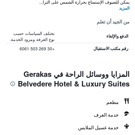
يمكن للضيوف الإستمتاع بحرارة الشمس على الترا...
المزيد
من الجيد أن تعلم
تختلف السياسات حسب
الدفع والإلغاء
نوع الغرفة ومزود الخدمة.
+30 269 503 6061
رقم مكتب الاستقبال
المزايا ووسائل الراحة في Gerakas
Belvedere Hotel & Luxury Suites
مطعم
خدمة الغرف
خدمة غسيل الملابس