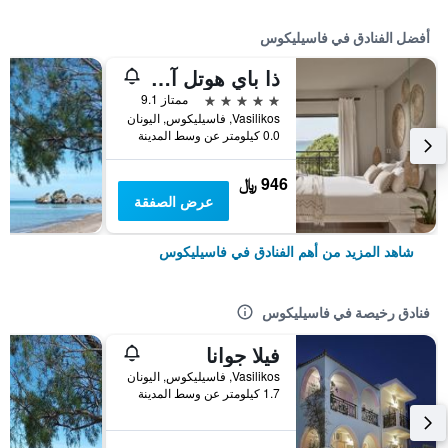
أفضل الفنادق في فاسيليكوس
ذا باي هوتل آند سويتس
5 نجوم
ممتاز 9.1
Vasilikos, فاسيليكوس, اليونان
0.0 كيلومتر عن وسط المدينة
946 ﷼
عرض الصفقة
شاهد المزيد من أهم الفنادق في فاسيليكوس
فنادق رخيصة في فاسيليكوس
فيلا جوانا
Vasilikos, فاسيليكوس, اليونان
1.7 كيلومتر عن وسط المدينة