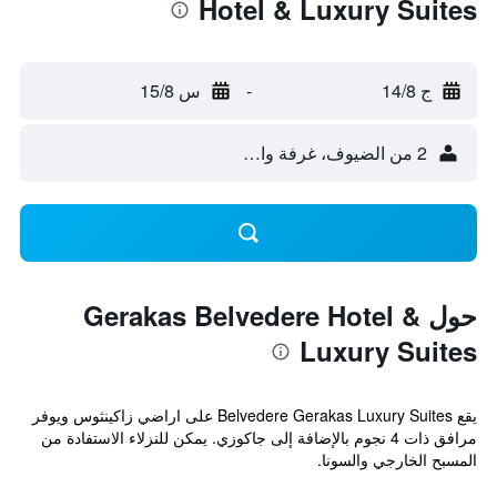
Hotel & Luxury Suites
ج 14/8
-
س 15/8
2 من الضيوف، غرفة واحدة
حول Gerakas Belvedere Hotel &
Luxury Suites
يقع Belvedere Gerakas Luxury Suites على اراضي زاكينثوس ويوفر
مرافق ذات 4 نجوم بالإضافة إلى جاكوزي. يمكن للنزلاء الاستفادة من
المسبح الخارجي والسونا.