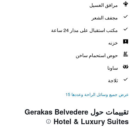
مرافق الغسيل
مجفف الشعر
مكتب استقبال على مدار 24 ساعة
خزنه
حوض استحمام ساخن
ساونا
ثلاجة
عرض جميع وسائل الراحة وعددها 15
تقييمات حول Gerakas Belvedere
Hotel & Luxury Suites