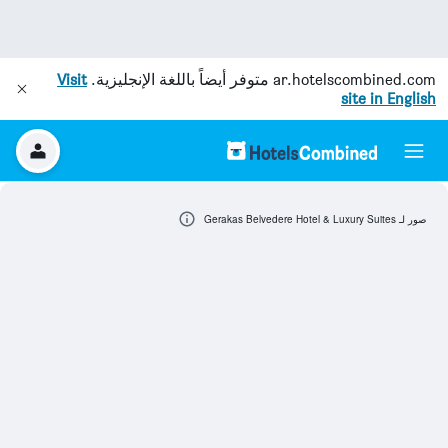
ar.hotelscombined.com
متوفر أيضاً باللغة الإنجليزية.
Visit
site in English
صور لـ Gerakas Belvedere Hotel & Luxury Suites