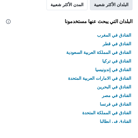
البلدان الأكثر شعبية
المدن الأكثر شعبية
البلدان التي يبحث عنها مستخدمونا
الفنادق في المغرب
الفنادق في قطر
الفنادق في المملكة العربية السعودية
الفنادق في تركيا
الفنادق في إندونيسيا
الفنادق في الامارات العربية المتحدة
الفنادق في البحرين
الفنادق في مصر
الفنادق في فرنسا
الفنادق في المملكة المتحدة
الفنادق في إيطاليا
الفنادق في تايلاند