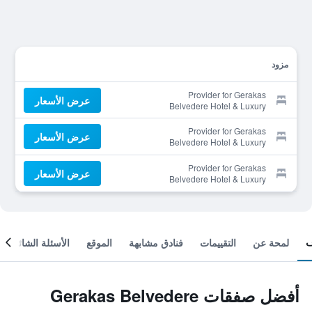
مزود
Provider for Gerakas
عرض الأسعار
Belvedere Hotel & Luxury
Suites
Provider for Gerakas
عرض الأسعار
Belvedere Hotel & Luxury
Suites
Provider for Gerakas
عرض الأسعار
Belvedere Hotel & Luxury
Suites
لمحة عن
التقييمات
فنادق مشابهة
الموقع
الأسئلة الشائعة
أفضل صفقات Gerakas Belvedere