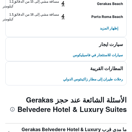
مسافة مشي إلى 15 من الدقائق
1.2
Gerakas Beach
كيلومتر
مسافة مشي إلى 16 من الدقائق
1.3
Porto Roma Beach
كيلومتر
إظهار المزيد
سيارت ايجار
سيارات للاستئجار في فاسيليكوس
المطارات القريبة
رحلات طيران إلى مطار زاكينثوس الدولي
الأسئلة الشائعة عند حجز Gerakas
Belvedere Hotel & Luxury Suites
ما مدى قرب Gerakas Belvedere Hotel & Luxury