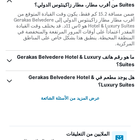
Suites من أقرب مطار، مطار زاكينثوس الدولي؟
ضمن مسافة 15.2 كم فقط، يكون وقت القيادة المتوقع من
أقرب مطار مطار زاكينثوس الدولي إلى Gerakas Belvedere
Hotel & Luxury Suites هو 0س 11د. قد يختلف وقت القيادة
المقدر اعتماداً على أوقات المرور المرتفعة والمنخفضة في
المنطقة المحيطة. ينطبق هذا بشكل خاص على المناطق
المركزية.
ما هو رقم هاتف Gerakas Belvedere Hotel & Luxury
Suites؟
هل يوجد مطعم في Gerakas Belvedere Hotel &
Luxury Suites؟
عرض المزيد من الأسئلة الشائعة
الملايين من التعليقات