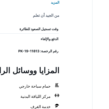
المزيد
من الجيد أن تعلم
وقت تسجيل الصعود للطائرة
الدفع والإلغاء
رقم الرخصة: PK-19-11813
المزايا ووسائل الر
حمام سباحة خارجي
مركز اللياقة البدنية
خدمة الغرف