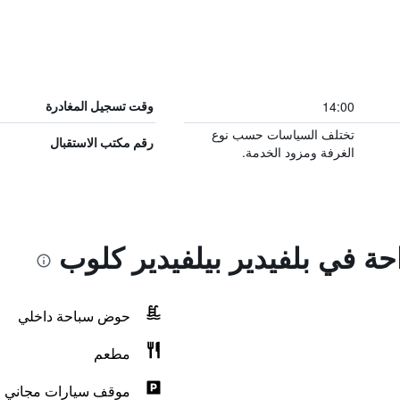
14:00
وقت تسجيل المغادرة
تختلف السياسات حسب نوع
رقم مكتب الاستقبال
الغرفة ومزود الخدمة.
احة في بلفيدير بيلفيدير كلوب
حوض سباحة داخلي
مطعم
موقف سيارات مجاني