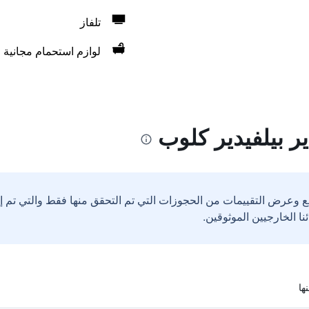
تلفاز
لوازم استحمام مجانية
ر بيلفيدير كلوب
ع وعرض التقييمات من الحجوزات التي تم التحقق منها فقط والتي تم 