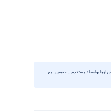
إجراؤها بواسطة مستخدمين حقيقيين مع