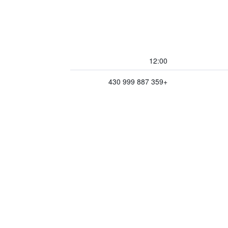
12:00
+359 887 999 430