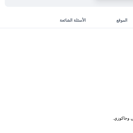
الموقع
الأسئلة الشائعة
ي وجاكوزي.