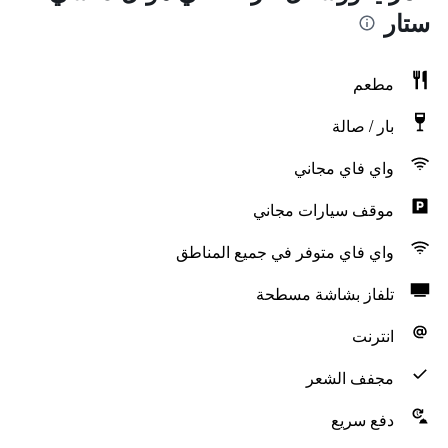
ستار
مطعم
بار / صالة
واي فاي مجاني
موقف سيارات مجاني
واي فاي متوفر في جميع المناطق
تلفاز بشاشة مسطحة
انترنت
مجفف الشعر
دفع سريع