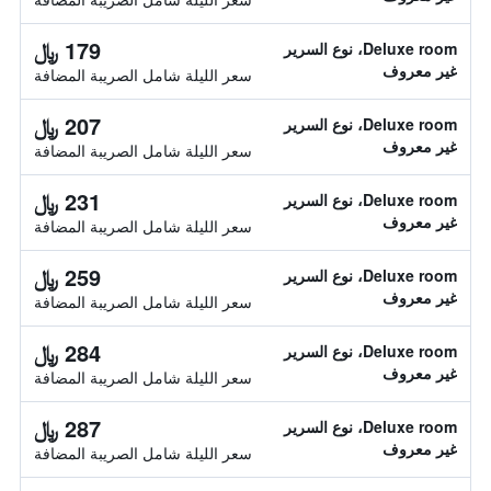
179 ﷼
Deluxe room، نوع السرير
غير معروف
سعر الليلة شامل الصريبة المضافة
207 ﷼
Deluxe room، نوع السرير
غير معروف
سعر الليلة شامل الصريبة المضافة
231 ﷼
Deluxe room، نوع السرير
غير معروف
سعر الليلة شامل الصريبة المضافة
259 ﷼
Deluxe room، نوع السرير
غير معروف
سعر الليلة شامل الصريبة المضافة
284 ﷼
Deluxe room، نوع السرير
غير معروف
سعر الليلة شامل الصريبة المضافة
287 ﷼
Deluxe room، نوع السرير
غير معروف
سعر الليلة شامل الصريبة المضافة