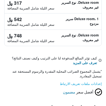
317 ﷼
Deluxe room، نوع السرير
غير معروف
سعر الليلة شامل الصريبة المضافة
542 ﷼
Deluxe room، 1 سرير
مزدوج
سعر الليلة شامل الصريبة المضافة
748 ﷼
Deluxe room، نوع السرير
غير معروف
سعر الليلة شامل الصريبة المضافة
كيف تؤثر المبالغ المدفوعة لنا على الترتيب وكيف نصنف النتائج؟
تعرف على المزيد
*
يشمل المجموع الضرائب المحلية المقدرة والرسوم المستحقة عند
تسجيل المغادرة.
إعدادات ملفات تعريف الارتباط
أفضل سعر
مضمون