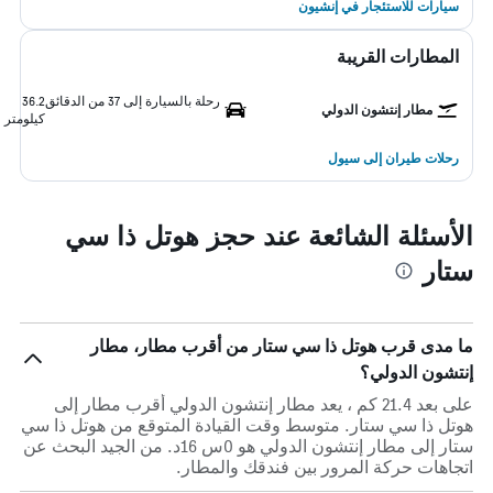
سيارات للاستئجار في إنشيون
المطارات القريبة
رحلة بالسيارة إلى 37 من الدقائق
36.2
مطار إنتشون الدولي
كيلومتر
رحلات طيران إلى سيول
الأسئلة الشائعة عند حجز هوتل ذا سي
ستار
ما مدى قرب هوتل ذا سي ستار من أقرب مطار، مطار
إنتشون الدولي؟
على بعد 21.4 كم ، يعد مطار إنتشون الدولي أقرب مطار إلى
هوتل ذا سي ستار. متوسط وقت القيادة المتوقع من هوتل ذا سي
ستار إلى مطار إنتشون الدولي هو 0س 16د. من الجيد البحث عن
اتجاهات حركة المرور بين فندقك والمطار.