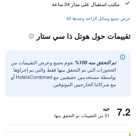
مكتب استقبال على مدار 24 ساعة
عرض جميع وسائل الراحة وعددها 45
تقييمات حول هوتل ذا سي ستار
تم التحقق منه 100%
نقوم بجمع وعرض التقييمات من
الحجوزات التي تم التحقق منها فقط والتي تم إجراؤها
بواسطة مستخدمين حقيقيين مع HotelsCombined أو
مع شركائنا الخارجيين الموثوقين.
7.2
جيد
51 من التقييمات تم التحقق منها