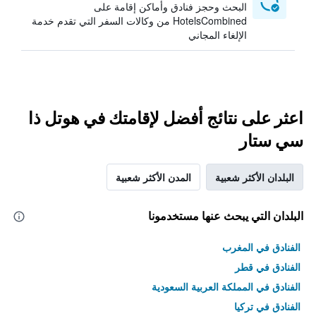
البحث وحجز فنادق وأماكن إقامة على
HotelsCombined من وكالات السفر التي تقدم خدمة
الإلغاء المجاني
اعثر على نتائج أفضل لإقامتك في هوتل ذا
سي ستار
البلدان الأكثر شعبية
المدن الأكثر شعبية
البلدان التي يبحث عنها مستخدمونا
الفنادق في المغرب
الفنادق في قطر
الفنادق في المملكة العربية السعودية
الفنادق في تركيا