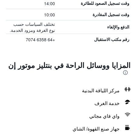
14:00
وقت تسجيل الصعود للطائرة
10:00
وقت تسجيل المغادرة
تختلف السياسات حسب
الدفع والإلغاء
نوع الغرفة ومزود الخدمة.
+64 6358 7074
رقم مكتب الاستقبال
المزايا ووسائل الراحة في بنتليز موتور إن
مركز اللياقة البدنية
خدمة الغرف
واي فاي مجاني
جهاز صنع القهوة/ الشاي