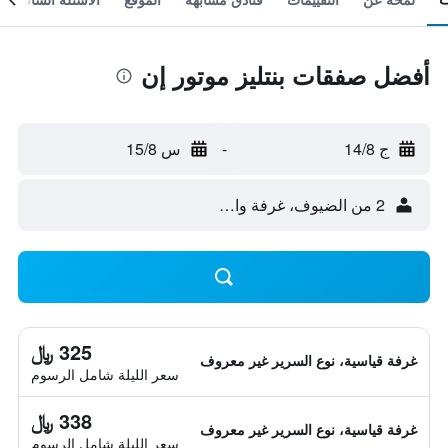
أفضل صفقات بنتليز موتور إن
ج 14/8
-
س 15/8
2 من الضيوف، غرفة واحدة
325 ﷼
غرفة قياسية، نوع السرير غير معروف
سعر الليلة شامل الرسوم
338 ﷼
غرفة قياسية، نوع السرير غير معروف
سعر الليلة شامل الرسوم