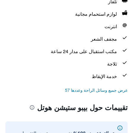
تلفاز
لوازم استحمام مجانية
انترنت
مجفف الشعر
مكتب استقبال على مدار 24 ساعة
ثلاجة
خدمة الإيقاظ
عرض جميع وسائل الراحة وعددها 57
تقييمات حول بيبو ستيشن هوتل