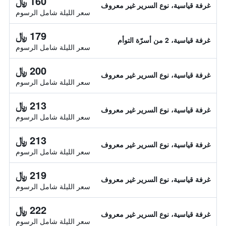
160 ﷼
غرفة قياسية، نوع السرير غير معروف
سعر الليلة شامل الرسوم
179 ﷼
غرفة قياسية، 2 من أسرّة التوأم
سعر الليلة شامل الرسوم
200 ﷼
غرفة قياسية، نوع السرير غير معروف
سعر الليلة شامل الرسوم
213 ﷼
غرفة قياسية، نوع السرير غير معروف
سعر الليلة شامل الرسوم
213 ﷼
غرفة قياسية، نوع السرير غير معروف
سعر الليلة شامل الرسوم
219 ﷼
غرفة قياسية، نوع السرير غير معروف
سعر الليلة شامل الرسوم
222 ﷼
غرفة قياسية، نوع السرير غير معروف
سعر الليلة شامل الرسوم