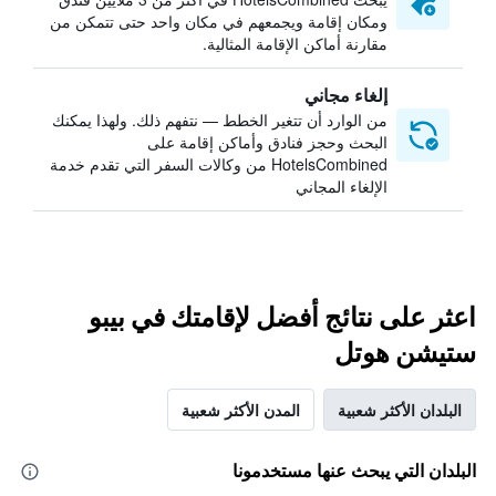
ومكان إقامة ويجمعهم في مكان واحد حتى تتمكن من
مقارنة أماكن الإقامة المثالية.
إلغاء مجاني
من الوارد أن تتغير الخطط — نتفهم ذلك. ولهذا يمكنك
البحث وحجز فنادق وأماكن إقامة على
HotelsCombined من وكالات السفر التي تقدم خدمة
الإلغاء المجاني
اعثر على نتائج أفضل لإقامتك في بيبو
ستيشن هوتل
البلدان الأكثر شعبية
المدن الأكثر شعبية
البلدان التي يبحث عنها مستخدمونا