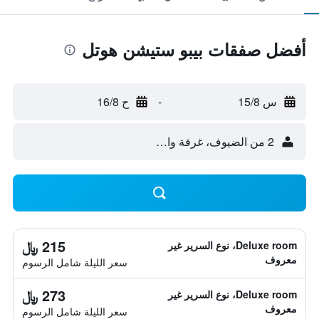
أفضل صفقات بيبو ستيشن هوتل
س 15/8
-
ح 16/8
2 من الضيوف، غرفة واحدة
215 ﷼
Deluxe room، نوع السرير غير
معروف
سعر الليلة شامل الرسوم
273 ﷼
Deluxe room، نوع السرير غير
معروف
سعر الليلة شامل الرسوم