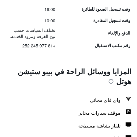
16:00
وقت تسجيل الصعود للطائرة
10:00
وقت تسجيل المغادرة
تختلف السياسات حسب
الدفع والإلغاء
نوع الغرفة ومزود الخدمة.
+81 977 245 252
رقم مكتب الاستقبال
المزايا ووسائل الراحة في بيبو ستيشن
هوتل
واي فاي مجاني
موقف سيارات مجاني
تلفاز بشاشة مسطحة