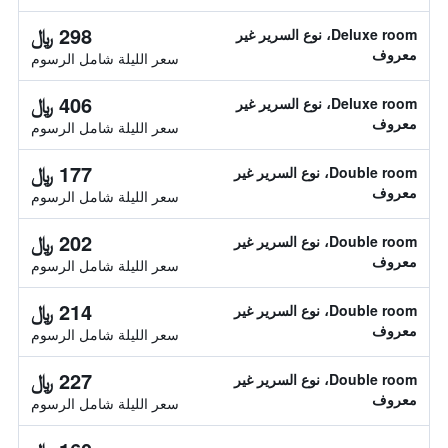
298 ﷼
Deluxe room، نوع السرير غير
معروف
سعر الليلة شامل الرسوم
406 ﷼
Deluxe room، نوع السرير غير
معروف
سعر الليلة شامل الرسوم
177 ﷼
Double room، نوع السرير غير
معروف
سعر الليلة شامل الرسوم
202 ﷼
Double room، نوع السرير غير
معروف
سعر الليلة شامل الرسوم
214 ﷼
Double room، نوع السرير غير
معروف
سعر الليلة شامل الرسوم
227 ﷼
Double room، نوع السرير غير
معروف
سعر الليلة شامل الرسوم