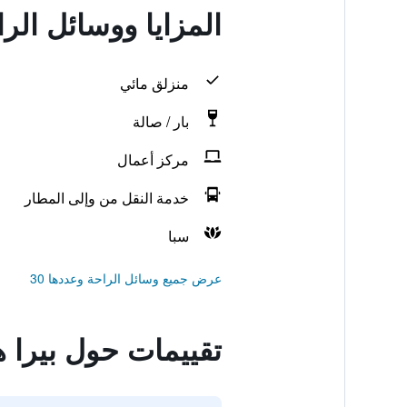
المزايا ووسائل الر
منزلق مائي
بار / صالة
مركز أعمال
خدمة النقل من وإلى المطار
سبا
عرض جميع وسائل الراحة وعددها 30
تقييمات حول بيرا ه