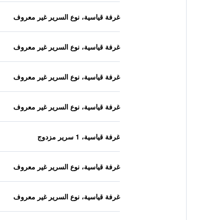
غرفة قياسية، نوع السرير غير معروف
غرفة قياسية، نوع السرير غير معروف
غرفة قياسية، نوع السرير غير معروف
غرفة قياسية، نوع السرير غير معروف
غرفة قياسية، 1 سرير مزدوج
غرفة قياسية، نوع السرير غير معروف
غرفة قياسية، نوع السرير غير معروف