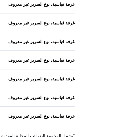
غرفة قياسية، نوع السرير غير معروف
غرفة قياسية، نوع السرير غير معروف
غرفة قياسية، نوع السرير غير معروف
غرفة قياسية، نوع السرير غير معروف
غرفة قياسية، نوع السرير غير معروف
غرفة قياسية، نوع السرير غير معروف
غرفة قياسية، نوع السرير غير معروف
*
يشمل المجموع الضرائب المحلية المقدرة 