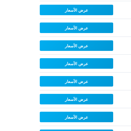
عرض الأسعار
عرض الأسعار
عرض الأسعار
عرض الأسعار
عرض الأسعار
عرض الأسعار
عرض الأسعار