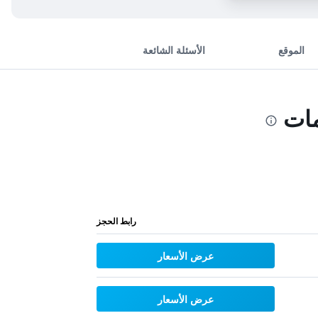
الموقع
الأسئلة الشائعة
مات
رابط الحجز
عرض الأسعار
عرض الأسعار