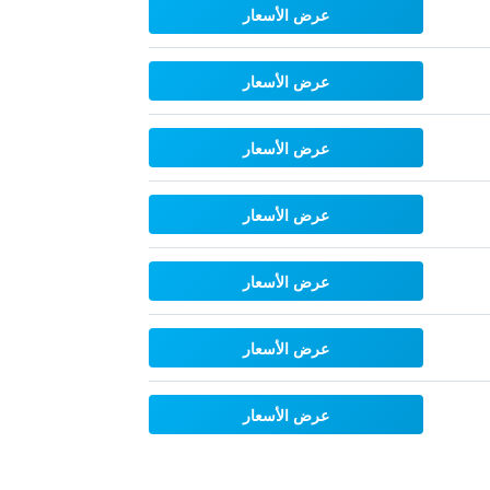
عرض الأسعار
عرض الأسعار
عرض الأسعار
عرض الأسعار
عرض الأسعار
عرض الأسعار
عرض الأسعار