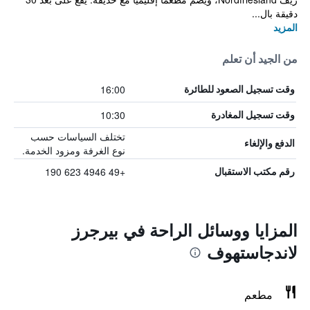
دقيقة بال...
المزيد
من الجيد أن تعلم
16:00
وقت تسجيل الصعود للطائرة
10:30
وقت تسجيل المغادرة
تختلف السياسات حسب
الدفع والإلغاء
نوع الغرفة ومزود الخدمة.
+49 4946 623 190
رقم مكتب الاستقبال
المزايا ووسائل الراحة في بيرجرز
لاندجاستهوف
مطعم