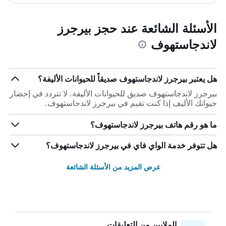
الأسئلة الشائعة عند حجز بيرجرز
لاندجاستهوف
هل يعتبر بيرجرز لاندجاستهوف صديقاً للحيوانات الأليفة؟
بيرجرز لاندجاستهوف صديق للحيوانات الأليفة. لا تتردد في إحضار
حيوانك الأليف إذا كنت تقيم في بيرجرز لاندجاستهوف.
ما هو رقم هاتف بيرجرز لاندجاستهوف؟
هل تتوفر خدمة الواي فاي في بيرجرز لاندجاستهوف؟
عرض المزيد من الأسئلة الشائعة
الملايين من التعليقات