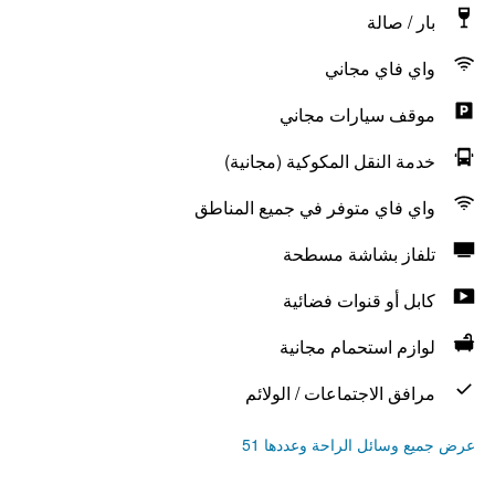
بار / صالة
واي فاي مجاني
موقف سيارات مجاني
خدمة النقل المكوكية (مجانية)
واي فاي متوفر في جميع المناطق
تلفاز بشاشة مسطحة
كابل أو قنوات فضائية
لوازم استحمام مجانية
مرافق الاجتماعات / الولائم
عرض جميع وسائل الراحة وعددها 51