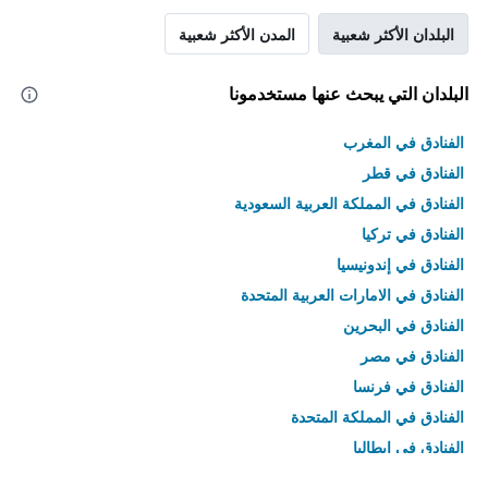
البلدان الأكثر شعبية
المدن الأكثر شعبية
البلدان التي يبحث عنها مستخدمونا
الفنادق في المغرب
الفنادق في قطر
الفنادق في المملكة العربية السعودية
الفنادق في تركيا
الفنادق في إندونيسيا
الفنادق في الامارات العربية المتحدة
الفنادق في البحرين
الفنادق في مصر
الفنادق في فرنسا
الفنادق في المملكة المتحدة
الفنادق في إيطاليا
الفنادق في تايلاند