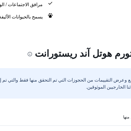
مرافق الاجتماعات / الو
يسمح بالحيوانات الأليف
ورم هوتل آند ريستورانت
ع وعرض التقييمات من الحجوزات التي تم التحقق منها فقط والتي تم 