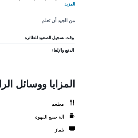
المزيد
من الجيد أن تعلم
وقت تسجيل الصعود للطائرة
الدفع والإلغاء
المزايا ووسائل الر
مطعم
آلة صنع القهوة
تلفاز