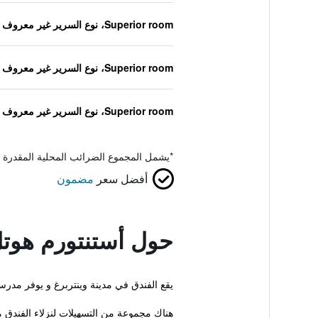
Superior room، نوع السرير غير معروف
Superior room، نوع السرير غير معروف
Superior room، نوع السرير غير معروف
*
يشمل المجموع الضرائب المحلية المقدرة 
أفضل سعر
مضمون
حول أستنتورم هوتل
يقع الفندق في مدينة وينتربرغ و يوفر مدرسة تزلج
هناك مجموعة من التسهيلات لنزلاء الفندق 