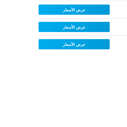
عرض الأسعار
عرض الأسعار
عرض الأسعار