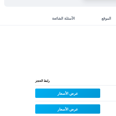
الموقع
الأسئلة الشائعة
رابط الحجز
عرض الأسعار
عرض الأسعار