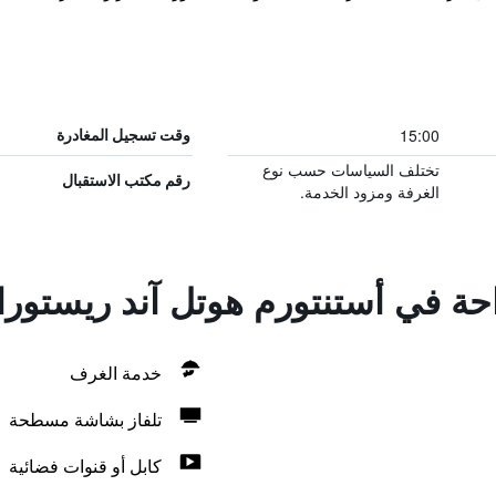
15:00
وقت تسجيل المغادرة
تختلف السياسات حسب نوع
رقم مكتب الاستقبال
الغرفة ومزود الخدمة.
احة في أستنتورم هوتل آند ريستور
خدمة الغرف
تلفاز بشاشة مسطحة
كابل أو قنوات فضائية