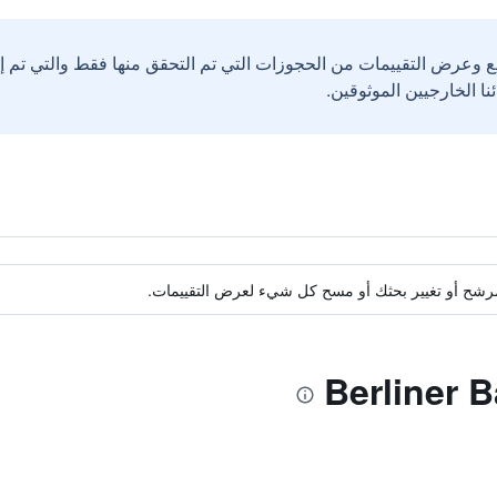
ع وعرض التقييمات من الحجوزات التي تم التحقق منها فقط والتي تم 
ة مرشح أو تغيير بحثك أو مسح كل شيء لعرض التقييمات.