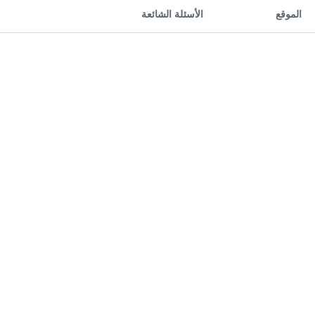
الموقع
الأسئلة الشائعة