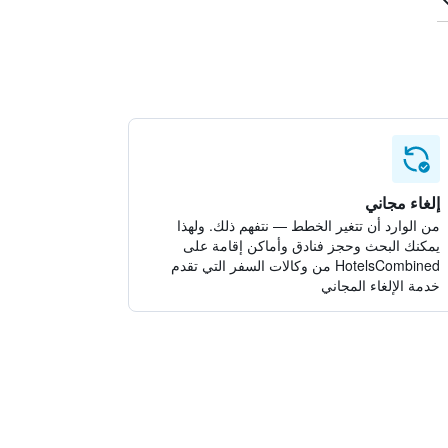
إلغاء مجاني
من الوارد أن تتغير الخطط — نتفهم ذلك. ولهذا
يمكنك البحث وحجز فنادق وأماكن إقامة على
HotelsCombined من وكالات السفر التي تقدم
خدمة الإلغاء المجاني