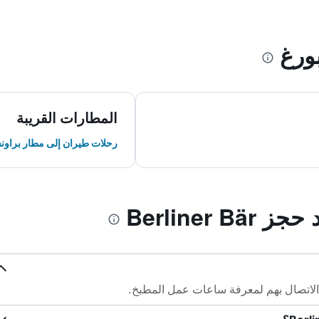
ورغ
المطارات القريبة
رحلات طيران إلى مطار براون
Berliner 