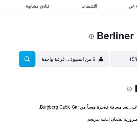
 عن
التقييمات
فنادق مشابهة
2 من الضيوف، غرفة واحدة