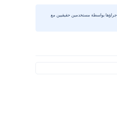
إجراؤها بواسطة مستخدمين حقيقيين مع