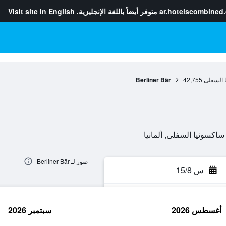
ar.hotelscombined
متوفر أيضاً باللغة الإنجليزية.
Visit site in English
 السفلى
42,755
Berliner Bär
صور لـ Berliner Bär
س 15/8
أغسطس 2026
سبتمبر 2026