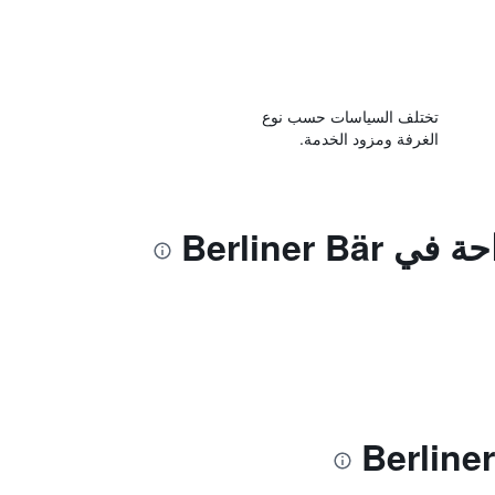
تختلف السياسات حسب نوع
الغرفة ومزود الخدمة.
Berliner B