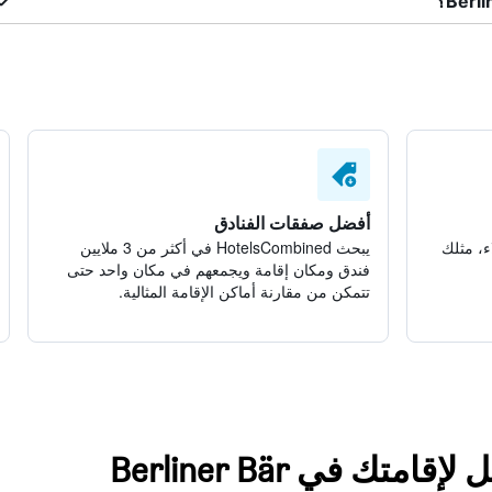
أفضل صفقات الفنادق
ء، مثلك
يبحث HotelsCombined في أكثر من 3 ملايين
فندق ومكان إقامة ويجمعهم في مكان واحد حتى
تتمكن من مقارنة أماكن الإقامة المثالية.
تك في Berliner Bär