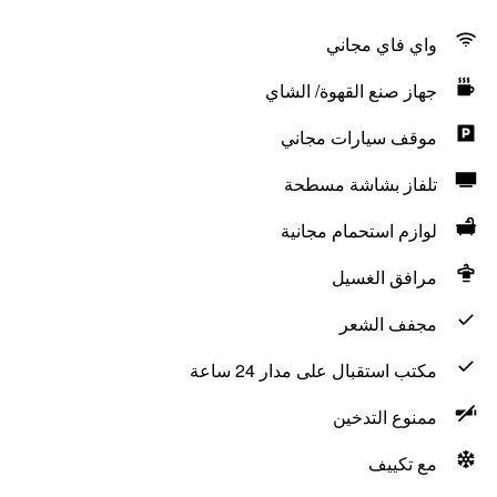
واي فاي مجاني
جهاز صنع القهوة/ الشاي
موقف سيارات مجاني
تلفاز بشاشة مسطحة
لوازم استحمام مجانية
مرافق الغسيل
مجفف الشعر
مكتب استقبال على مدار 24 ساعة
ممنوع التدخين
مع تكييف