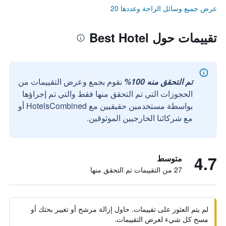
عرض جميع وسائل الراحة وعددها 20
تقييمات حول Best Hotel
تم التحقق منه 100%
نقوم بجمع وعرض التقييمات من
الحجوزات التي تم التحقق منها فقط والتي تم إجراؤها
بواسطة مستخدمين حقيقيين مع HotelsCombined أو
مع شركائنا الخارجيين الموثوقين.
4.7
متوسط
27 من التقييمات تم التحقق منها
لم يتم العثور على تقييمات. حاول إزالة مرشح أو تغيير بحثك أو
مسح كل شيء لعرض التقييمات.