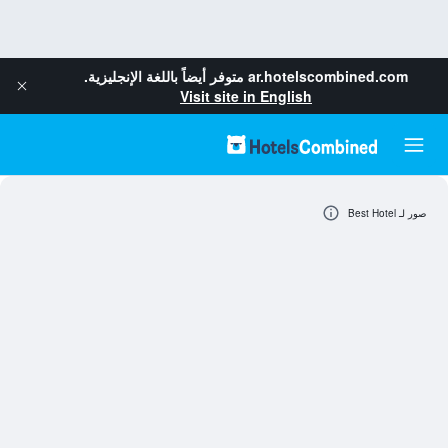
ar.hotelscombined.com
متوفر أيضاً باللغة الإنجليزية.
Visit site in English
صور لـ Best Hotel