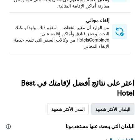
مقارنة أماكن الإقامة المثالية.
إلغاء مجاني
من الوارد أن تتغير الخطط — نتفهم ذلك. ولهذا يمكنك
البحث وحجز فنادق وأماكن إقامة على
HotelsCombined من وكالات السفر التي تقدم خدمة
الإلغاء المجاني
اعثر على نتائج أفضل لإقامتك في Best
Hotel
البلدان الأكثر شعبية
المدن الأكثر شعبية
البلدان التي يبحث عنها مستخدمونا