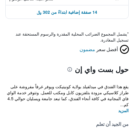
14 صفقة إضافية ابتداءً من 302 ﷼
*
يشمل المجموع الضرائب المحلية المقدرة والرسوم المستحقة عند
تسجيل المغادرة.
أفضل سعر
مضمون
حول بست واي إن
يقع هذا الفندق في ميدلفيلد بولاية كونيتيكت ويوفر غرفاً مفروشة على
طراز كلاسيكي مزودة بتلفزيون كابل ومكتب للعمل. وتتوفر خدمة الواي
فاي المجانية في كافة أنحاء الفندق، كما تبعد جامعة ويسليان حوالي 4.5
كم...
المزيد
من الجيد أن تعلم