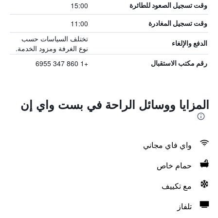
15:00
وقت تسجيل الصعود للطائرة
11:00
وقت تسجيل المغادرة
تختلف السياسات حسب
الدفع والإلغاء
نوع الغرفة ومزود الخدمة.
+1 860 347 6955
رقم مكتب الاستقبال
المزايا ووسائل الراحة في بست واي إن
واي فاي مجاني
حمام خاص
مع تكييف
تلفاز