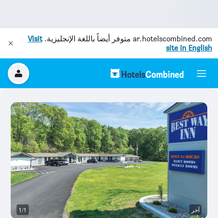
ar.hotelscombined.com
متوفر أيضاً باللغة الإنجليزية.
Visit
site in English
آخر
1/1