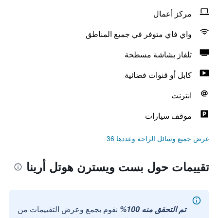
مركز أعمال
واي فاي متوفر في جميع المناطق
تلفاز بشاشة مسطحة
كابل أو قنوات فضائية
انترنت
موقف سيارات
عرض جميع وسائل الراحة وعددها 36
تقييمات حول بست ويسترن هوتل أرينا
تم التحقق منه 100%
نقوم بجمع وعرض التقييمات من