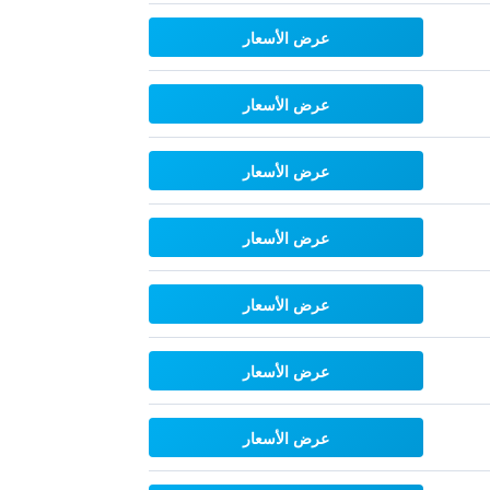
عرض الأسعار
عرض الأسعار
عرض الأسعار
عرض الأسعار
عرض الأسعار
عرض الأسعار
عرض الأسعار