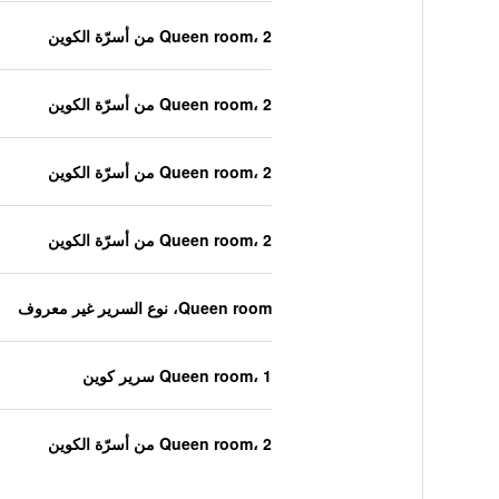
Queen room، 2 من أسرّة الكوين
Queen room، 2 من أسرّة الكوين
Queen room، 2 من أسرّة الكوين
Queen room، 2 من أسرّة الكوين
Queen room، نوع السرير غير معروف
Queen room، 1 سرير كوين
Queen room، 2 من أسرّة الكوين