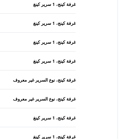
غرفة كينج، 1 سرير كينغ
غرفة كينج، 1 سرير كينغ
غرفة كينج، 1 سرير كينغ
غرفة كينج، 1 سرير كينغ
غرفة كينج، نوع السرير غير معروف
غرفة كينج، نوع السرير غير معروف
غرفة كينج، 1 سرير كينغ
غرفة كينج، 1 سرير كينغ