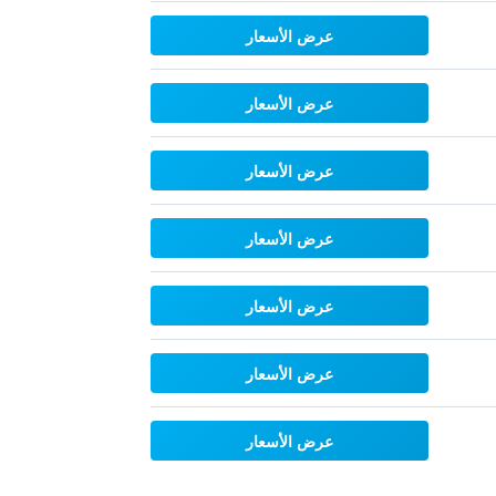
عرض الأسعار
عرض الأسعار
عرض الأسعار
عرض الأسعار
عرض الأسعار
عرض الأسعار
عرض الأسعار