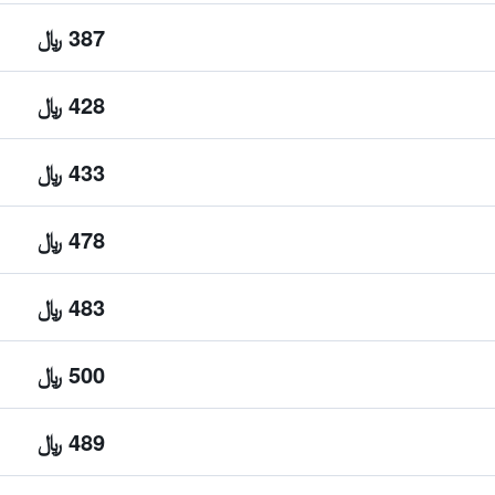
387 ﷼
428 ﷼
433 ﷼
478 ﷼
483 ﷼
500 ﷼
489 ﷼