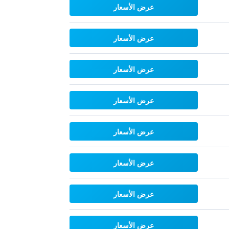
عرض الأسعار
عرض الأسعار
عرض الأسعار
عرض الأسعار
عرض الأسعار
عرض الأسعار
عرض الأسعار
عرض الأسعار