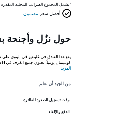
*
يشمل المجموع الضرائب المحلية المقدرة 
أفضل سعر
مضمون
حول نزُل وأجنحة ب
كونتيننتال يومياً. تحتوي جميع الغرف في ESTIA H...
المزيد
من الجيد أن تعلم
وقت تسجيل الصعود للطائرة
الدفع والإلغاء