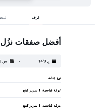
غرف
لمحة
أفضل صفقات نزُل و
ج 14/8
-
س 15/8
نوع الإقامة
غرفة قياسية، 1 سرير كينغ
غرفة قياسية، 1 سرير كينغ