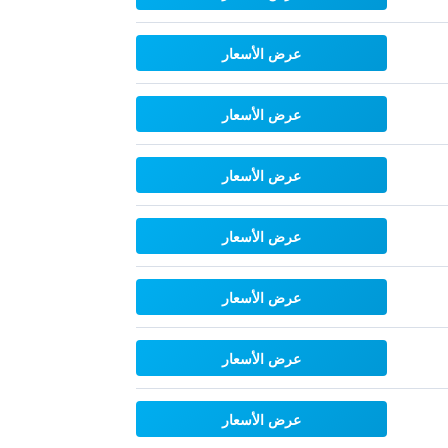
عرض الأسعار
عرض الأسعار
عرض الأسعار
عرض الأسعار
عرض الأسعار
عرض الأسعار
عرض الأسعار