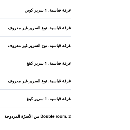
غرفة قياسية، 1 سرير كوين
غرفة قياسية، نوع السرير غير معروف
غرفة قياسية، نوع السرير غير معروف
غرفة قياسية، 1 سرير كينغ
غرفة قياسية، نوع السرير غير معروف
غرفة قياسية، 1 سرير كينغ
Double room، 2 من الأسرّة المزدوجة