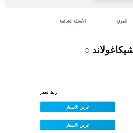
الموقع
الأسئلة الشائعة
يكاغولاند
رابط الحجز
عرض الأسعار
عرض الأسعار