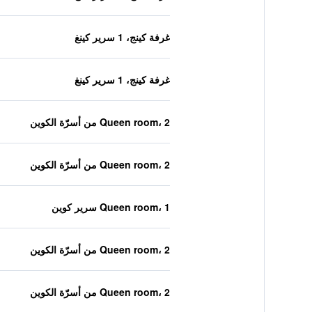
غرفة كينج، 1 سرير كينغ
غرفة كينج، 1 سرير كينغ
Queen room، 2 من أسرّة الكوين
Queen room، 2 من أسرّة الكوين
Queen room، 1 سرير كوين
Queen room، 2 من أسرّة الكوين
Queen room، 2 من أسرّة الكوين