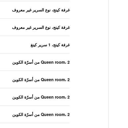
غرفة كينج، نوع السرير غير معروف
غرفة كينج، نوع السرير غير معروف
غرفة كينج، 1 سرير كينغ
Queen room، 2 من أسرّة الكوين
Queen room، 2 من أسرّة الكوين
Queen room، 2 من أسرّة الكوين
Queen room، 2 من أسرّة الكوين