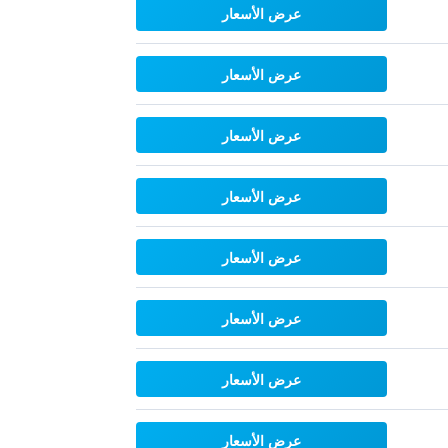
عرض الأسعار
عرض الأسعار
عرض الأسعار
عرض الأسعار
عرض الأسعار
عرض الأسعار
عرض الأسعار
عرض الأسعار