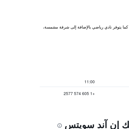
اكوزي. كما يتوفر نادي رياضي بالإضافة إلى شرفة مشمسة،
11:00
+1 605 574 2577
ك إن آند سويتس