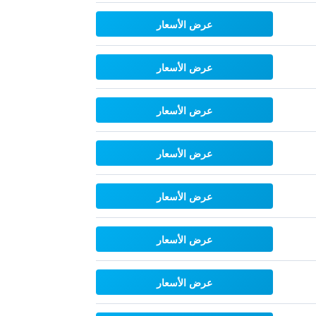
عرض الأسعار
عرض الأسعار
عرض الأسعار
عرض الأسعار
عرض الأسعار
عرض الأسعار
عرض الأسعار