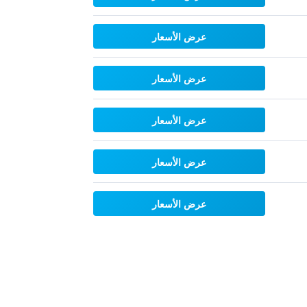
عرض الأسعار
عرض الأسعار
عرض الأسعار
عرض الأسعار
عرض الأسعار