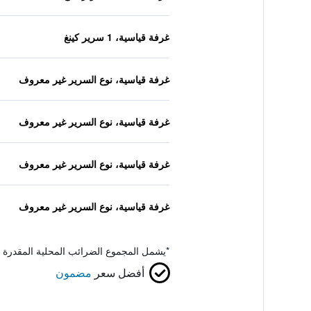
غرفة قياسية، 1 سرير كينغ
غرفة قياسية، نوع السرير غير معروف
غرفة قياسية، نوع السرير غير معروف
غرفة قياسية، نوع السرير غير معروف
غرفة قياسية، نوع السرير غير معروف
*
يشمل المجموع الضرائب المحلية المقدرة 
أفضل سعر
مضمون