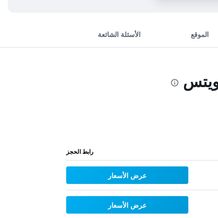
الموقع
الأسئلة الشائعة
ويتس
رابط الحجز
عرض الأسعار
عرض الأسعار