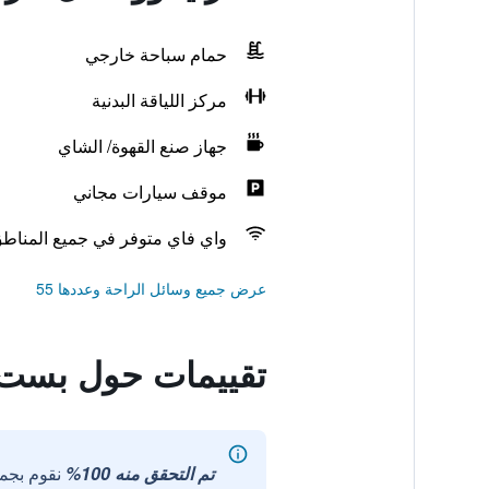
حمام سباحة خارجي
مركز اللياقة البدنية
جهاز صنع القهوة/ الشاي
موقف سيارات مجاني
واي فاي متوفر في جميع المناط
عرض جميع وسائل الراحة وعددها 55
تقييمات حول بست 
تم التحقق منه 100%
نقوم بجم