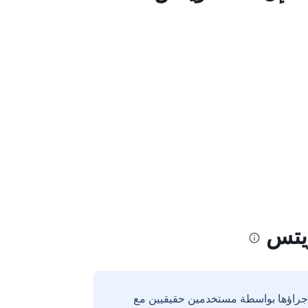
يتس
إجراؤها بواسطة مستخدمين حقيقيين مع