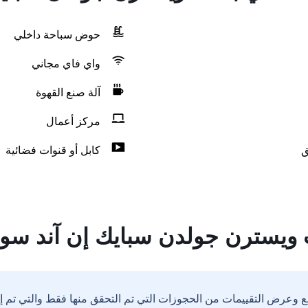
حوض سباحة داخلي
واي فاي مجاني
آلة صنع القهوة
مركز أعمال
ق
كابل أو قنوات فضائية
ويسترن جولدن سبايك إن آند سو
ع وعرض التقييمات من الحجوزات التي تم التحقق منها فقط والتي تم 