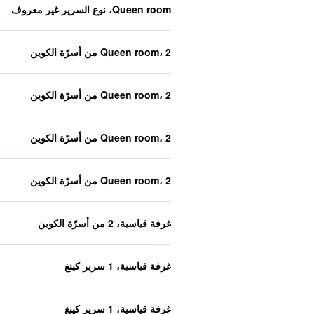
Queen room، نوع السرير غير معروف
Queen room، 2 من أسرّة الكوين
Queen room، 2 من أسرّة الكوين
Queen room، 2 من أسرّة الكوين
Queen room، 2 من أسرّة الكوين
غرفة قياسية، 2 من أسرّة الكوين
غرفة قياسية، 1 سرير كينغ
غرفة قياسية، 1 سرير كينغ