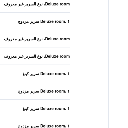
Deluxe room، نوع السرير غير معروف
Deluxe room، 1 سرير مزدوج
Deluxe room، نوع السرير غير معروف
Deluxe room، نوع السرير غير معروف
Deluxe room، 1 سرير كينغ
Deluxe room، 1 سرير مزدوج
Deluxe room، 1 سرير كينغ
Deluxe room، 1 سرير مزدوج