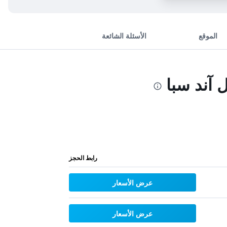
الموقع
الأسئلة الشائعة
آند سبا
رابط الحجز
عرض الأسعار
عرض الأسعار