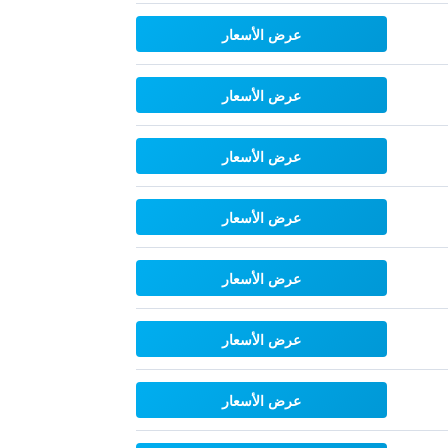
عرض الأسعار
عرض الأسعار
عرض الأسعار
عرض الأسعار
عرض الأسعار
عرض الأسعار
عرض الأسعار