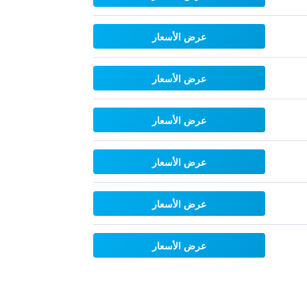
عرض الأسعار
عرض الأسعار
عرض الأسعار
عرض الأسعار
عرض الأسعار
عرض الأسعار