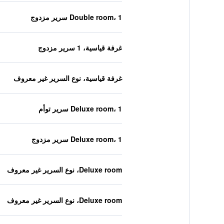
Double room، 1 سرير مزدوج
غرفة قياسية، 1 سرير مزدوج
غرفة قياسية، نوع السرير غير معروف
Deluxe room، 1 سرير توأم
Deluxe room، 1 سرير مزدوج
Deluxe room، نوع السرير غير معروف
Deluxe room، نوع السرير غير معروف