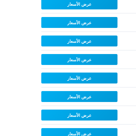
عرض الأسعار
عرض الأسعار
عرض الأسعار
عرض الأسعار
عرض الأسعار
عرض الأسعار
عرض الأسعار
عرض الأسعار