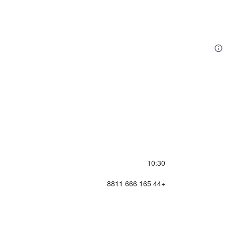
10:30
+44 165 666 8811