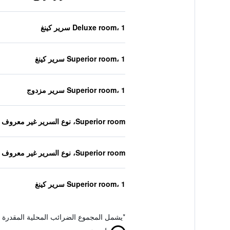
Deluxe room، 1 سرير كينغ
Superior room، 1 سرير كينغ
Superior room، 1 سرير مزدوج
Superior room، نوع السرير غير معروف
Superior room، نوع السرير غير معروف
Superior room، 1 سرير كينغ
*
يشمل المجموع الضرائب المحلية المقدرة 