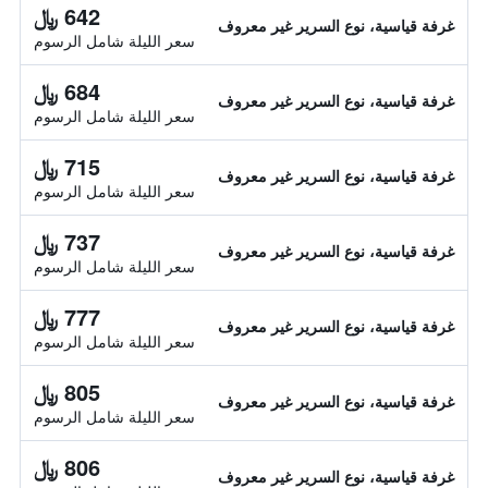
642 ﷼
غرفة قياسية، نوع السرير غير معروف
سعر الليلة شامل الرسوم
684 ﷼
غرفة قياسية، نوع السرير غير معروف
سعر الليلة شامل الرسوم
715 ﷼
غرفة قياسية، نوع السرير غير معروف
سعر الليلة شامل الرسوم
737 ﷼
غرفة قياسية، نوع السرير غير معروف
سعر الليلة شامل الرسوم
777 ﷼
غرفة قياسية، نوع السرير غير معروف
سعر الليلة شامل الرسوم
805 ﷼
غرفة قياسية، نوع السرير غير معروف
سعر الليلة شامل الرسوم
806 ﷼
غرفة قياسية، نوع السرير غير معروف