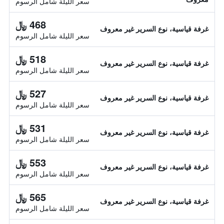
سعر الليلة شامل الرسوم
468 ﷼
غرفة قياسية، نوع السرير غير معروف
سعر الليلة شامل الرسوم
518 ﷼
غرفة قياسية، نوع السرير غير معروف
سعر الليلة شامل الرسوم
527 ﷼
غرفة قياسية، نوع السرير غير معروف
سعر الليلة شامل الرسوم
531 ﷼
غرفة قياسية، نوع السرير غير معروف
سعر الليلة شامل الرسوم
553 ﷼
غرفة قياسية، نوع السرير غير معروف
سعر الليلة شامل الرسوم
565 ﷼
غرفة قياسية، نوع السرير غير معروف
سعر الليلة شامل الرسوم