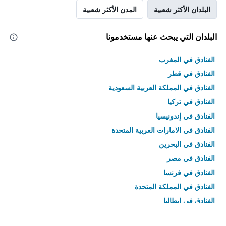
البلدان الأكثر شعبية
المدن الأكثر شعبية
البلدان التي يبحث عنها مستخدمونا
الفنادق في المغرب
الفنادق في قطر
الفنادق في المملكة العربية السعودية
الفنادق في تركيا
الفنادق في إندونيسيا
الفنادق في الامارات العربية المتحدة
الفنادق في البحرين
الفنادق في مصر
الفنادق في فرنسا
الفنادق في المملكة المتحدة
الفنادق في إيطاليا
الفنادق في تايلاند