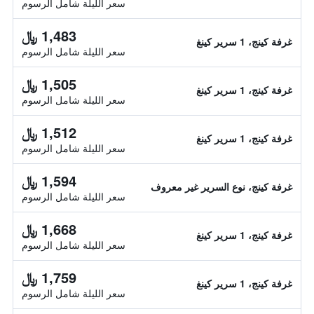
سعر الليلة شامل الرسوم
1,483 ﷼
غرفة كينج، 1 سرير كينغ
سعر الليلة شامل الرسوم
1,505 ﷼
غرفة كينج، 1 سرير كينغ
سعر الليلة شامل الرسوم
1,512 ﷼
غرفة كينج، 1 سرير كينغ
سعر الليلة شامل الرسوم
1,594 ﷼
غرفة كينج، نوع السرير غير معروف
سعر الليلة شامل الرسوم
1,668 ﷼
غرفة كينج، 1 سرير كينغ
سعر الليلة شامل الرسوم
1,759 ﷼
غرفة كينج، 1 سرير كينغ
سعر الليلة شامل الرسوم