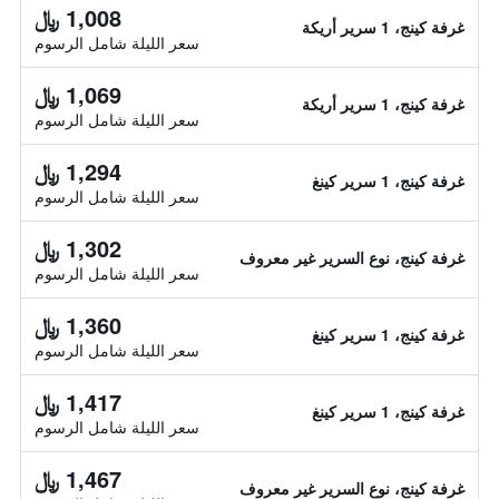
1,008 ﷼
غرفة كينج، 1 سرير أريكة
سعر الليلة شامل الرسوم
1,069 ﷼
غرفة كينج، 1 سرير أريكة
سعر الليلة شامل الرسوم
1,294 ﷼
غرفة كينج، 1 سرير كينغ
سعر الليلة شامل الرسوم
1,302 ﷼
غرفة كينج، نوع السرير غير معروف
سعر الليلة شامل الرسوم
1,360 ﷼
غرفة كينج، 1 سرير كينغ
سعر الليلة شامل الرسوم
1,417 ﷼
غرفة كينج، 1 سرير كينغ
سعر الليلة شامل الرسوم
1,467 ﷼
غرفة كينج، نوع السرير غير معروف