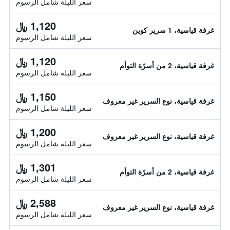
سعر الليلة شامل الرسوم
1,120 ﷼
غرفة قياسية، 1 سرير كوين
سعر الليلة شامل الرسوم
1,120 ﷼
غرفة قياسية، 2 من أسرّة التوأم
سعر الليلة شامل الرسوم
1,150 ﷼
غرفة قياسية، نوع السرير غير معروف
سعر الليلة شامل الرسوم
1,200 ﷼
غرفة قياسية، نوع السرير غير معروف
سعر الليلة شامل الرسوم
1,301 ﷼
غرفة قياسية، 2 من أسرّة التوأم
سعر الليلة شامل الرسوم
2,588 ﷼
غرفة قياسية، نوع السرير غير معروف
سعر الليلة شامل الرسوم