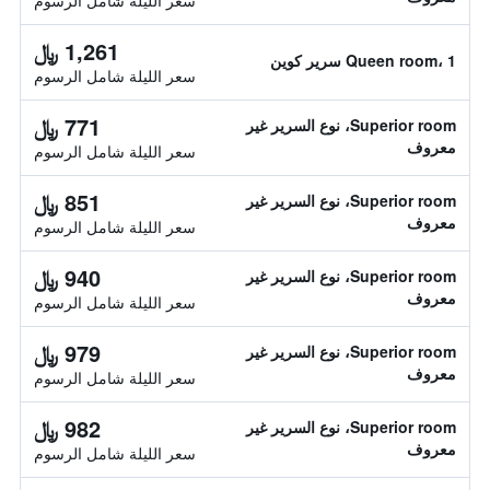
سعر الليلة شامل الرسوم
1,261 ﷼
Queen room، 1 سرير كوين
سعر الليلة شامل الرسوم
771 ﷼
Superior room، نوع السرير غير
معروف
سعر الليلة شامل الرسوم
851 ﷼
Superior room، نوع السرير غير
معروف
سعر الليلة شامل الرسوم
940 ﷼
Superior room، نوع السرير غير
معروف
سعر الليلة شامل الرسوم
979 ﷼
Superior room، نوع السرير غير
معروف
سعر الليلة شامل الرسوم
982 ﷼
Superior room، نوع السرير غير
معروف
سعر الليلة شامل الرسوم