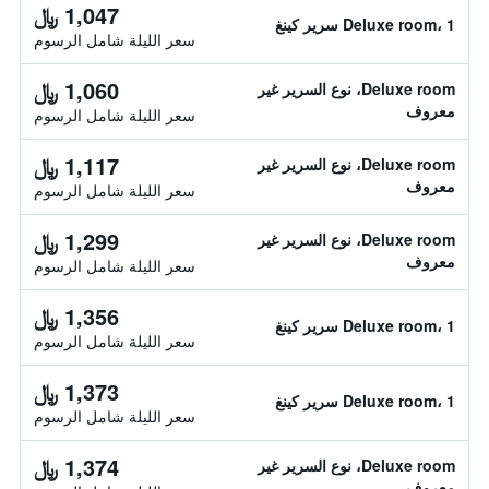
1,047 ﷼
Deluxe room، 1 سرير كينغ
سعر الليلة شامل الرسوم
1,060 ﷼
Deluxe room، نوع السرير غير
معروف
سعر الليلة شامل الرسوم
1,117 ﷼
Deluxe room، نوع السرير غير
معروف
سعر الليلة شامل الرسوم
1,299 ﷼
Deluxe room، نوع السرير غير
معروف
سعر الليلة شامل الرسوم
1,356 ﷼
Deluxe room، 1 سرير كينغ
سعر الليلة شامل الرسوم
1,373 ﷼
Deluxe room، 1 سرير كينغ
سعر الليلة شامل الرسوم
1,374 ﷼
Deluxe room، نوع السرير غير
معروف