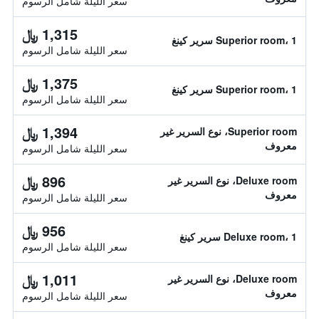
سعر الليلة شامل الرسوم
1,315 ﷼
Superior room، 1 سرير كينغ
سعر الليلة شامل الرسوم
1,375 ﷼
Superior room، 1 سرير كينغ
سعر الليلة شامل الرسوم
1,394 ﷼
Superior room، نوع السرير غير
معروف
سعر الليلة شامل الرسوم
896 ﷼
Deluxe room، نوع السرير غير
معروف
سعر الليلة شامل الرسوم
956 ﷼
Deluxe room، 1 سرير كينغ
سعر الليلة شامل الرسوم
1,011 ﷼
Deluxe room، نوع السرير غير
معروف
سعر الليلة شامل الرسوم