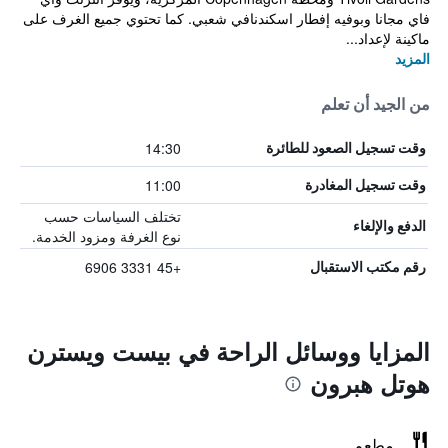
فاي مجانا وبوفيه إفطار اسكندنافي شعبي. كما تحتوي جميع الغرف على
ماكينة لإعداد...
المزيد
من الجيد أن تعلم
14:30
وقت تسجيل الصعود للطائرة
11:00
وقت تسجيل المغادرة
تختلف السياسات حسب
الدفع والإلغاء
نوع الغرفة ومزود الخدمة.
+45 3331 6906
رقم مكتب الاستقبال
المزايا ووسائل الراحة في بيست ويسترن
هوتل هبرون
مطعم