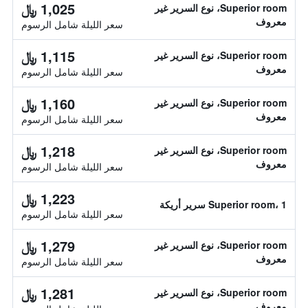
1,025 ﷼
Superior room، نوع السرير غير
معروف
سعر الليلة شامل الرسوم
1,115 ﷼
Superior room، نوع السرير غير
معروف
سعر الليلة شامل الرسوم
1,160 ﷼
Superior room، نوع السرير غير
معروف
سعر الليلة شامل الرسوم
1,218 ﷼
Superior room، نوع السرير غير
معروف
سعر الليلة شامل الرسوم
1,223 ﷼
Superior room، 1 سرير أريكة
سعر الليلة شامل الرسوم
1,279 ﷼
Superior room، نوع السرير غير
معروف
سعر الليلة شامل الرسوم
1,281 ﷼
Superior room، نوع السرير غير
معروف