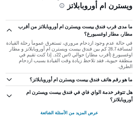
ويسترن ام أوروبابلاتز
ما مدى قرب فندق بيست ويسترن ام أوروبابلاتز من أقرب
مطار، مطار اوغسبورغ؟
في حالة عدم وجود ازدحام مروري، تستغرق عموماً رحلة القيادة
لمسافة 28.7 كم بين فندق بيست ويسترن ام أوروبابلاتز و مطار
اوغسبورغ (أقرب مطار) حوالي 0س 22د. إذا كنت تقيم في
منطقة حيوية، فقد تلاحظ زيادة وقت القيادة بسبب ازدحام
الطرق.
ما هو رقم هاتف فندق بيست ويسترن ام أوروبابلاتز؟
هل تتوفر خدمة الواي فاي في فندق بيست ويسترن ام
أوروبابلاتز؟
عرض المزيد من الأسئلة الشائعة