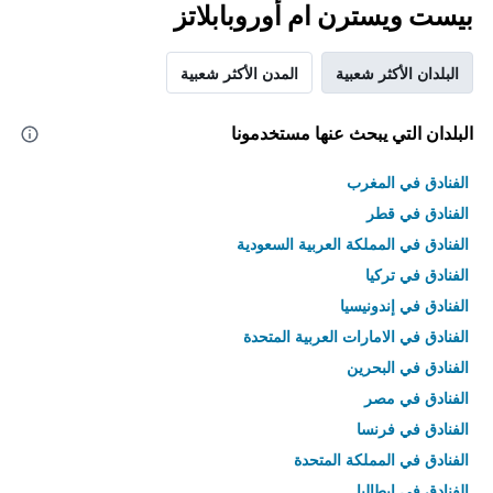
بيست ويسترن ام أوروبابلاتز
البلدان الأكثر شعبية
المدن الأكثر شعبية
البلدان التي يبحث عنها مستخدمونا
الفنادق في المغرب
الفنادق في قطر
الفنادق في المملكة العربية السعودية
الفنادق في تركيا
الفنادق في إندونيسيا
الفنادق في الامارات العربية المتحدة
الفنادق في البحرين
الفنادق في مصر
الفنادق في فرنسا
الفنادق في المملكة المتحدة
الفنادق في إيطاليا