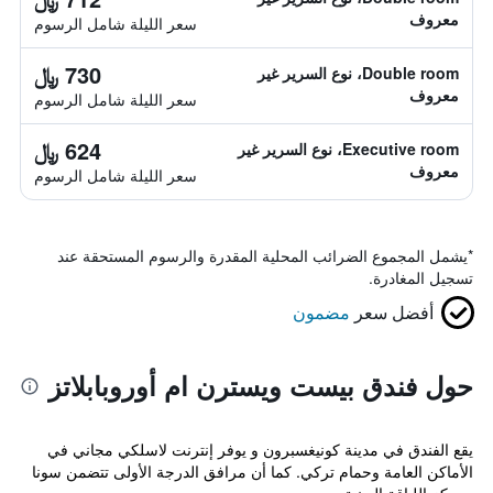
معروف
سعر الليلة شامل الرسوم
730 ﷼
Double room، نوع السرير غير
معروف
سعر الليلة شامل الرسوم
624 ﷼
Executive room، نوع السرير غير
معروف
سعر الليلة شامل الرسوم
*
يشمل المجموع الضرائب المحلية المقدرة والرسوم المستحقة عند
تسجيل المغادرة.
أفضل سعر
مضمون
حول فندق بيست ويسترن ام أوروبابلاتز
يقع الفندق في مدينة كونيغسبرون و يوفر إنترنت لاسلكي مجاني في
الأماكن العامة وحمام تركي. كما أن مرافق الدرجة الأولى تتضمن سونا