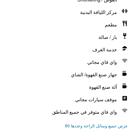
مركز اللياقة البدنية
مطعم
بار / صالة
خدمة الغرف
واي فاي مجاني
جهاز صنع القهوة/ الشاي
آلة صنع القهوة
موقف سيارات مجاني
واي فاي متوفر في جميع المناطق
عرض جميع وسائل الراحة وعددها 80