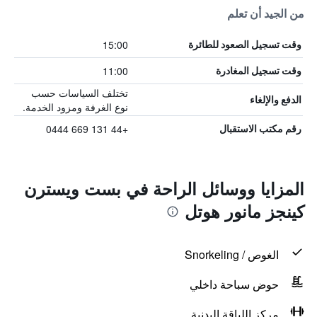
من الجيد أن تعلم
15:00
وقت تسجيل الصعود للطائرة
11:00
وقت تسجيل المغادرة
تختلف السياسات حسب
الدفع والإلغاء
نوع الغرفة ومزود الخدمة.
+44 131 669 0444
رقم مكتب الاستقبال
المزايا ووسائل الراحة في بست ويسترن
كينجز مانور هوتل
الغوص / Snorkeling
حوض سباحة داخلي
مركز اللياقة البدنية