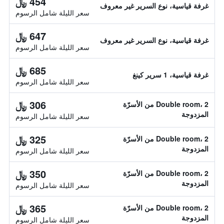
454 ﷼
غرفة قياسية، نوع السرير غير معروف
سعر الليلة شامل الرسوم
647 ﷼
غرفة قياسية، نوع السرير غير معروف
سعر الليلة شامل الرسوم
685 ﷼
غرفة قياسية، 1 سرير كينغ
سعر الليلة شامل الرسوم
306 ﷼
Double room، 2 من الأسرّة
المزدوجة
سعر الليلة شامل الرسوم
325 ﷼
Double room، 2 من الأسرّة
المزدوجة
سعر الليلة شامل الرسوم
350 ﷼
Double room، 2 من الأسرّة
المزدوجة
سعر الليلة شامل الرسوم
365 ﷼
Double room، 2 من الأسرّة
المزدوجة
سعر الليلة شامل الرسوم