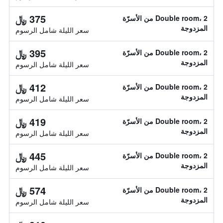
375 ﷼
Double room، 2 من الأسرّة
المزدوجة
سعر الليلة شامل الرسوم
395 ﷼
Double room، 2 من الأسرّة
المزدوجة
سعر الليلة شامل الرسوم
412 ﷼
Double room، 2 من الأسرّة
المزدوجة
سعر الليلة شامل الرسوم
419 ﷼
Double room، 2 من الأسرّة
المزدوجة
سعر الليلة شامل الرسوم
445 ﷼
Double room، 2 من الأسرّة
المزدوجة
سعر الليلة شامل الرسوم
574 ﷼
Double room، 2 من الأسرّة
المزدوجة
سعر الليلة شامل الرسوم