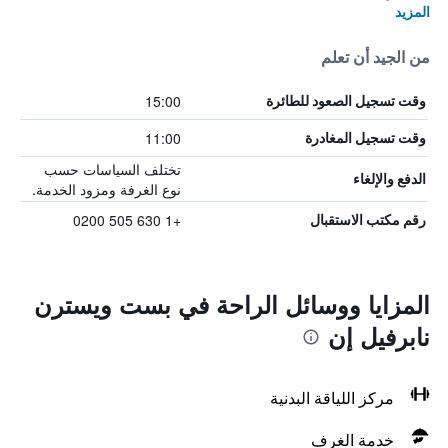
المزيد
من الجيد أن تعلم
15:00
وقت تسجيل الصعود للطائرة
11:00
وقت تسجيل المغادرة
تختلف السياسات حسب
الدفع والإلغاء
نوع الغرفة ومزود الخدمة.
+1 630 505 0200
رقم مكتب الاستقبال
المزايا ووسائل الراحة في بست ويسترن
نابرفيل إن
مركز اللياقة البدنية
خدمة الغرف