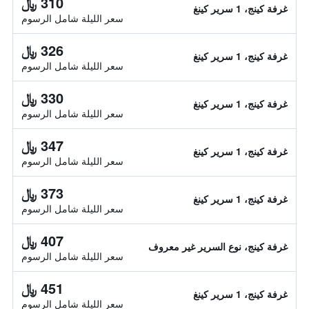
310 ﷼
غرفة كينج، 1 سرير كينغ
سعر الليلة شامل الرسوم
326 ﷼
غرفة كينج، 1 سرير كينغ
سعر الليلة شامل الرسوم
330 ﷼
غرفة كينج، 1 سرير كينغ
سعر الليلة شامل الرسوم
347 ﷼
غرفة كينج، 1 سرير كينغ
سعر الليلة شامل الرسوم
373 ﷼
غرفة كينج، 1 سرير كينغ
سعر الليلة شامل الرسوم
407 ﷼
غرفة كينج، نوع السرير غير معروف
سعر الليلة شامل الرسوم
451 ﷼
غرفة كينج، 1 سرير كينغ
سعر الليلة شامل الرسوم