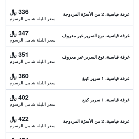
336 ﷼
غرفة قياسية، 2 من الأسرّة المزدوجة
سعر الليلة شامل الرسوم
347 ﷼
غرفة قياسية، نوع السرير غير معروف
سعر الليلة شامل الرسوم
351 ﷼
غرفة قياسية، نوع السرير غير معروف
سعر الليلة شامل الرسوم
360 ﷼
غرفة قياسية، 1 سرير كينغ
سعر الليلة شامل الرسوم
402 ﷼
غرفة قياسية، 1 سرير كينغ
سعر الليلة شامل الرسوم
422 ﷼
غرفة قياسية، 2 من الأسرّة المزدوجة
سعر الليلة شامل الرسوم