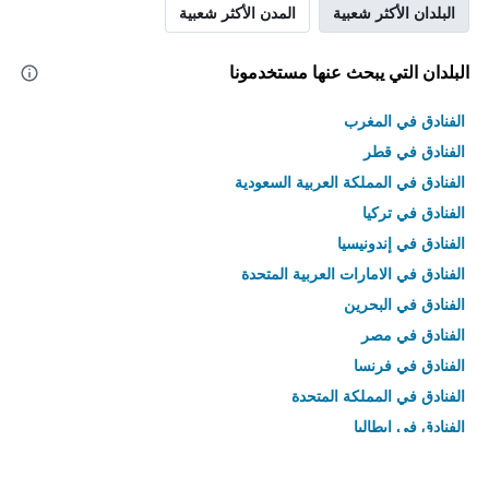
البلدان الأكثر شعبية
المدن الأكثر شعبية
البلدان التي يبحث عنها مستخدمونا
الفنادق في المغرب
الفنادق في قطر
الفنادق في المملكة العربية السعودية
الفنادق في تركيا
الفنادق في إندونيسيا
الفنادق في الامارات العربية المتحدة
الفنادق في البحرين
الفنادق في مصر
الفنادق في فرنسا
الفنادق في المملكة المتحدة
الفنادق في إيطاليا
الفنادق في تايلاند