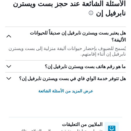
الأسئلة الشائعة عند حجز بست ويسترن
نابرفيل إن
هل يعتبر بست ويسترن نابرفيل إن صديقاً للحيوانات
الأليفة؟
يُسمح للضيوف بإحضار حيوانات أليفة منزلية إلى بست ويسترن
نابرفيل إن أثناء إقامتهم.
ما هو رقم هاتف بست ويسترن نابرفيل إن؟
هل تتوفر خدمة الواي فاي في بست ويسترن نابرفيل إن؟
عرض المزيد من الأسئلة الشائعة
الملايين من التعليقات
تقييمات وتعليقات حقيقية من ملايين النزلاء، مثلك