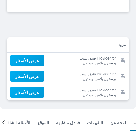
مزود
Provider for فندق بست
عرض الأسعار
ويسترن بلاس بوستون
Provider for فندق بست
عرض الأسعار
ويسترن بلاس بوستون
Provider for فندق بست
عرض الأسعار
ويسترن بلاس بوستون
لمحة عن
التقييمات
فنادق مشابهة
الموقع
الأسئلة الشائعة