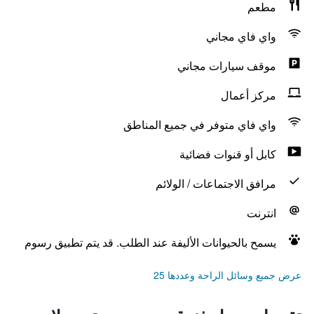
مطعم
واي فاي مجاني
موقف سيارات مجاني
مركز أعمال
واي فاي متوفر في جميع المناطق
كابل أو قنوات فضائية
مرافق الاجتماعات / الولائم
انترنت
يسمح بالحيوانات الأليفة عند الطلب. قد يتم تطبيق رسوم
عرض جميع وسائل الراحة وعددها 25