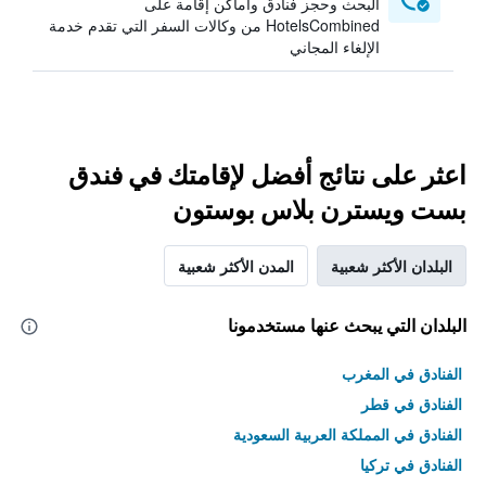
البحث وحجز فنادق وأماكن إقامة على
HotelsCombined من وكالات السفر التي تقدم خدمة
الإلغاء المجاني
اعثر على نتائج أفضل لإقامتك في فندق
بست ويسترن بلاس بوستون
البلدان الأكثر شعبية
المدن الأكثر شعبية
البلدان التي يبحث عنها مستخدمونا
الفنادق في المغرب
الفنادق في قطر
الفنادق في المملكة العربية السعودية
الفنادق في تركيا