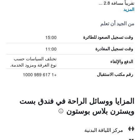
تقريباً مسافة 2.8 ...
المزيد
من الجيد أن تعلم
15:00
وقت تسجيل الصعود للطائرة
11:00
وقت تسجيل المغادرة
تختلف السياسات حسب
الدفع والإلغاء
نوع الغرفة ومزود الخدمة.
+1 617 989 1000
رقم مكتب الاستقبال
المزايا ووسائل الراحة في فندق بست
ويسترن بلاس بوستون
مركز اللياقة البدنية