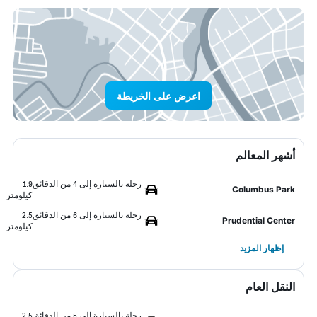
اعرض على الخريطة
أشهر المعالم
رحلة بالسيارة إلى 4 من الدقائق
1.9
Columbus Park
كيلومتر
رحلة بالسيارة إلى 6 من الدقائق
2.5
Prudential Center
كيلومتر
إظهار المزيد
النقل العام
رحلة بالسيارة إلى 5 من الدقائق
2.5