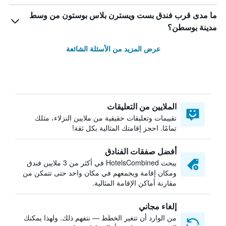
ما مدى قرب فندق بست ويسترن بلاس بوستون من وسط
مدينة بوسطن؟
عرض المزيد من الأسئلة الشائعة
الملايين من التعليقات
تقييمات وتعليقات حقيقية من ملايين النزلاء، مثلك
تمامًا. احجز إقامتك المثالية بكل ثقة!
أفضل صفقات الفنادق
يبحث HotelsCombined في أكثر من 3 ملايين فندق
ومكان إقامة ويجمعهم في مكان واحد حتى تتمكن من
مقارنة أماكن الإقامة المثالية.
إلغاء مجاني
من الوارد أن تتغير الخطط — نتفهم ذلك. ولهذا يمكنك