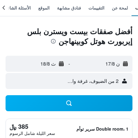
لمحة عن
التقييمات
فنادق مشابهة
الموقع
الأسئلة الشائعة
أفضل صفقات بيست ويسترن بلس
إيربورت هوتل كوبينهاجن
ن 17/8
-
ث 18/8
2 من الضيوف، غرفة واحدة
385 ﷼
Double room، 1 سرير توأم
سعر الليلة شامل الرسوم