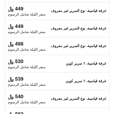
449 ﷼
غرفة قياسية، نوع السرير غير معروف
سعر الليلة شامل الرسوم
449 ﷼
غرفة قياسية، نوع السرير غير معروف
سعر الليلة شامل الرسوم
498 ﷼
غرفة قياسية، نوع السرير غير معروف
سعر الليلة شامل الرسوم
530 ﷼
غرفة قياسية، 1 سرير كوين
سعر الليلة شامل الرسوم
539 ﷼
غرفة قياسية، 1 سرير كوين
سعر الليلة شامل الرسوم
540 ﷼
غرفة قياسية، نوع السرير غير معروف
سعر الليلة شامل الرسوم
562 ﷼