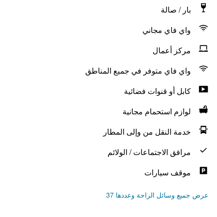
بار / صالة
واي فاي مجاني
مركز أعمال
واي فاي متوفر في جميع المناطق
كابل أو قنوات فضائية
لوازم استحمام مجانية
خدمة النقل من وإلى المطار
مرافق الاجتماعات / الولائم
موقف سيارات
عرض جميع وسائل الراحة وعددها 37