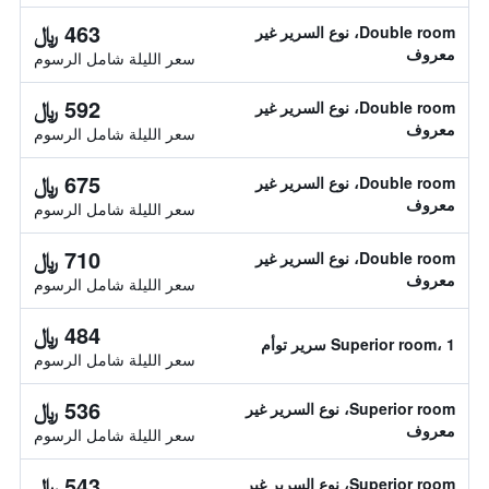
463 ﷼
Double room، نوع السرير غير
معروف
سعر الليلة شامل الرسوم
592 ﷼
Double room، نوع السرير غير
معروف
سعر الليلة شامل الرسوم
675 ﷼
Double room، نوع السرير غير
معروف
سعر الليلة شامل الرسوم
710 ﷼
Double room، نوع السرير غير
معروف
سعر الليلة شامل الرسوم
484 ﷼
Superior room، 1 سرير توأم
سعر الليلة شامل الرسوم
536 ﷼
Superior room، نوع السرير غير
معروف
سعر الليلة شامل الرسوم
543 ﷼
Superior room، نوع السرير غير