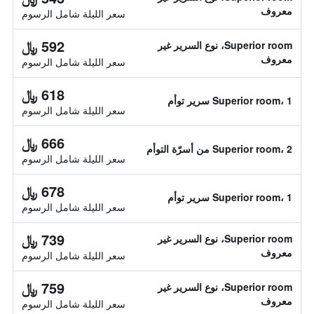
معروف
سعر الليلة شامل الرسوم
592 ﷼
Superior room، نوع السرير غير
معروف
سعر الليلة شامل الرسوم
618 ﷼
Superior room، 1 سرير توأم
سعر الليلة شامل الرسوم
666 ﷼
Superior room، 2 من أسرّة التوأم
سعر الليلة شامل الرسوم
678 ﷼
Superior room، 1 سرير توأم
سعر الليلة شامل الرسوم
739 ﷼
Superior room، نوع السرير غير
معروف
سعر الليلة شامل الرسوم
759 ﷼
Superior room، نوع السرير غير
معروف
سعر الليلة شامل الرسوم