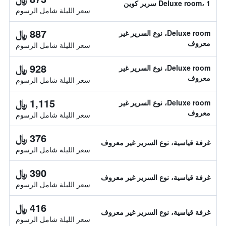
Deluxe room، 1 سرير كوين
سعر الليلة شامل الرسوم
887 ﷼
Deluxe room، نوع السرير غير
معروف
سعر الليلة شامل الرسوم
928 ﷼
Deluxe room، نوع السرير غير
معروف
سعر الليلة شامل الرسوم
1,115 ﷼
Deluxe room، نوع السرير غير
معروف
سعر الليلة شامل الرسوم
376 ﷼
غرفة قياسية، نوع السرير غير معروف
سعر الليلة شامل الرسوم
390 ﷼
غرفة قياسية، نوع السرير غير معروف
سعر الليلة شامل الرسوم
416 ﷼
غرفة قياسية، نوع السرير غير معروف
سعر الليلة شامل الرسوم