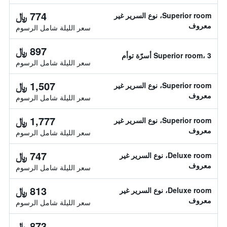
774 ﷼
Superior room، نوع السرير غير
معروف
سعر الليلة شامل الرسوم
897 ﷼
Superior room، 3 أسرّة توأم
سعر الليلة شامل الرسوم
1,507 ﷼
Superior room، نوع السرير غير
معروف
سعر الليلة شامل الرسوم
1,777 ﷼
Superior room، نوع السرير غير
معروف
سعر الليلة شامل الرسوم
747 ﷼
Deluxe room، نوع السرير غير
معروف
سعر الليلة شامل الرسوم
813 ﷼
Deluxe room، نوع السرير غير
معروف
سعر الليلة شامل الرسوم
873 ﷼