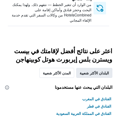
من الوارد أن تتغير الخطط — نتفهم ذلك. ولهذا يمكنك
البحث وحجز فنادق وأماكن إقامة على
HotelsCombined من وكالات السفر التي تقدم خدمة
الإلغاء المجاني
اعثر على نتائج أفضل لإقامتك في بيست
ويسترن بلس إيربورت هوتل كوبينهاجن
البلدان الأكثر شعبية
المدن الأكثر شعبية
البلدان التي يبحث عنها مستخدمونا
الفنادق في المغرب
الفنادق في قطر
الفنادق في المملكة العربية السعودية