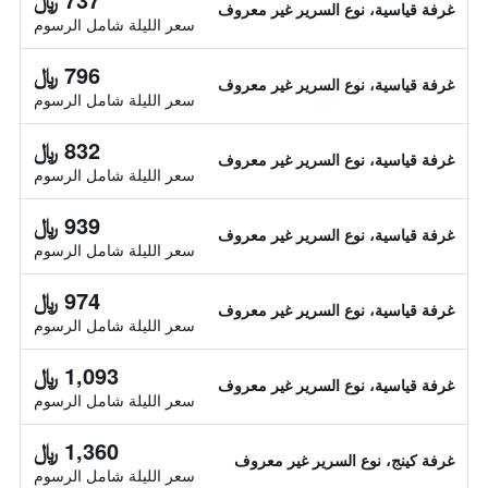
غرفة قياسية، نوع السرير غير معروف
سعر الليلة شامل الرسوم
796 ﷼
غرفة قياسية، نوع السرير غير معروف
سعر الليلة شامل الرسوم
832 ﷼
غرفة قياسية، نوع السرير غير معروف
سعر الليلة شامل الرسوم
939 ﷼
غرفة قياسية، نوع السرير غير معروف
سعر الليلة شامل الرسوم
974 ﷼
غرفة قياسية، نوع السرير غير معروف
سعر الليلة شامل الرسوم
1,093 ﷼
غرفة قياسية، نوع السرير غير معروف
سعر الليلة شامل الرسوم
1,360 ﷼
غرفة كينج، نوع السرير غير معروف
سعر الليلة شامل الرسوم