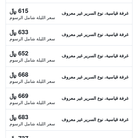
615 ﷼
غرفة قياسية، نوع السرير غير معروف
سعر الليلة شامل الرسوم
633 ﷼
غرفة قياسية، نوع السرير غير معروف
سعر الليلة شامل الرسوم
652 ﷼
غرفة قياسية، نوع السرير غير معروف
سعر الليلة شامل الرسوم
668 ﷼
غرفة قياسية، نوع السرير غير معروف
سعر الليلة شامل الرسوم
669 ﷼
غرفة قياسية، نوع السرير غير معروف
سعر الليلة شامل الرسوم
683 ﷼
غرفة قياسية، نوع السرير غير معروف
سعر الليلة شامل الرسوم
737 ﷼