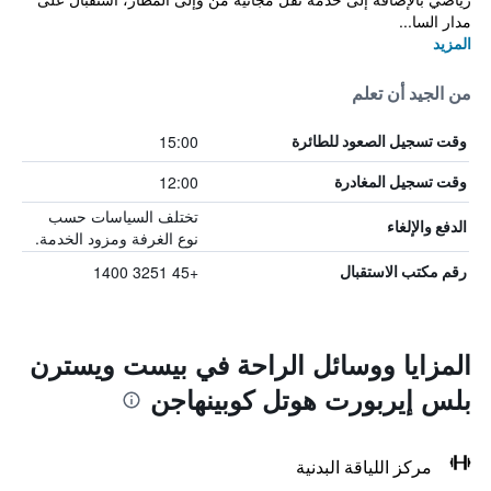
مدار السا...
المزيد
من الجيد أن تعلم
15:00
وقت تسجيل الصعود للطائرة
12:00
وقت تسجيل المغادرة
تختلف السياسات حسب
الدفع والإلغاء
نوع الغرفة ومزود الخدمة.
+45 3251 1400
رقم مكتب الاستقبال
المزايا ووسائل الراحة في بيست ويسترن
بلس إيربورت هوتل كوبينهاجن
مركز اللياقة البدنية