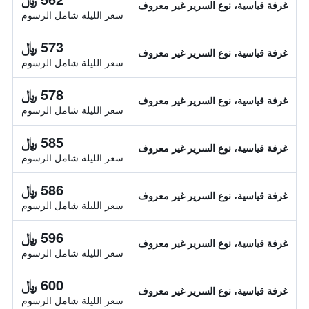
غرفة قياسية، نوع السرير غير معروف
سعر الليلة شامل الرسوم
573 ﷼
غرفة قياسية، نوع السرير غير معروف
سعر الليلة شامل الرسوم
578 ﷼
غرفة قياسية، نوع السرير غير معروف
سعر الليلة شامل الرسوم
585 ﷼
غرفة قياسية، نوع السرير غير معروف
سعر الليلة شامل الرسوم
586 ﷼
غرفة قياسية، نوع السرير غير معروف
سعر الليلة شامل الرسوم
596 ﷼
غرفة قياسية، نوع السرير غير معروف
سعر الليلة شامل الرسوم
600 ﷼
غرفة قياسية، نوع السرير غير معروف
سعر الليلة شامل الرسوم