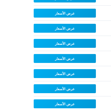
عرض الأسعار
عرض الأسعار
عرض الأسعار
عرض الأسعار
عرض الأسعار
عرض الأسعار
عرض الأسعار