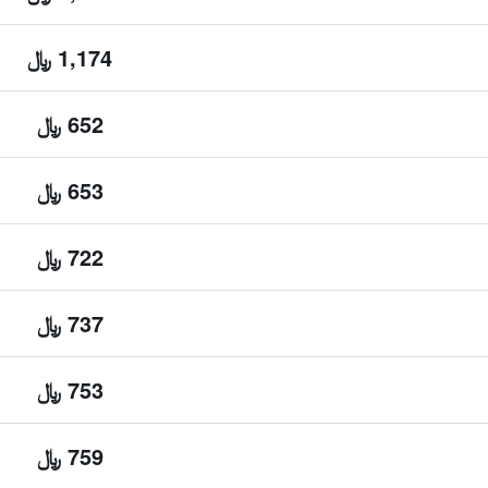
1,174 ﷼
652 ﷼
653 ﷼
722 ﷼
737 ﷼
753 ﷼
759 ﷼