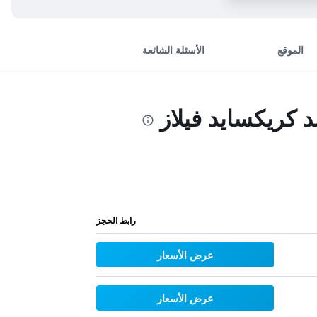
الموقع
الأسئلة الشائعة
كريكسايد فيلاز
رابط الحجز
عرض الأسعار
عرض الأسعار