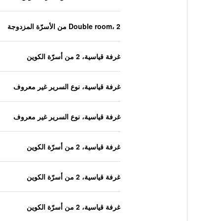
Double room، 2 من الأسرّة المزدوجة
غرفة قياسية، 2 من أسرّة الكوين
غرفة قياسية، نوع السرير غير معروف
غرفة قياسية، نوع السرير غير معروف
غرفة قياسية، 2 من أسرّة الكوين
غرفة قياسية، 2 من أسرّة الكوين
غرفة قياسية، 2 من أسرّة الكوين