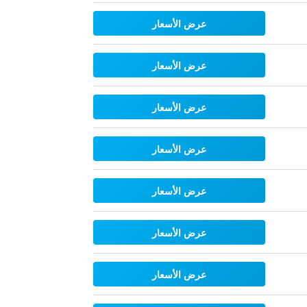
عرض الأسعار
عرض الأسعار
عرض الأسعار
عرض الأسعار
عرض الأسعار
عرض الأسعار
عرض الأسعار