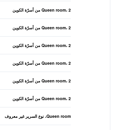
Queen room، 2 من أسرّة الكوين
Queen room، 2 من أسرّة الكوين
Queen room، 2 من أسرّة الكوين
Queen room، 2 من أسرّة الكوين
Queen room، 2 من أسرّة الكوين
Queen room، 2 من أسرّة الكوين
Queen room، نوع السرير غير معروف