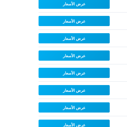
عرض الأسعار
عرض الأسعار
عرض الأسعار
عرض الأسعار
عرض الأسعار
عرض الأسعار
عرض الأسعار
عرض الأسعار