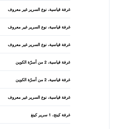
غرفة قياسية، نوع السرير غير معروف
غرفة قياسية، نوع السرير غير معروف
غرفة قياسية، نوع السرير غير معروف
غرفة قياسية، 2 من أسرّة الكوين
غرفة قياسية، 2 من أسرّة الكوين
غرفة قياسية، نوع السرير غير معروف
غرفة كينج، 1 سرير كينغ