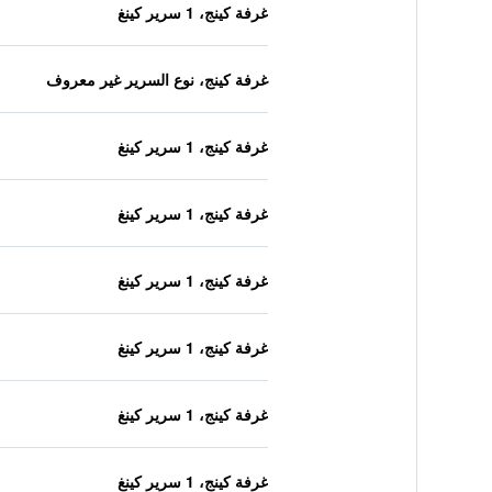
غرفة كينج، 1 سرير كينغ
غرفة كينج، نوع السرير غير معروف
غرفة كينج، 1 سرير كينغ
غرفة كينج، 1 سرير كينغ
غرفة كينج، 1 سرير كينغ
غرفة كينج، 1 سرير كينغ
غرفة كينج، 1 سرير كينغ
غرفة كينج، 1 سرير كينغ