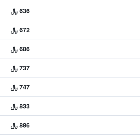
636 ﷼
672 ﷼
686 ﷼
737 ﷼
747 ﷼
833 ﷼
886 ﷼