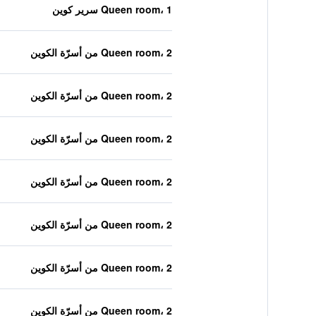
Queen room، 1 سرير كوين
Queen room، 2 من أسرّة الكوين
Queen room، 2 من أسرّة الكوين
Queen room، 2 من أسرّة الكوين
Queen room، 2 من أسرّة الكوين
Queen room، 2 من أسرّة الكوين
Queen room، 2 من أسرّة الكوين
Queen room، 2 من أسرّة الكوين