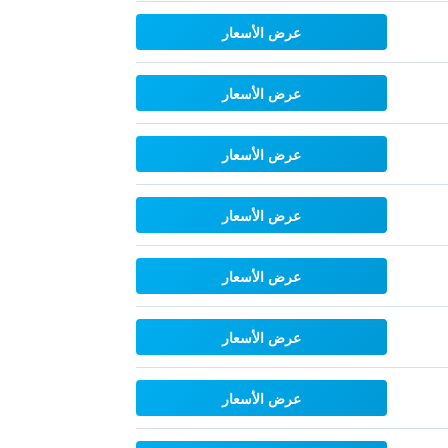
عرض الأسعار
عرض الأسعار
عرض الأسعار
عرض الأسعار
عرض الأسعار
عرض الأسعار
عرض الأسعار