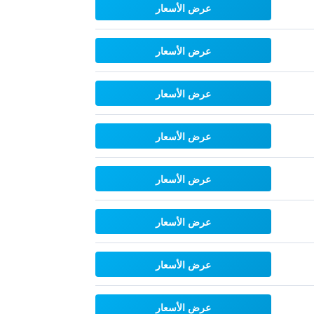
عرض الأسعار
عرض الأسعار
عرض الأسعار
عرض الأسعار
عرض الأسعار
عرض الأسعار
عرض الأسعار
عرض الأسعار