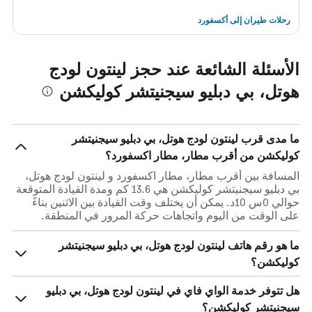
رحلات طيران إلى أكسفورد
الأسئلة الشائعة عند حجز لينتون لودج
هوتل، بي دبليو سيجنيتشر كوليكشن
ما مدى قرب لينتون لودج هوتل، بي دبليو سيجنيتشر
كوليكشن من أقرب مطار، مطار اكسفورد؟
المسافة بين أقرب مطار، مطار اكسفورد و لينتون لودج هوتل،
بي دبليو سيجنيتشر كوليكشن هي 13.6 كم ومدة القيادة المتوقعة
حوالي 0س 10د. يمكن أن يختلف وقت القيادة بين الاثنين بناءً
على الوقت من اليوم واتجاهات حركة المرور في المنطقة.
ما هو رقم هاتف لينتون لودج هوتل، بي دبليو سيجنيتشر
كوليكشن؟
هل تتوفر خدمة الواي فاي في لينتون لودج هوتل، بي دبليو
سيجنيتشر كوليكشن؟