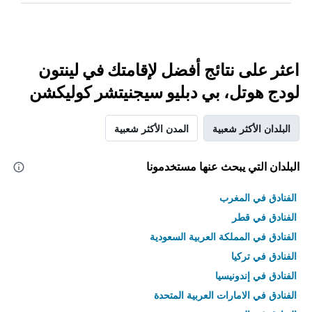
اعثر على نتائج أفضل لإقامتك في لينتون
لودج هوتل، بي دبليو سيجنيتشر كوليكشن
البلدان الأكثر شعبية
المدن الأكثر شعبية
البلدان التي يبحث عنها مستخدمونا
الفنادق في المغرب
الفنادق في قطر
الفنادق في المملكة العربية السعودية
الفنادق في تركيا
الفنادق في إندونيسيا
الفنادق في الامارات العربية المتحدة