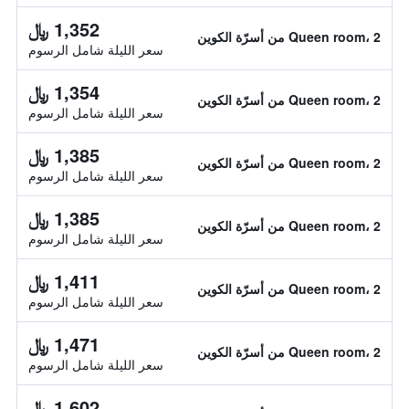
1,352 ﷼
Queen room، 2 من أسرّة الكوين
سعر الليلة شامل الرسوم
1,354 ﷼
Queen room، 2 من أسرّة الكوين
سعر الليلة شامل الرسوم
1,385 ﷼
Queen room، 2 من أسرّة الكوين
سعر الليلة شامل الرسوم
1,385 ﷼
Queen room، 2 من أسرّة الكوين
سعر الليلة شامل الرسوم
1,411 ﷼
Queen room، 2 من أسرّة الكوين
سعر الليلة شامل الرسوم
1,471 ﷼
Queen room، 2 من أسرّة الكوين
سعر الليلة شامل الرسوم
1,602 ﷼