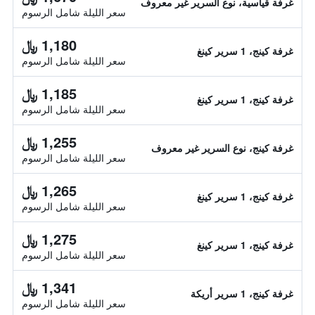
غرفة قياسية، نوع السرير غير معروف
سعر الليلة شامل الرسوم
1,180 ﷼
غرفة كينج، 1 سرير كينغ
سعر الليلة شامل الرسوم
1,185 ﷼
غرفة كينج، 1 سرير كينغ
سعر الليلة شامل الرسوم
1,255 ﷼
غرفة كينج، نوع السرير غير معروف
سعر الليلة شامل الرسوم
1,265 ﷼
غرفة كينج، 1 سرير كينغ
سعر الليلة شامل الرسوم
1,275 ﷼
غرفة كينج، 1 سرير كينغ
سعر الليلة شامل الرسوم
1,341 ﷼
غرفة كينج، 1 سرير أريكة
سعر الليلة شامل الرسوم