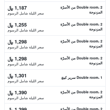
1,187 ﷼
Double room، 2 من الأسرّة
المزدوجة
سعر الليلة شامل الرسوم
1,255 ﷼
Double room، 2 من الأسرّة
المزدوجة
سعر الليلة شامل الرسوم
1,298 ﷼
Double room، 2 من الأسرّة
المزدوجة
سعر الليلة شامل الرسوم
1,298 ﷼
Double room، 2 من الأسرّة
المزدوجة
سعر الليلة شامل الرسوم
1,301 ﷼
Double room، 1 سرير كينغ
سعر الليلة شامل الرسوم
1,390 ﷼
Double room، 2 من الأسرّة
المزدوجة
سعر الليلة شامل الرسوم
1,399 ﷼
Double room، 2 من الأسرّة