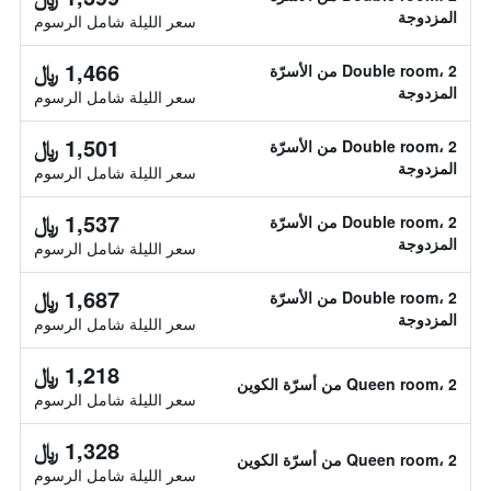
المزدوجة
سعر الليلة شامل الرسوم
1,466 ﷼
Double room، 2 من الأسرّة
المزدوجة
سعر الليلة شامل الرسوم
1,501 ﷼
Double room، 2 من الأسرّة
المزدوجة
سعر الليلة شامل الرسوم
1,537 ﷼
Double room، 2 من الأسرّة
المزدوجة
سعر الليلة شامل الرسوم
1,687 ﷼
Double room، 2 من الأسرّة
المزدوجة
سعر الليلة شامل الرسوم
1,218 ﷼
Queen room، 2 من أسرّة الكوين
سعر الليلة شامل الرسوم
1,328 ﷼
Queen room، 2 من أسرّة الكوين
سعر الليلة شامل الرسوم