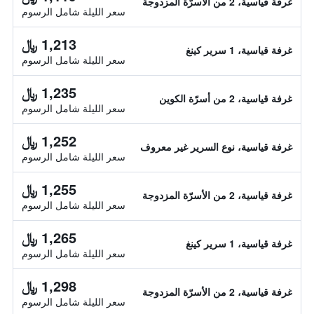
غرفة قياسية، 2 من الأسرّة المزدوجة
سعر الليلة شامل الرسوم
1,213 ﷼
غرفة قياسية، 1 سرير كينغ
سعر الليلة شامل الرسوم
1,235 ﷼
غرفة قياسية، 2 من أسرّة الكوين
سعر الليلة شامل الرسوم
1,252 ﷼
غرفة قياسية، نوع السرير غير معروف
سعر الليلة شامل الرسوم
1,255 ﷼
غرفة قياسية، 2 من الأسرّة المزدوجة
سعر الليلة شامل الرسوم
1,265 ﷼
غرفة قياسية، 1 سرير كينغ
سعر الليلة شامل الرسوم
1,298 ﷼
غرفة قياسية، 2 من الأسرّة المزدوجة
سعر الليلة شامل الرسوم