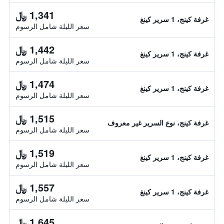
1,341 ﷼
غرفة كينج، 1 سرير كينغ
سعر الليلة شامل الرسوم
1,442 ﷼
غرفة كينج، 1 سرير كينغ
سعر الليلة شامل الرسوم
1,474 ﷼
غرفة كينج، 1 سرير كينغ
سعر الليلة شامل الرسوم
1,515 ﷼
غرفة كينج، نوع السرير غير معروف
سعر الليلة شامل الرسوم
1,519 ﷼
غرفة كينج، 1 سرير كينغ
سعر الليلة شامل الرسوم
1,557 ﷼
غرفة كينج، 1 سرير كينغ
سعر الليلة شامل الرسوم
1,645 ﷼