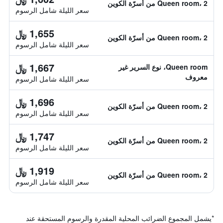
Queen room، 2 من أسرّة الكوين
سعر الليلة شامل الرسوم
1,655 ﷼
Queen room، 2 من أسرّة الكوين
سعر الليلة شامل الرسوم
1,667 ﷼
Queen room، نوع السرير غير
معروف
سعر الليلة شامل الرسوم
1,696 ﷼
Queen room، 2 من أسرّة الكوين
سعر الليلة شامل الرسوم
1,747 ﷼
Queen room، 2 من أسرّة الكوين
سعر الليلة شامل الرسوم
1,919 ﷼
Queen room، 2 من أسرّة الكوين
سعر الليلة شامل الرسوم
*
يشمل المجموع الضرائب المحلية المقدرة والرسوم المستحقة عند