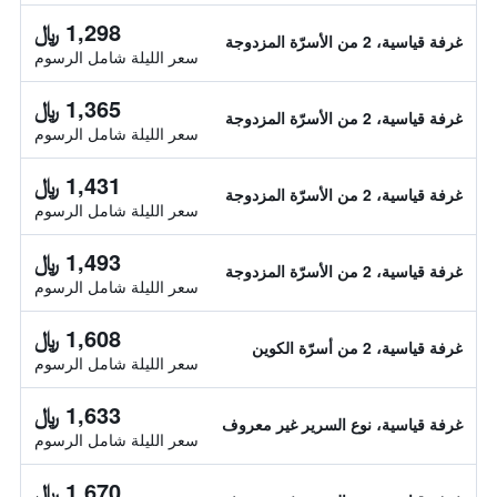
1,298 ﷼
غرفة قياسية، 2 من الأسرّة المزدوجة
سعر الليلة شامل الرسوم
1,365 ﷼
غرفة قياسية، 2 من الأسرّة المزدوجة
سعر الليلة شامل الرسوم
1,431 ﷼
غرفة قياسية، 2 من الأسرّة المزدوجة
سعر الليلة شامل الرسوم
1,493 ﷼
غرفة قياسية، 2 من الأسرّة المزدوجة
سعر الليلة شامل الرسوم
1,608 ﷼
غرفة قياسية، 2 من أسرّة الكوين
سعر الليلة شامل الرسوم
1,633 ﷼
غرفة قياسية، نوع السرير غير معروف
سعر الليلة شامل الرسوم
1,670 ﷼