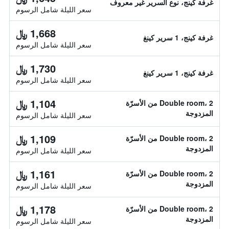
غرفة كينج، نوع السرير غير معروف
سعر الليلة شامل الرسوم
1,668 ﷼
غرفة كينج، 1 سرير كينغ
سعر الليلة شامل الرسوم
1,730 ﷼
غرفة كينج، 1 سرير كينغ
سعر الليلة شامل الرسوم
1,104 ﷼
Double room، 2 من الأسرّة
المزدوجة
سعر الليلة شامل الرسوم
1,109 ﷼
Double room، 2 من الأسرّة
المزدوجة
سعر الليلة شامل الرسوم
1,161 ﷼
Double room، 2 من الأسرّة
المزدوجة
سعر الليلة شامل الرسوم
1,178 ﷼
Double room، 2 من الأسرّة
المزدوجة
سعر الليلة شامل الرسوم