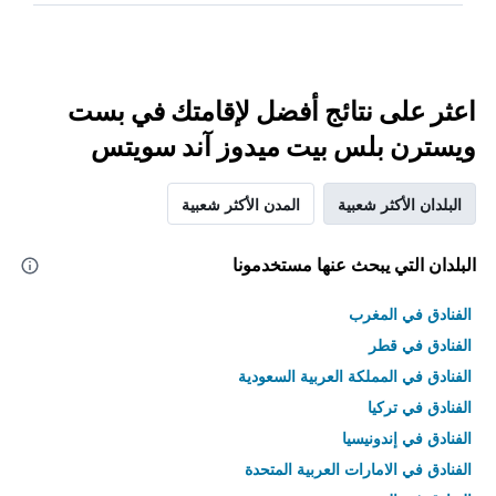
اعثر على نتائج أفضل لإقامتك في بست
ويسترن بلس بيت ميدوز آند سويتس
البلدان الأكثر شعبية
المدن الأكثر شعبية
البلدان التي يبحث عنها مستخدمونا
الفنادق في المغرب
الفنادق في قطر
الفنادق في المملكة العربية السعودية
الفنادق في تركيا
الفنادق في إندونيسيا
الفنادق في الامارات العربية المتحدة