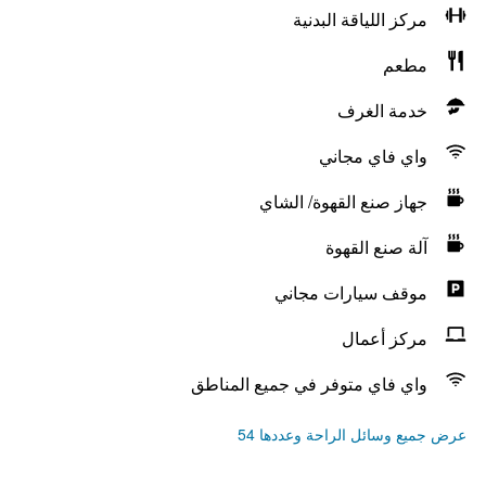
مركز اللياقة البدنية
مطعم
خدمة الغرف
واي فاي مجاني
جهاز صنع القهوة/ الشاي
آلة صنع القهوة
موقف سيارات مجاني
مركز أعمال
واي فاي متوفر في جميع المناطق
عرض جميع وسائل الراحة وعددها 54