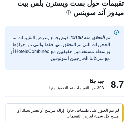
تقييمات حول بست ويسترن بلس بيت
ميدوز آند سويتس
تم التحقق منه 100%
نقوم بجمع وعرض التقييمات من
الحجوزات التي تم التحقق منها فقط والتي تم إجراؤها
بواسطة مستخدمين حقيقيين مع HotelsCombined أو
مع شركائنا الخارجيين الموثوقين.
8.7
جيد جدًا
393 من التقييمات تم التحقق منها
لم يتم العثور على تقييمات. حاول إزالة مرشح أو تغيير بحثك أو
مسح كل شيء لعرض التقييمات.