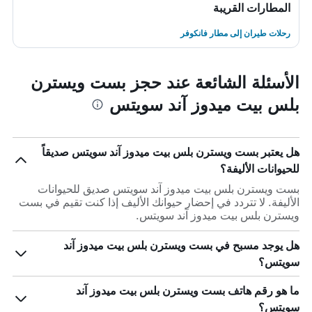
المطارات القريبة
رحلات طيران إلى مطار فانكوفر
الأسئلة الشائعة عند حجز بست ويسترن
بلس بيت ميدوز آند سويتس
هل يعتبر بست ويسترن بلس بيت ميدوز آند سويتس صديقاً
للحيوانات الأليفة؟
بست ويسترن بلس بيت ميدوز آند سويتس صديق للحيوانات
الأليفة. لا تتردد في إحضار حيوانك الأليف إذا كنت تقيم في بست
ويسترن بلس بيت ميدوز آند سويتس.
هل يوجد مسبح في بست ويسترن بلس بيت ميدوز آند
سويتس؟
ما هو رقم هاتف بست ويسترن بلس بيت ميدوز آند
سويتس؟