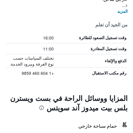
<...
المزيد
من الجيد أن تعلم
16:00
وقت تسجيل الصعود للطائرة
11:00
وقت تسجيل المغادرة
تختلف السياسات حسب
الدفع والإلغاء
نوع الغرفة ومزود الخدمة.
+1 604 460 9859
رقم مكتب الاستقبال
المزايا ووسائل الراحة في بست ويسترن
بلس بيت ميدوز آند سويتس
حمام سباحة خارجي