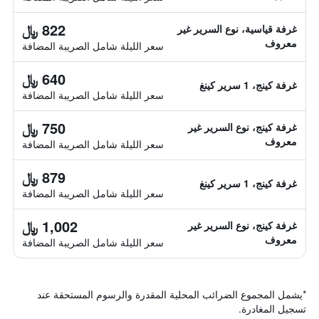
822 ﷼
غرفة قياسية، نوع السرير غير
معروف
سعر الليلة شامل الصريبة المضافة
640 ﷼
غرفة كينج، 1 سرير كينغ
سعر الليلة شامل الصريبة المضافة
750 ﷼
غرفة كينج، نوع السرير غير
معروف
سعر الليلة شامل الصريبة المضافة
879 ﷼
غرفة كينج، 1 سرير كينغ
سعر الليلة شامل الصريبة المضافة
1,002 ﷼
غرفة كينج، نوع السرير غير
معروف
سعر الليلة شامل الصريبة المضافة
*
يشمل المجموع الضرائب المحلية المقدرة والرسوم المستحقة عند
تسجيل المغادرة.