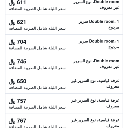
611 ﷼
Double room، نوع السرير
غير معروف
سعر الليلة شامل الصريبة المضافة
621 ﷼
Double room، 1 سرير
مزدوج
سعر الليلة شامل الصريبة المضافة
704 ﷼
Double room، 1 سرير
مزدوج
سعر الليلة شامل الصريبة المضافة
745 ﷼
Double room، نوع السرير
غير معروف
سعر الليلة شامل الصريبة المضافة
650 ﷼
غرفة قياسية، نوع السرير غير
معروف
سعر الليلة شامل الصريبة المضافة
757 ﷼
غرفة قياسية، نوع السرير غير
معروف
سعر الليلة شامل الصريبة المضافة
767 ﷼
غرفة قياسية، نوع السرير غير
معروف
سعر الليلة شامل الصريبة المضافة