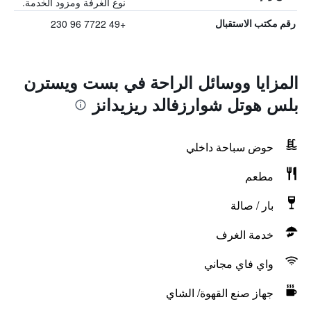
نوع الغرفة ومزود الخدمة.
+49 7722 96 230
رقم مكتب الاستقبال
المزايا ووسائل الراحة في بست ويسترن
بلس هوتل شوارزفالد ريزيدانز
حوض سباحة داخلي
مطعم
بار / صالة
خدمة الغرف
واي فاي مجاني
جهاز صنع القهوة/ الشاي