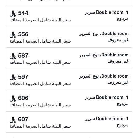
544 ﷼
Double room، 1 سرير
مزدوج
سعر الليلة شامل الصريبة المضافة
556 ﷼
Double room، نوع السرير
غير معروف
سعر الليلة شامل الصريبة المضافة
587 ﷼
Double room، نوع السرير
غير معروف
سعر الليلة شامل الصريبة المضافة
597 ﷼
Double room، نوع السرير
غير معروف
سعر الليلة شامل الصريبة المضافة
606 ﷼
Double room، 1 سرير
مزدوج
سعر الليلة شامل الصريبة المضافة
607 ﷼
Double room، 1 سرير
مزدوج
سعر الليلة شامل الصريبة المضافة