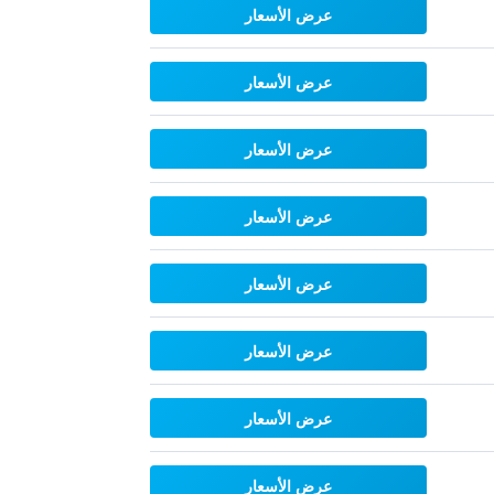
عرض الأسعار
عرض الأسعار
عرض الأسعار
عرض الأسعار
عرض الأسعار
عرض الأسعار
عرض الأسعار
عرض الأسعار