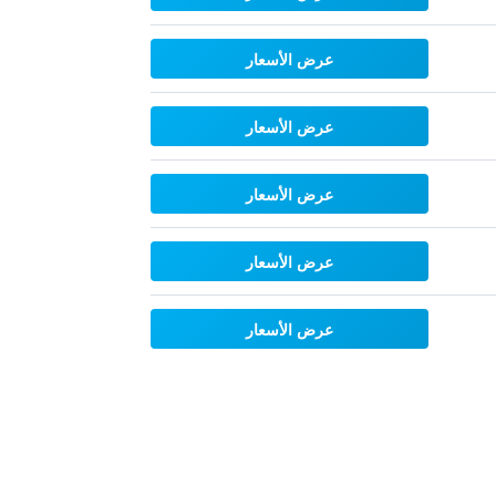
عرض الأسعار
عرض الأسعار
عرض الأسعار
عرض الأسعار
عرض الأسعار