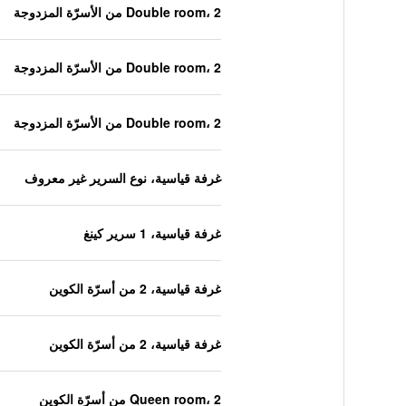
Double room، 2 من الأسرّة المزدوجة
Double room، 2 من الأسرّة المزدوجة
Double room، 2 من الأسرّة المزدوجة
غرفة قياسية، نوع السرير غير معروف
غرفة قياسية، 1 سرير كينغ
غرفة قياسية، 2 من أسرّة الكوين
غرفة قياسية، 2 من أسرّة الكوين
Queen room، 2 من أسرّة الكوين