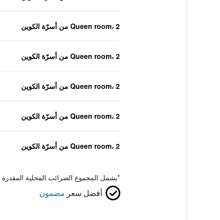
Queen room، 2 من أسرّة الكوين
Queen room، 2 من أسرّة الكوين
Queen room، 2 من أسرّة الكوين
Queen room، 2 من أسرّة الكوين
Queen room، 2 من أسرّة الكوين
*
يشمل المجموع الضرائب المحلية المقدرة 
أفضل سعر
مضمون