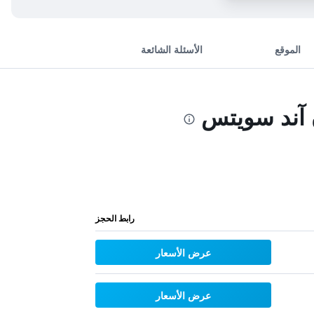
الموقع
الأسئلة الشائعة
 آند سويتس
رابط الحجز
عرض الأسعار
عرض الأسعار