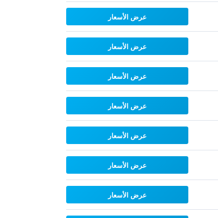
عرض الأسعار
عرض الأسعار
عرض الأسعار
عرض الأسعار
عرض الأسعار
عرض الأسعار
عرض الأسعار