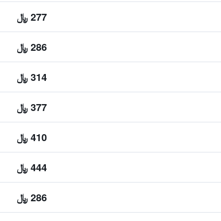
277 ﷼
286 ﷼
314 ﷼
377 ﷼
410 ﷼
444 ﷼
286 ﷼