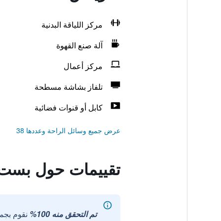
مركز اللياقة البدنية
آلة صنع القهوة
مركز أعمال
تلفاز بشاشة مسطحة
كابل أو قنوات فضائية
عرض جميع وسائل الراحة وعددها 38
تقييمات حول بست 
تم التحقق منه 100%
نقوم بجم