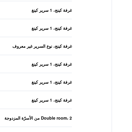
غرفة كينج، 1 سرير كينغ
غرفة كينج، 1 سرير كينغ
غرفة كينج، نوع السرير غير معروف
غرفة كينج، 1 سرير كينغ
غرفة كينج، 1 سرير كينغ
غرفة كينج، 1 سرير كينغ
Double room، 2 من الأسرّة المزدوجة