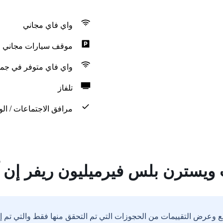
واي فاي مجاني
موقف سيارات مجاني
واي فاي متوفر في جمي
تلفاز
مرافق الاجتماعات / الو
ويسترن بلس فيرميليون ريفر إن 
ع وعرض التقييمات من الحجوزات التي تم التحقق منها فقط والتي تم 