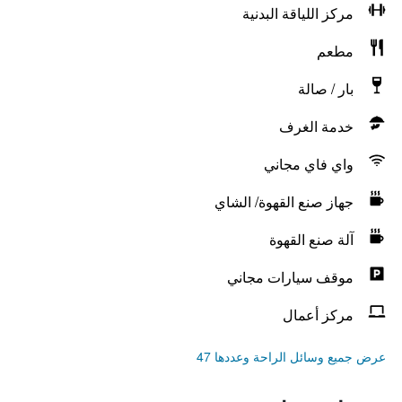
مركز اللياقة البدنية
مطعم
بار / صالة
خدمة الغرف
واي فاي مجاني
جهاز صنع القهوة/ الشاي
آلة صنع القهوة
موقف سيارات مجاني
مركز أعمال
عرض جميع وسائل الراحة وعددها 47