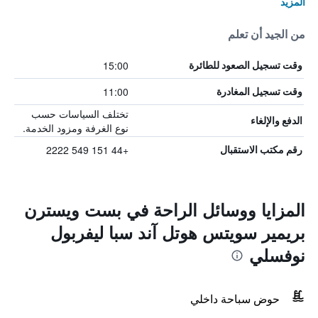
المزيد
من الجيد أن تعلم
15:00
وقت تسجيل الصعود للطائرة
11:00
وقت تسجيل المغادرة
تختلف السياسات حسب
الدفع والإلغاء
نوع الغرفة ومزود الخدمة.
+44 151 549 2222
رقم مكتب الاستقبال
المزايا ووسائل الراحة في بست ويسترن
بريمير سويتس هوتل آند سبا ليفربول
نوفسلي
حوض سباحة داخلي