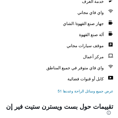
خدمة الغرف
واي فاي مجاني
جهاز صنع القهوة/ الشاي
آلة صنع القهوة
موقف سيارات مجاني
مركز أعمال
واي فاي متوفر في جميع المناطق
كابل أو قنوات فضائية
عرض جميع وسائل الراحة وعددها 51
تقييمات حول بست ويسترن ستيت فير إن