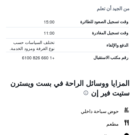
من الجيد أن تعلم
15:00
وقت تسجيل الصعود للطائرة
11:00
وقت تسجيل المغادرة
تختلف السياسات حسب
الدفع والإلغاء
نوع الغرفة ومزود الخدمة.
+1 660 826 6100
رقم مكتب الاستقبال
المزايا ووسائل الراحة في بست ويسترن
ستيت فير إن
حوض سباحة داخلي
مطعم