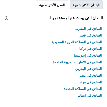
البلدان الأكثر شعبية
المدن الأكثر شعبية
البلدان التي يبحث عنها مستخدمونا
الفنادق في المغرب
الفنادق في قطر
الفنادق في المملكة العربية السعودية
الفنادق في تركيا
الفنادق في إندونيسيا
الفنادق في الامارات العربية المتحدة
الفنادق في البحرين
الفنادق في مصر
الفنادق في فرنسا
الفنادق في المملكة المتحدة
الفنادق في إيطاليا
الفنادق في تايلاند