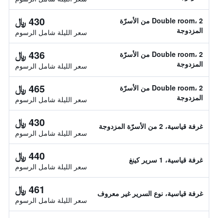
430 ﷼
Double room، 2 من الأسرّة
المزدوجة
سعر الليلة شامل الرسوم
436 ﷼
Double room، 2 من الأسرّة
المزدوجة
سعر الليلة شامل الرسوم
465 ﷼
Double room، 2 من الأسرّة
المزدوجة
سعر الليلة شامل الرسوم
430 ﷼
غرفة قياسية، 2 من الأسرّة المزدوجة
سعر الليلة شامل الرسوم
440 ﷼
غرفة قياسية، 1 سرير كينغ
سعر الليلة شامل الرسوم
461 ﷼
غرفة قياسية، نوع السرير غير معروف
سعر الليلة شامل الرسوم