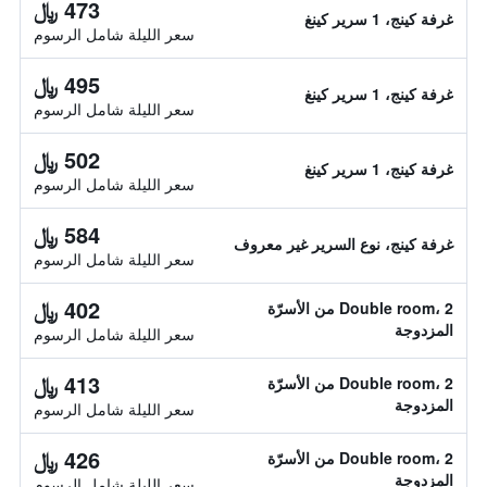
473 ﷼
غرفة كينج، 1 سرير كينغ
سعر الليلة شامل الرسوم
495 ﷼
غرفة كينج، 1 سرير كينغ
سعر الليلة شامل الرسوم
502 ﷼
غرفة كينج، 1 سرير كينغ
سعر الليلة شامل الرسوم
584 ﷼
غرفة كينج، نوع السرير غير معروف
سعر الليلة شامل الرسوم
402 ﷼
Double room، 2 من الأسرّة
المزدوجة
سعر الليلة شامل الرسوم
413 ﷼
Double room، 2 من الأسرّة
المزدوجة
سعر الليلة شامل الرسوم
426 ﷼
Double room، 2 من الأسرّة
المزدوجة
سعر الليلة شامل الرسوم