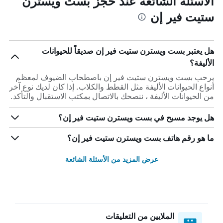
الأسئلة الشائعة عند حجز بست ويسترن
ستيت فير إن
هل يعتبر بست ويسترن ستيت فير إن صديقاً للحيوانات
الأليفة؟
يرحب بست ويسترن ستيت فير إن باصطحاب الضيوف لمعظم
أنواع الحيوانات الأليفة مثل القطط والكلاب. إذا كان لديك نوع آخر
من الحيوانات الأليفة ، ننصحك بالاتصال بمكتب الاستقبال والتأكد.
هل يوجد مسبح في بست ويسترن ستيت فير إن؟
ما هو رقم هاتف بست ويسترن ستيت فير إن؟
عرض المزيد من الأسئلة الشائعة
الملايين من التعليقات