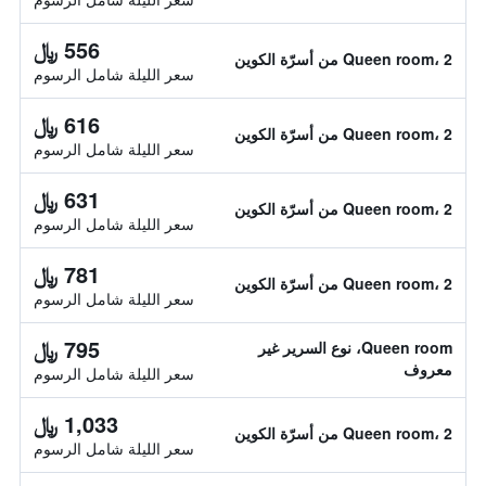
556 ﷼
Queen room، 2 من أسرّة الكوين
سعر الليلة شامل الرسوم
616 ﷼
Queen room، 2 من أسرّة الكوين
سعر الليلة شامل الرسوم
631 ﷼
Queen room، 2 من أسرّة الكوين
سعر الليلة شامل الرسوم
781 ﷼
Queen room، 2 من أسرّة الكوين
سعر الليلة شامل الرسوم
795 ﷼
Queen room، نوع السرير غير
معروف
سعر الليلة شامل الرسوم
1,033 ﷼
Queen room، 2 من أسرّة الكوين
سعر الليلة شامل الرسوم