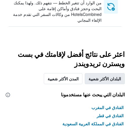
من الوارد أن تتغير الخطط — نتفهم ذلك. ولهذا يمكنك
البحث وحجز فنادق وأماكن إقامة على
HotelsCombined من وكالات السفر التي تقدم خدمة
الإلغاء المجاني
اعثر على نتائج أفضل لإقامتك في بست
ويسترن تريدويندز
البلدان الأكثر شعبية
المدن الأكثر شعبية
البلدان التي يبحث عنها مستخدمونا
الفنادق في المغرب
الفنادق في قطر
الفنادق في المملكة العربية السعودية