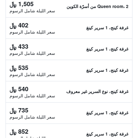
1,505 ﷼
Queen room، 2 من أسرّة الكوين
سعر الليلة شامل الرسوم
402 ﷼
غرفة كينج، 1 سرير كينغ
سعر الليلة شامل الرسوم
433 ﷼
غرفة كينج، 1 سرير كينغ
سعر الليلة شامل الرسوم
535 ﷼
غرفة كينج، 1 سرير كينغ
سعر الليلة شامل الرسوم
540 ﷼
غرفة كينج، نوع السرير غير معروف
سعر الليلة شامل الرسوم
735 ﷼
غرفة كينج، 1 سرير كينغ
سعر الليلة شامل الرسوم
852 ﷼
غرفة كينج، 1 سرير كينغ