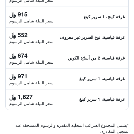
سعر الليلة شامل الرسوم
915 ﷼
غرفة كينج، 1 سرير كينغ
سعر الليلة شامل الرسوم
552 ﷼
غرفة قياسية، نوع السرير غير معروف
سعر الليلة شامل الرسوم
674 ﷼
غرفة قياسية، 2 من أسرّة الكوين
سعر الليلة شامل الرسوم
971 ﷼
غرفة قياسية، 1 سرير كينغ
سعر الليلة شامل الرسوم
1,627 ﷼
غرفة قياسية، 1 سرير كينغ
سعر الليلة شامل الرسوم
*
يشمل المجموع الضرائب المحلية المقدرة والرسوم المستحقة عند
تسجيل المغادرة.