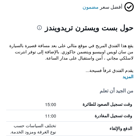
أفضل سعر
مضمون
حول بست ويسترن تريدويندز
يقع هذا الفندق المريح في موقع مثالي على بعد مسافة قصيرة بالسيارة
من سان لويس اوبيسبو ويتضمن جاكوزي. بالإضافة إلى توفر انترنت
لاسلكي مجاني ، أمن واستقبال على مدار الساعة.
يقدم الفندق غرفاً فسيحة...
المزيد
من الجيد أن تعلم
15:00
وقت تسجيل الصعود للطائرة
11:00
وقت تسجيل المغادرة
تختلف السياسات حسب
الدفع والإلغاء
نوع الغرفة ومزود الخدمة.