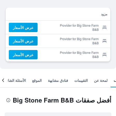
مزود
Provider for Big Stone Farm
عرض الأسعار
B&B
Provider for Big Stone Farm
عرض الأسعار
B&B
Provider for Big Stone Farm
عرض الأسعار
B&B
لمحة عن
التقييمات
فنادق مشابهة
الموقع
الأسئلة الشائعة
أفضل صفقات Big Stone Farm B&B