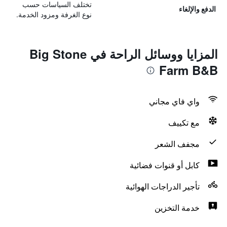
تختلف السياسات حسب
الدفع والإلغاء
نوع الغرفة ومزود الخدمة.
المزايا ووسائل الراحة في Big Stone
Farm B&B
واي فاي مجاني
مع تكييف
مجفف الشعر
كابل أو قنوات فضائية
تأجير الدراجات الهوائية
خدمة التخزين