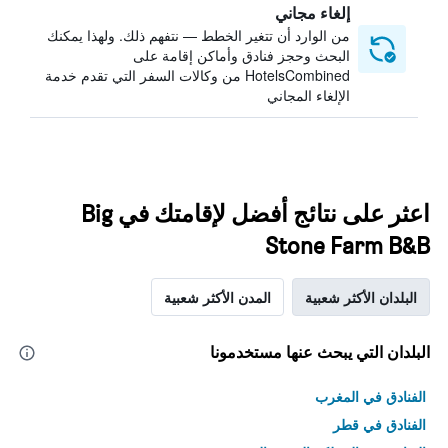
إلغاء مجاني
من الوارد أن تتغير الخطط — نتفهم ذلك. ولهذا يمكنك
البحث وحجز فنادق وأماكن إقامة على
HotelsCombined من وكالات السفر التي تقدم خدمة
الإلغاء المجاني
اعثر على نتائج أفضل لإقامتك في Big
Stone Farm B&B
البلدان الأكثر شعبية
المدن الأكثر شعبية
البلدان التي يبحث عنها مستخدمونا
الفنادق في المغرب
الفنادق في قطر