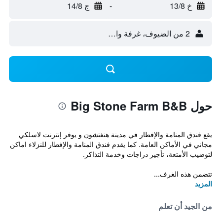
خ 13/8
-
ج 14/8
2 من الضيوف، غرفة واحدة
حول Big Stone Farm B&B
يقع فندق المنامة والإفطار في مدينة هنغتشون و يوفر إنترنت لاسلكي
مجاني في الأماكن العامة. كما يقدم فندق المنامة والإفطار للنزلاء اماكن
لتوضيب الأمتعة، تأجير دراجات وخدمة التذاكر.
تتضمن هذه الغرف...
المزيد
من الجيد أن تعلم