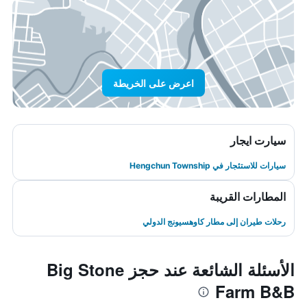
اعرض على الخريطة
سيارت ايجار
سيارات للاستئجار في Hengchun Township
المطارات القريبة
رحلات طيران إلى مطار كاوهسيونج الدولي
الأسئلة الشائعة عند حجز Big Stone
Farm B&B