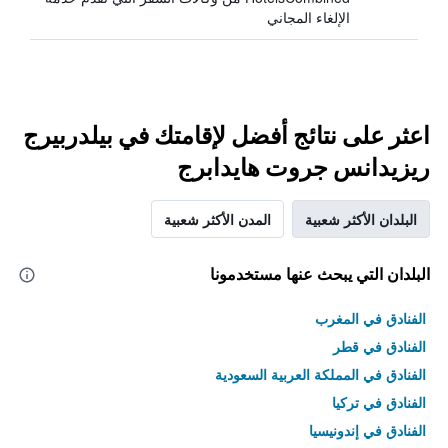
الإلغاء المجاني
اعثر على نتائج أفضل لإقامتك في بيلدربيرج
ريزيدانس جروت هايدابرج
البلدان الأكثر شعبية
المدن الأكثر شعبية
البلدان التي يبحث عنها مستخدمونا
الفنادق في المغرب
الفنادق في قطر
الفنادق في المملكة العربية السعودية
الفنادق في تركيا
الفنادق في إندونيسيا