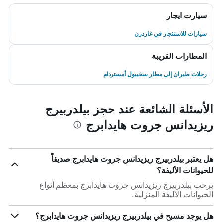
سيارت ايجار
سيارات للاستئجار في غاردرن
المطارات القريبة
رحلات طيران إلى مطار سخيبول أمستردام
الأسئلة الشائعة عند حجز بيلدربيرج
ريزيدانس جروت هايدابرج
هل يعتبر بيلدربيرج ريزيدانس جروت هايدابرج صديقاً
للحيوانات الأليفة؟
يرحب بيلدربيرج ريزيدانس جروت هايدابرج بمعظم أنواع
الحيوانات الأليفة المنزلية.
هل يوجد مسبح في بيلدربيرج ريزيدانس جروت هايدابرج؟