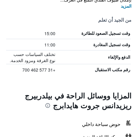
المزيد
من الجيد أن تعلم
15:00
وقت تسجيل الصعود للطائرة
11:00
وقت تسجيل المغادرة
تختلف السياسات حسب
الدفع والإلغاء
نوع الغرفة ومزود الخدمة.
+31 577 462 700
رقم مكتب الاستقبال
المزايا ووسائل الراحة في بيلدربيرج
ريزيدانس جروت هايدابرج
حوض سباحة داخلي
مركز اللياقة البدنية