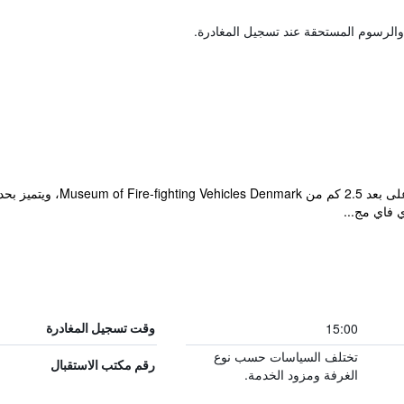
والرسوم المستحقة عند تسجيل المغادرة.
يقع مكان إقامة "Billum Kro" ف
15:00
وقت تسجيل المغادرة
تختلف السياسات حسب نوع
رقم مكتب الاستقبال
الغرفة ومزود الخدمة.