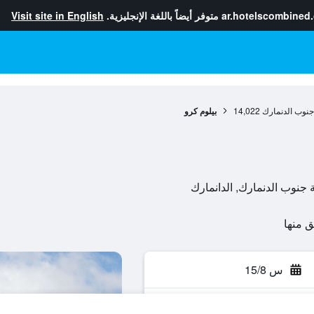
ar.hotelscombined
متوفر أيضاً باللغة الإنجليزية.
Visit site in English
نوب الدنمارك
14,022
بيلوم كرو
س 15/8