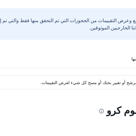
ع وعرض التقييمات من الحجوزات التي تم التحقق منها فقط والتي تم 
ة مرشح أو تغيير بحثك أو مسح كل شيء لعرض التقييمات.
لوم كرو