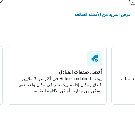
رو؟
عرض المزيد من الأسئلة الشائعة
أفضل صفقات الفنادق
ء، مثلك
يبحث HotelsCombined في أكثر من 3 ملايين
فندق ومكان إقامة ويجمعهم في مكان واحد حتى
تتمكن من مقارنة أماكن الإقامة المثالية.