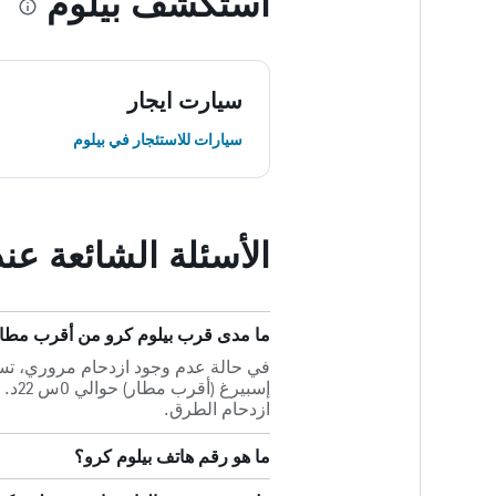
استكشف بيلوم
سيارت ايجار
سيارات للاستئجار في بيلوم
الأسئلة الشائعة عن
ما مدى قرب بيلوم كرو من أقرب مطار
إسبي
ازدحام الطرق.
ما هو رقم هاتف بيلوم كرو؟