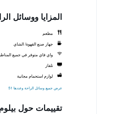
المزايا ووسائل الر
مطعم
جهاز صنع القهوة/ الشاي
واي فاي متوفر في جميع المناط
تلفاز
لوازم استحمام مجانية
عرض جميع وسائل الراحة وعددها 51
تقييمات حول بيلوم