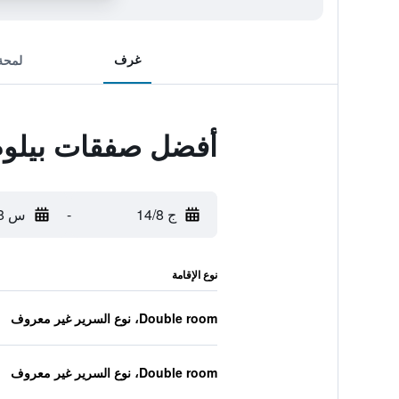
غرف
لمحة
أفضل صفقات بيلوم
ج 14/8
-
س 15/8
نوع الإقامة
Double room، نوع السرير غير معروف
Double room، نوع السرير غير معروف