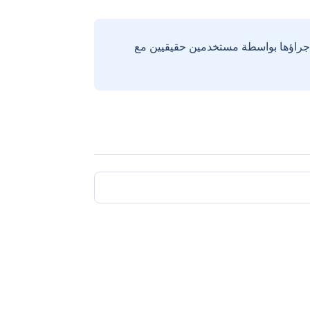
إجراؤها بواسطة مستخدمين حقيقيين مع