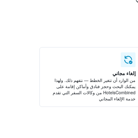
إلغاء مجاني
من الوارد أن تتغير الخطط — نتفهم ذلك. ولهذا
يمكنك البحث وحجز فنادق وأماكن إقامة على
HotelsCombined من وكالات السفر التي تقدم
خدمة الإلغاء المجاني