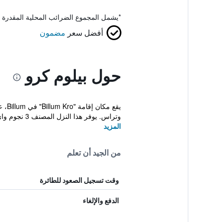
*
يشمل المجموع الضرائب المحلية المقدرة 
أفضل سعر
مضمون
حول بيلوم كرو
وتراس. يوفر هذا النزل المصنف 3 نجوم واي فاي مج...
المزيد
من الجيد أن تعلم
وقت تسجيل الصعود للطائرة
الدفع والإلغاء