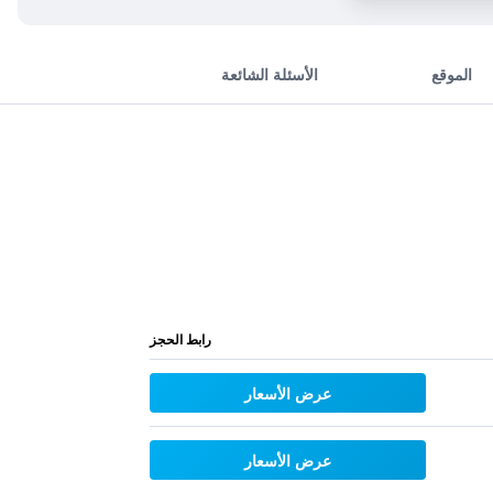
الموقع
الأسئلة الشائعة
رابط الحجز
عرض الأسعار
عرض الأسعار