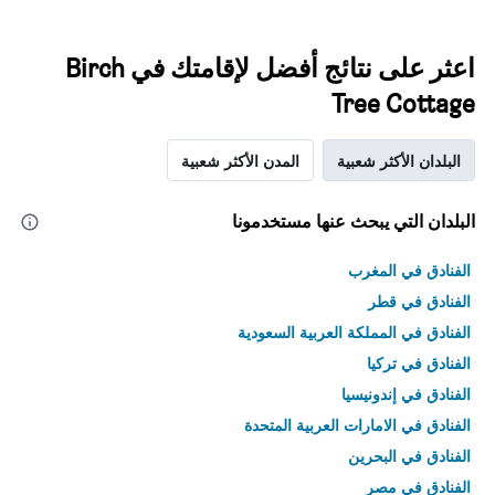
اعثر على نتائج أفضل لإقامتك في Birch
Tree Cottage
البلدان الأكثر شعبية
المدن الأكثر شعبية
البلدان التي يبحث عنها مستخدمونا
الفنادق في المغرب
الفنادق في قطر
الفنادق في المملكة العربية السعودية
الفنادق في تركيا
الفنادق في إندونيسيا
الفنادق في الامارات العربية المتحدة
الفنادق في البحرين
الفنادق في مصر