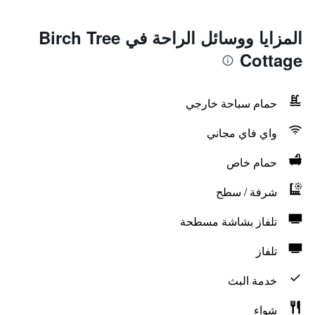
المزايا ووسائل الراحة في Birch Tree
Cottage
حمام سباحة خارجي
واي فاي مجاني
حمام خاص
شرفة / سطح
تلفاز بشاشة مسطحة
تلفاز
خدمة البث
شواء