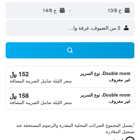
خ 13/8
-
ج 14/8
2 من الضيوف، غرفة واحدة
152 ﷼
Double room، نوع السرير
غير معروف
سعر الليلة شامل الصريبة المضافة
158 ﷼
Double room، نوع السرير
غير معروف
سعر الليلة شامل الصريبة المضافة
*
يشمل المجموع الضرائب المحلية المقدرة والرسوم المستحقة عند
تسجيل المغادرة.