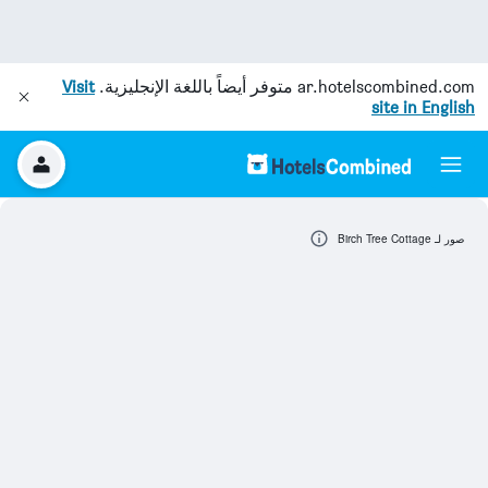
ar.hotelscombined.com
متوفر أيضاً باللغة الإنجليزية.
Visit
site in English
صور لـ Birch Tree Cottage