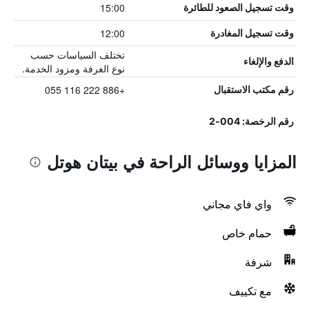
15:00
وقت تسجيل الصعود للطائرة
12:00
وقت تسجيل المغادرة
تختلف السياسات حسب
الدفع والإلغاء
نوع الغرفة ومزود الخدمة.
+886 222 116 055
رقم مكتب الاستقبال
رقم الرخصة: 004-2
المزايا ووسائل الراحة في بيتان هوتل
واي فاي مجاني
حمام خاص
شرفة
مع تكييف