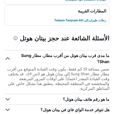
المطارات القريبة
رحلات طيران إلى Taiwan Taoyuan Intl
الأسئلة الشائعة عند حجز بيتان هوتل
ما مدى قرب بيتان هوتل من أقرب مطار، مطار Sung
Shan؟
ضمن مسافة 19 كم فقط، يكون وقت القيادة المتوقع من أقرب
مطار مطار Sung Shan إلى بيتان هوتل هو 0س 14د. قد يختلف
وقت القيادة المقدر اعتماداً على أوقات المرور المرتفعة
والمنخفضة في المنطقة المحيطة. ينطبق هذا بشكل خاص على
المناطق المركزية.
ما هو رقم هاتف بيتان هوتل؟
هل تتوفر خدمة الواي فاي في بيتان هوتل؟