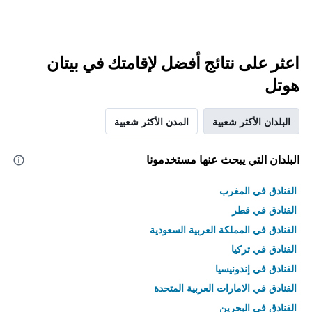
اعثر على نتائج أفضل لإقامتك في بيتان
هوتل
البلدان الأكثر شعبية
المدن الأكثر شعبية
البلدان التي يبحث عنها مستخدمونا
الفنادق في المغرب
الفنادق في قطر
الفنادق في المملكة العربية السعودية
الفنادق في تركيا
الفنادق في إندونيسيا
الفنادق في الامارات العربية المتحدة
الفنادق في البحرين