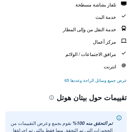
تلفاز بشاشة مسطحة
خدمة البث
خدمة النقل من وإلى المطار
مركز أعمال
مرافق الاجتماعات / الولائم
انترنت
عرض جميع وسائل الراحة وعددها 65
تقييمات حول بيتان هوتل
تم التحقق منه 100%
نقوم بجمع وعرض التقييمات من
الحجوزات التي تم التحقق منها فقط والتي تم إجراؤها