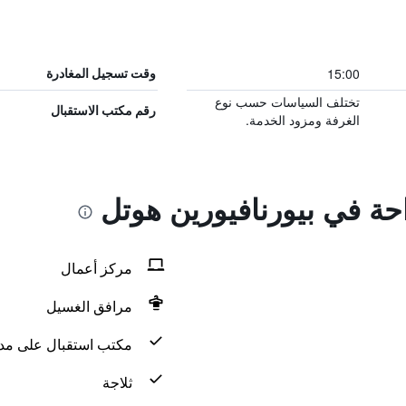
15:00
وقت تسجيل المغادرة
تختلف السياسات حسب نوع
رقم مكتب الاستقبال
الغرفة ومزود الخدمة.
احة في بيورنافيورين هوتل
مركز أعمال
مرافق الغسيل
مكتب استقبال على مدار 24 س
ثلاجة