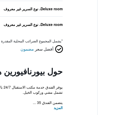
Deluxe room، نوع السرير غير معروف
Deluxe room، نوع السرير غير معروف
*
يشمل المجموع الضرائب المحلية المقدرة 
أفضل سعر
مضمون
حول بيورنافيورين 
يوف
تشمل مشي وركوب الخيل.
يتضمن الفندق 35 ...
المزيد