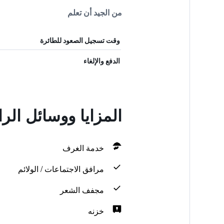
من الجيد أن تعلم
وقت تسجيل الصعود للطائرة
الدفع والإلغاء
المزايا ووسائل الر
خدمة الغرف
مرافق الاجتماعات / الولائم
مجفف الشعر
خزنه