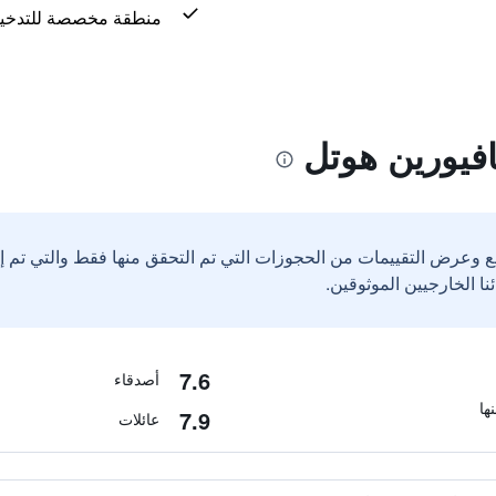
منطقة مخصصة للتدخي
افيورين هوتل
ع وعرض التقييمات من الحجوزات التي تم التحقق منها فقط والتي تم 
7.6
أصدقاء
7.9
عائلات