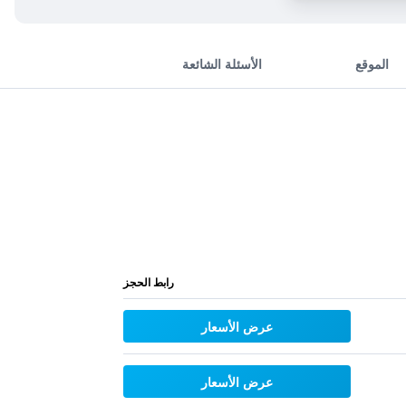
الموقع
الأسئلة الشائعة
رابط الحجز
عرض الأسعار
عرض الأسعار