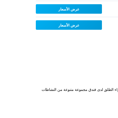
عرض الأسعار
عرض الأسعار
المغامرة في الهواء الطلق لدى فندق مجموعة متنوعة من النشاطات