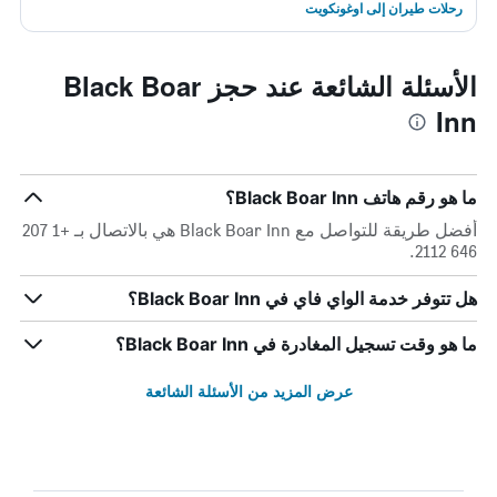
رحلات طيران إلى اوغونكويت
الأسئلة الشائعة عند حجز Black Boar
Inn
ما هو رقم هاتف Black Boar Inn؟
أفضل طريقة للتواصل مع Black Boar Inn هي بالاتصال بـ +1 207
646 2112.
هل تتوفر خدمة الواي فاي في Black Boar Inn؟
ما هو وقت تسجيل المغادرة في Black Boar Inn؟
عرض المزيد من الأسئلة الشائعة