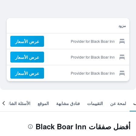
مزود
عرض الأسعار
Provider for Black Boar Inn
عرض الأسعار
Provider for Black Boar Inn
عرض الأسعار
Provider for Black Boar Inn
لمحة عن
التقييمات
فنادق مشابهة
الموقع
الأسئلة الشائعة
أفضل صفقات Black Boar Inn