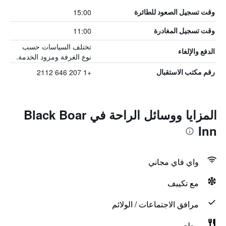
15:00
وقت تسجيل الصعود للطائرة
11:00
وقت تسجيل المغادرة
تختلف السياسات حسب
الدفع والإلغاء
نوع الغرفة ومزود الخدمة.
+1 207 646 2112
رقم مكتب الاستقبال
المزايا ووسائل الراحة في Black Boar
Inn
واي فاي مجاني
مع تكييف
مرافق الاجتماعات / الولائم
مطعم