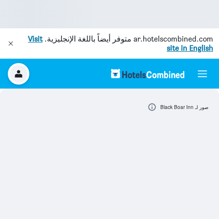
ar.hotelscombined.com
متوفر أيضاً باللغة الإنجليزية.
Visit
site in English
صور لـ Black Boar Inn