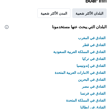
Boar Inn
البلدان الأكثر شعبية
المدن الأكثر شعبية
البلدان التي يبحث عنها مستخدمونا
الفنادق في المغرب
الفنادق في قطر
الفنادق في المملكة العربية السعودية
الفنادق في تركيا
الفنادق في إندونيسيا
الفنادق في الامارات العربية المتحدة
الفنادق في البحرين
الفنادق في مصر
الفنادق في فرنسا
الفنادق في المملكة المتحدة
الفنادق في إيطاليا