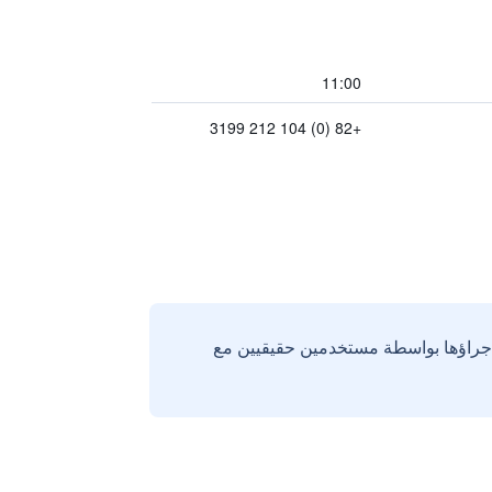
11:00
+82 (0) 104 212 3199
إجراؤها بواسطة مستخدمين حقيقيين مع