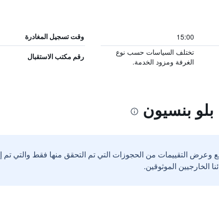
15:00
وقت تسجيل المغادرة
تختلف السياسات حسب نوع
رقم مكتب الاستقبال
الغرفة ومزود الخدمة.
بلو بنسيون
ع وعرض التقييمات من الحجوزات التي تم التحقق منها فقط والتي تم 