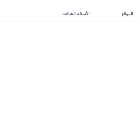
الموقع
الأسئلة الشائعة