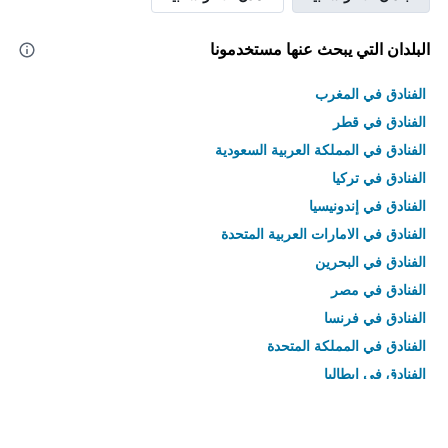
البلدان التي يبحث عنها مستخدمونا
الفنادق في المغرب
الفنادق في قطر
الفنادق في المملكة العربية السعودية
الفنادق في تركيا
الفنادق في إندونيسيا
الفنادق في الامارات العربية المتحدة
الفنادق في البحرين
الفنادق في مصر
الفنادق في فرنسا
الفنادق في المملكة المتحدة
الفنادق في إيطاليا
الفنادق في تايلاند