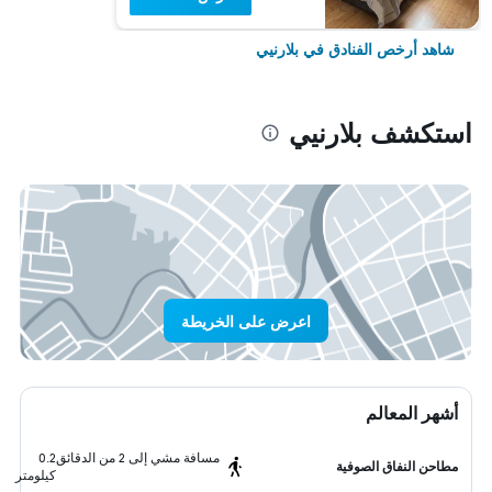
شاهد أرخص الفنادق في بلارنيي
استكشف بلارنيي
اعرض على الخريطة
أشهر المعالم
مسافة مشي إلى 2 من الدقائق
0.2
مطاحن النفاق الصوفية
كيلومتر