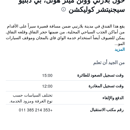
سيجنيتشر كوليكشن
يقع هذا الفندق في مدينة بلارنيي ضمن مسافة قصيرة سيراً على الأقدام
من أماكن الجذب السياحي المحلية، من ضمنها حجر النفاق وقلعه النفاق.
يمكن للضيوف أيضاً استخدام خدمة الواي فاي بالمجان وموقف السيارات
المو...
المزيد
من الجيد أن تعلم
15:00
وقت تسجيل الصعود للطائرة
12:00
وقت تسجيل المغادرة
تختلف السياسات حسب
الدفع والإلغاء
نوع الغرفة ومزود الخدمة.
+353 214 385 011
رقم مكتب الاستقبال