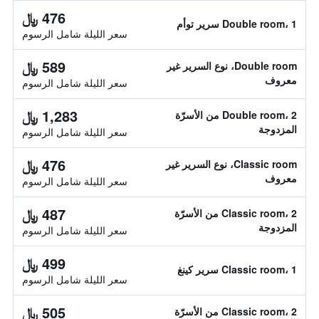
476 ﷼
Double room، 1 سرير توأم
سعر الليلة شامل الرسوم
589 ﷼
Double room، نوع السرير غير
معروف
سعر الليلة شامل الرسوم
1,283 ﷼
Double room، 2 من الأسرّة
المزدوجة
سعر الليلة شامل الرسوم
476 ﷼
Classic room، نوع السرير غير
معروف
سعر الليلة شامل الرسوم
487 ﷼
Classic room، 2 من الأسرّة
المزدوجة
سعر الليلة شامل الرسوم
499 ﷼
Classic room، 1 سرير كينغ
سعر الليلة شامل الرسوم
505 ﷼
Classic room، 2 من الأسرّة