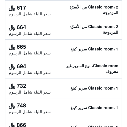
617 ﷼
Classic room، 2 من الأسرّة
المزدوجة
سعر الليلة شامل الرسوم
664 ﷼
Classic room، 2 من الأسرّة
المزدوجة
سعر الليلة شامل الرسوم
665 ﷼
Classic room، 1 سرير كينغ
سعر الليلة شامل الرسوم
694 ﷼
Classic room، نوع السرير غير
معروف
سعر الليلة شامل الرسوم
732 ﷼
Classic room، 1 سرير كينغ
سعر الليلة شامل الرسوم
748 ﷼
Classic room، 1 سرير كينغ
سعر الليلة شامل الرسوم
866 ﷼