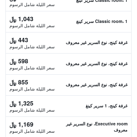
Classic room، 1 سرير كينغ
سعر الليلة شامل الرسوم
1,043 ﷼
Classic room، 1 سرير كينغ
سعر الليلة شامل الرسوم
443 ﷼
غرفة كينج، نوع السرير غير معروف
سعر الليلة شامل الرسوم
598 ﷼
غرفة كينج، نوع السرير غير معروف
سعر الليلة شامل الرسوم
855 ﷼
غرفة كينج، نوع السرير غير معروف
سعر الليلة شامل الرسوم
1,325 ﷼
غرفة كينج، 1 سرير كينغ
سعر الليلة شامل الرسوم
1,169 ﷼
Executive room، نوع السرير غير
معروف
سعر الليلة شامل الرسوم