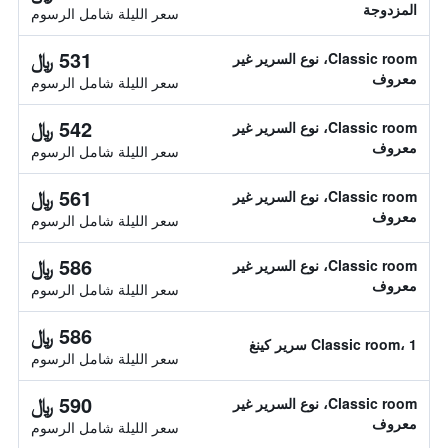
المزدوجة
سعر الليلة شامل الرسوم
531 ﷼
Classic room، نوع السرير غير
معروف
سعر الليلة شامل الرسوم
542 ﷼
Classic room، نوع السرير غير
معروف
سعر الليلة شامل الرسوم
561 ﷼
Classic room، نوع السرير غير
معروف
سعر الليلة شامل الرسوم
586 ﷼
Classic room، نوع السرير غير
معروف
سعر الليلة شامل الرسوم
586 ﷼
Classic room، 1 سرير كينغ
سعر الليلة شامل الرسوم
590 ﷼
Classic room، نوع السرير غير
معروف
سعر الليلة شامل الرسوم