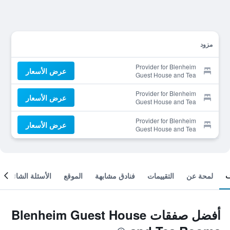
مزود
Provider for Blenheim
عرض الأسعار
Guest House and Tea
Rooms
Provider for Blenheim
عرض الأسعار
Guest House and Tea
Rooms
Provider for Blenheim
عرض الأسعار
Guest House and Tea
Rooms
لمحة عن
التقييمات
فنادق مشابهة
الموقع
الأسئلة الشائعة
أفضل صفقات Blenheim Guest House