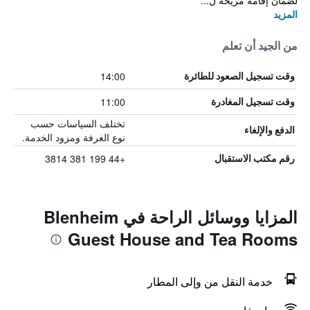
لضمان إقامة مريحة ل...
المزيد
من الجيد أن تعلم
14:00
وقت تسجيل الصعود للطائرة
11:00
وقت تسجيل المغادرة
تختلف السياسات حسب
الدفع والإلغاء
نوع الغرفة ومزود الخدمة.
+44 199 381 3814
رقم مكتب الاستقبال
المزايا ووسائل الراحة في Blenheim
Guest House and Tea Rooms
خدمة النقل من وإلى المطار