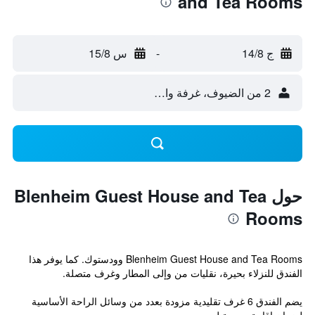
and Tea Rooms
ج 14/8
-
س 15/8
2 من الضيوف، غرفة واحدة
حول Blenheim Guest House and Tea
Rooms
Blenheim Guest House and Tea Rooms وودستوك. كما يوفر هذا
الفندق للنزلاء بحيرة، نقليات من وإلى المطار وغرف متصلة.
يضم الفندق 6 غرف تقليدية مزودة بعدد من وسائل الراحة الأساسية