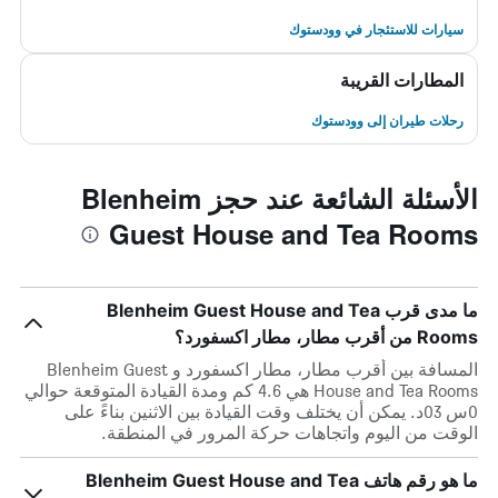
سيارات للاستئجار في وودستوك
المطارات القريبة
رحلات طيران إلى وودستوك
الأسئلة الشائعة عند حجز Blenheim
Guest House and Tea Rooms
ما مدى قرب Blenheim Guest House and Tea
Rooms من أقرب مطار، مطار اكسفورد؟
المسافة بين أقرب مطار، مطار اكسفورد و Blenheim Guest
House and Tea Rooms هي 4.6 كم ومدة القيادة المتوقعة حوالي
0س 03د. يمكن أن يختلف وقت القيادة بين الاثنين بناءً على
الوقت من اليوم واتجاهات حركة المرور في المنطقة.
ما هو رقم هاتف Blenheim Guest House and Tea