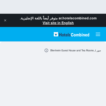
ar.hotelscombined.com
متوفر أيضاً باللغة الإنجليزية.
Visit site in English
صور لـ Blenheim Guest House and Tea Rooms