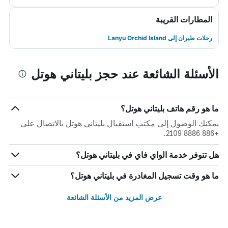
المطارات القريبة
رحلات طيران إلى Lanyu Orchid Island
الأسئلة الشائعة عند حجز بليتاني هوتل
ما هو رقم هاتف بليتاني هوتل؟
يمكنك الوصول إلى مكتب استقبال بليتاني هوتل بالاتصال على
+886 8886 2109.
هل تتوفر خدمة الواي فاي في بليتاني هوتل؟
ما هو وقت تسجيل المغادرة في بليتاني هوتل؟
عرض المزيد من الأسئلة الشائعة