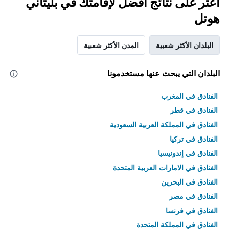
اعثر على نتائج أفضل لإقامتك في بليتاني
هوتل
البلدان الأكثر شعبية
المدن الأكثر شعبية
البلدان التي يبحث عنها مستخدمونا
الفنادق في المغرب
الفنادق في قطر
الفنادق في المملكة العربية السعودية
الفنادق في تركيا
الفنادق في إندونيسيا
الفنادق في الامارات العربية المتحدة
الفنادق في البحرين
الفنادق في مصر
الفنادق في فرنسا
الفنادق في المملكة المتحدة