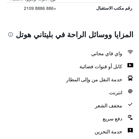
+886 8886 2109
رقم مكتب الاستقبال
المزايا ووسائل الراحة في بليتاني هوتل
واي فاي مجاني
كابل أو قنوات فضائية
خدمة النقل من وإلى المطار
انترنت
مجفف الشعر
دفع سريع
خدمة التخزين