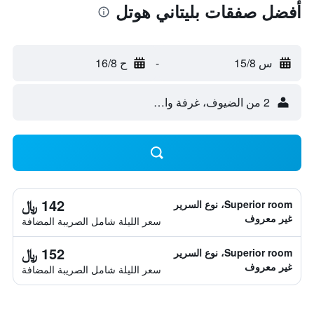
أفضل صفقات بليتاني هوتل
س 15/8
-
ح 16/8
2 من الضيوف، غرفة واحدة
142 ﷼
Superior room، نوع السرير
غير معروف
سعر الليلة شامل الصريبة المضافة
152 ﷼
Superior room، نوع السرير
غير معروف
سعر الليلة شامل الصريبة المضافة