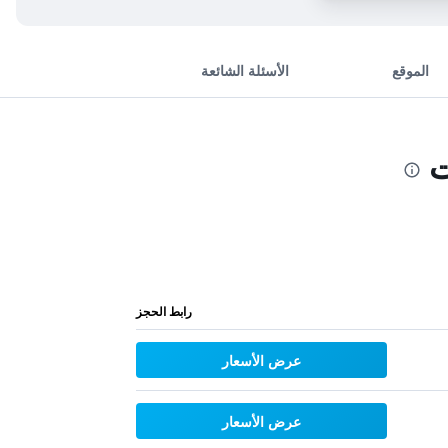
الموقع
الأسئلة الشائعة
ت
رابط الحجز
عرض الأسعار
عرض الأسعار