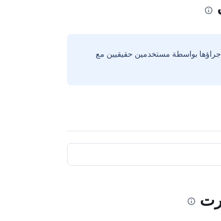
إجراؤها بواسطة مستخدمين حقيقيين مع
ورت