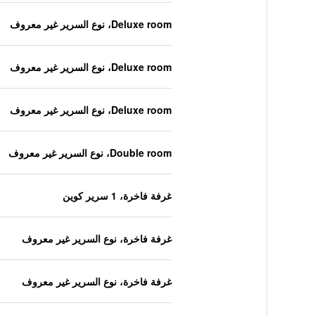
Deluxe room، نوع السرير غير معروف
Deluxe room، نوع السرير غير معروف
Deluxe room، نوع السرير غير معروف
Double room، نوع السرير غير معروف
غرفة فاخرة، 1 سرير كوين
غرفة فاخرة، نوع السرير غير معروف
غرفة فاخرة، نوع السرير غير معروف