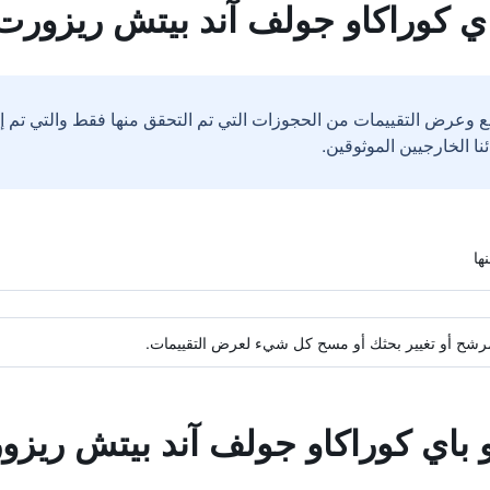
اي كوراكاو جولف آند بيتش ريزورت
ع وعرض التقييمات من الحجوزات التي تم التحقق منها فقط والتي تم 
ة مرشح أو تغيير بحثك أو مسح كل شيء لعرض التقييمات.
و باي كوراكاو جولف آند بيتش ريز