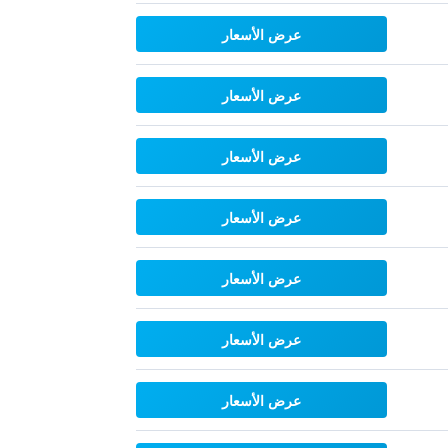
عرض الأسعار
عرض الأسعار
عرض الأسعار
عرض الأسعار
عرض الأسعار
عرض الأسعار
عرض الأسعار