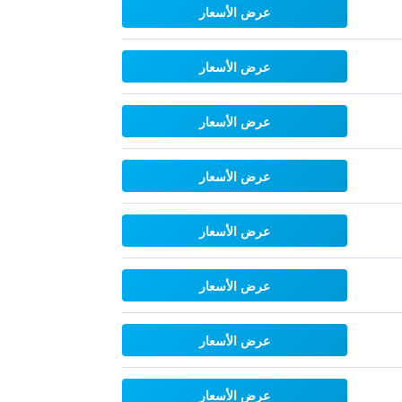
عرض الأسعار
عرض الأسعار
عرض الأسعار
عرض الأسعار
عرض الأسعار
عرض الأسعار
عرض الأسعار
عرض الأسعار