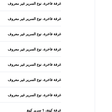
غرفة فاخرة، نوع السرير غير معروف
غرفة فاخرة، نوع السرير غير معروف
غرفة فاخرة، نوع السرير غير معروف
غرفة فاخرة، نوع السرير غير معروف
غرفة فاخرة، نوع السرير غير معروف
غرفة فاخرة، نوع السرير غير معروف
غرفة فاخرة، نوع السرير غير معروف
غرفة كينج، 1 سرير كينغ