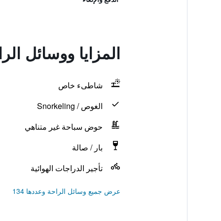
المزايا ووسائل الر
شاطىء خاص
الغوص / Snorkeling
حوض سباحة غير متناهي
بار / صالة
تأجير الدراجات الهوائية
عرض جميع وسائل الراحة وعددها 134