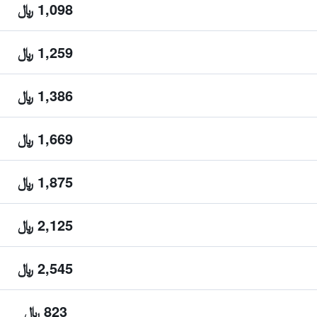
1,098 ﷼
1,259 ﷼
1,386 ﷼
1,669 ﷼
1,875 ﷼
2,125 ﷼
2,545 ﷼
823 ﷼