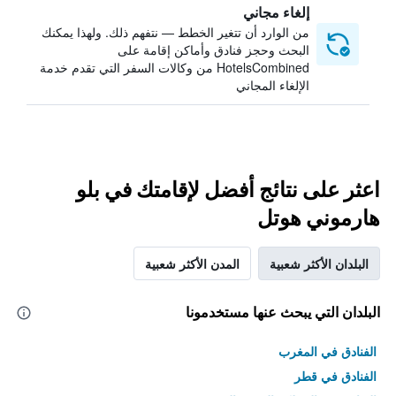
إلغاء مجاني
من الوارد أن تتغير الخطط — نتفهم ذلك. ولهذا يمكنك
البحث وحجز فنادق وأماكن إقامة على
HotelsCombined من وكالات السفر التي تقدم خدمة
الإلغاء المجاني
اعثر على نتائج أفضل لإقامتك في بلو
هارموني هوتل
البلدان الأكثر شعبية
المدن الأكثر شعبية
البلدان التي يبحث عنها مستخدمونا
الفنادق في المغرب
الفنادق في قطر