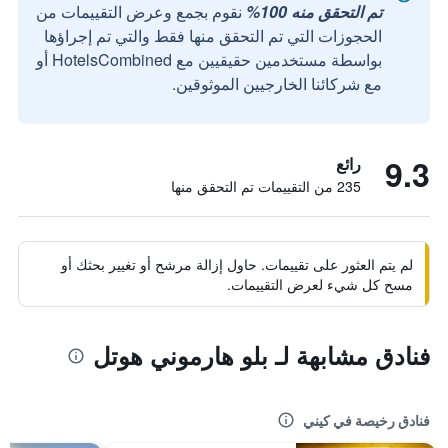
تم التحقق منه 100%
نقوم بجمع وعرض التقييمات من
الحجوزات التي تم التحقق منها فقط والتي تم إجراؤها
بواسطة مستخدمين حقيقيين مع HotelsCombined أو
مع شركائنا الخارجيين الموثوقين.
9.3
رائع
235 من التقييمات تم التحقق منها
لم يتم العثور على تقييمات. حاول إزالة مرشح أو تغيير بحثك أو
مسح كل شيء لعرض التقييمات.
فنادق مشابهة لـ بلو هارموني هوتل
فنادق رخيصة في كيني