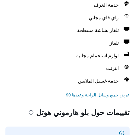
خدمة الغرف
واي فاي مجاني
تلفاز بشاشة مسطحة
تلفاز
لوازم استحمام مجانية
انترنت
خدمة غسيل الملابس
عرض جميع وسائل الراحة وعددها 90
تقييمات حول بلو هارموني هوتل