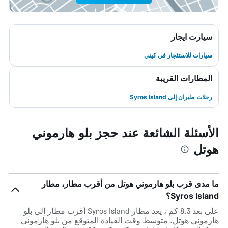
سيارت ايجار
سيارات للاستئجار في كيني
المطارات القريبة
رحلات طيران إلى Syros Island
الأسئلة الشائعة عند حجز بلو هارموني
هوتل
ما مدى قرب بلو هارموني هوتل من أقرب مطار، مطار
Syros Island؟
على بعد 8.3 كم ، يعد مطار Syros Island أقرب مطار إلى بلو
هارموني هوتل. متوسط وقت القيادة المتوقع من بلو هارموني