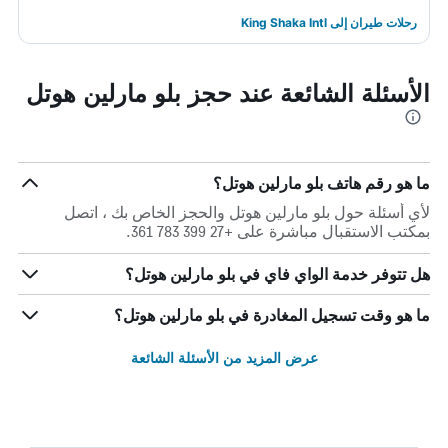
رحلات طيران إلى King Shaka Intl
الأسئلة الشائعة عند حجز بلو مارلين هوتل
ما هو رقم هاتف بلو مارلين هوتل؟
لأي أسئلة حول بلو مارلين هوتل والحجز الخاص بك ، اتصل
بمكتب الاستقبال مباشرة على +27 399 783 361.
هل تتوفر خدمة الواي فاي في بلو مارلين هوتل؟
ما هو وقت تسجيل المغادرة في بلو مارلين هوتل؟
عرض المزيد من الأسئلة الشائعة