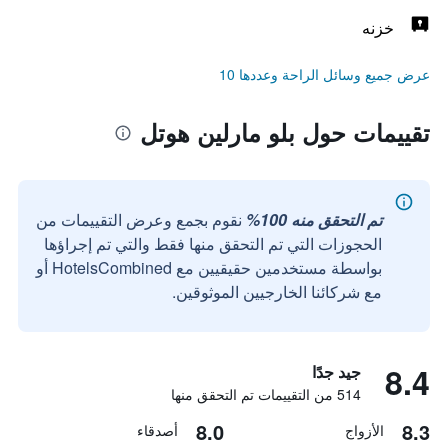
خزنه
عرض جميع وسائل الراحة وعددها 10
تقييمات حول بلو مارلين هوتل
تم التحقق منه 100%
نقوم بجمع وعرض التقييمات من
الحجوزات التي تم التحقق منها فقط والتي تم إجراؤها
بواسطة مستخدمين حقيقيين مع HotelsCombined أو
مع شركائنا الخارجيين الموثوقين.
8.4
جيد جدًا
514 من التقييمات تم التحقق منها
8.0
8.3
الأزواج
أصدقاء