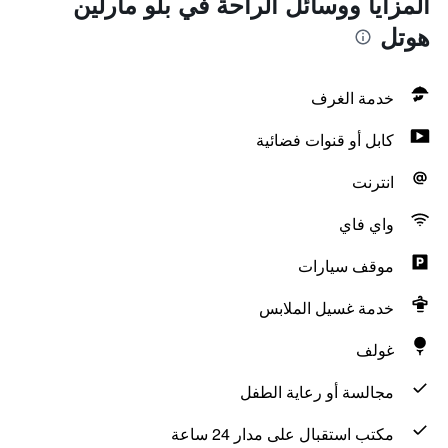
المزايا ووسائل الراحة في بلو مارلين
هوتل
خدمة الغرف
كابل أو قنوات فضائية
انترنت
واي فاي
موقف سيارات
خدمة غسيل الملابس
غولف
مجالسة أو رعاية الطفل
مكتب استقبال على مدار 24 ساعة