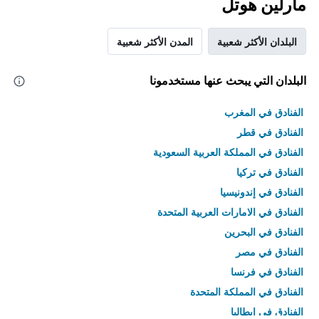
مارلين هوتل
البلدان الأكثر شعبية
المدن الأكثر شعبية
البلدان التي يبحث عنها مستخدمونا
الفنادق في المغرب
الفنادق في قطر
الفنادق في المملكة العربية السعودية
الفنادق في تركيا
الفنادق في إندونيسيا
الفنادق في الامارات العربية المتحدة
الفنادق في البحرين
الفنادق في مصر
الفنادق في فرنسا
الفنادق في المملكة المتحدة
الفنادق في إيطاليا