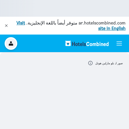
ar.hotelscombined.com
متوفر أيضاً باللغة الإنجليزية.
Visit
site in English
صور لـ بلو مارلين هوتل