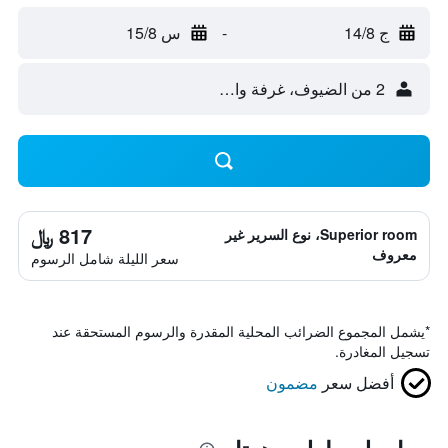
ج 14/8
-
س 15/8
2 من الضيوف، غرفة واحدة
817 ﷼
Superior room، نوع السرير غير
معروف
سعر الليلة شامل الرسوم
*
يشمل المجموع الضرائب المحلية المقدرة والرسوم المستحقة عند
تسجيل المغادرة.
أفضل سعر
مضمون