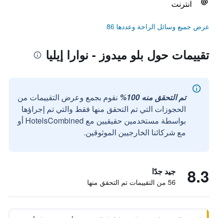
انترنت
عرض جميع وسائل الراحة وعددها 86
تقييمات حول بلو ميدوز - نوارا إيليا
تم التحقق منه 100%
نقوم بجمع وعرض التقييمات من
الحجوزات التي تم التحقق منها فقط والتي تم إجراؤها
بواسطة مستخدمين حقيقيين مع HotelsCombined أو
مع شركائنا الخارجيين الموثوقين.
8.3
جيد جدًا
56 من التقييمات تم التحقق منها