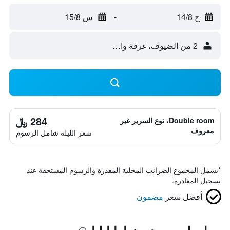
ج 14/8
-
س 15/8
2 من الضيوف، غرفة واحدة
284 ﷼
Double room، نوع السرير غير
معروف
سعر الليلة شامل الرسوم
*
يشمل المجموع الضرائب المحلية المقدرة والرسوم المستحقة عند
تسجيل المغادرة.
أفضل سعر
مضمون