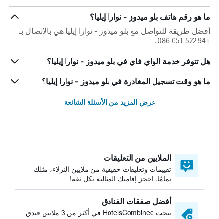
ما هو رقم هاتف بلو ميدوز - نوارا إيليا؟
أفضل طريقة للتواصل مع بلو ميدوز - نوارا إيليا هي بالاتصال بـ
+94 522 051 086.
هل تتوفر خدمة الواي فاي في بلو ميدوز - نوارا إيليا؟
ما هو وقت تسجيل المغادرة في بلو ميدوز - نوارا إيليا؟
عرض المزيد من الأسئلة الشائعة
الملايين من التعليقات
تقييمات وتعليقات حقيقية من ملايين النزلاء، مثلك
تمامًا. احجز إقامتك المثالية بكل ثقة!
أفضل صفقات الفنادق
يبحث HotelsCombined في أكثر من 3 ملايين فندق