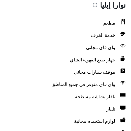
نوارا إيليا
مطعم
خدمة الغرف
واي فاي مجاني
جهاز صنع القهوة/ الشاي
موقف سيارات مجاني
واي فاي متوفر في جميع المناطق
تلفاز بشاشة مسطحة
تلفاز
لوازم استحمام مجانية