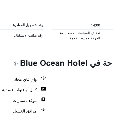
14:00
وقت تسجيل المغادرة
تختلف السياسات حسب نوع
رقم مكتب الاستقبال
الغرفة ومزود الخدمة.
Blue Ocean H
واي فاي مجاني
كابل أو قنوات فضائية
موقف سيارات
مرافق الغسيل