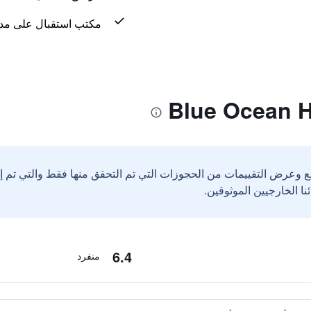
مكتب استقبال على مدار 24 س
ع وعرض التقييمات من الحجوزات التي تم التحقق منها فقط والتي تم 
6.4
منفرد