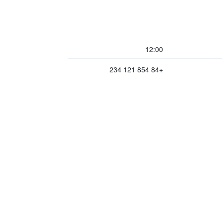
12:00
+84 854 121 234