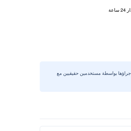
اعة
إجراؤها بواسطة مستخدمين حقيقيين مع