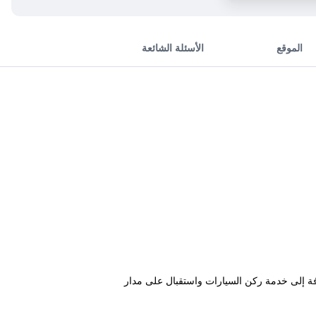
الموقع
الأسئلة الشائعة
 مجانية بالإضافة إلى خدمة ركن السيارات واستقبال على مدار