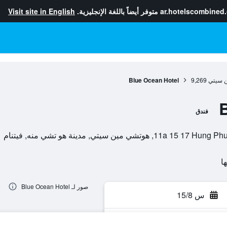
ar.hotelscombined
متوفر أيضاً باللغة الإنجليزية.
Visit site in English
 سيتي
9,269
Blue Ocean Hotel
فندق
مين سيتي, مدينة هو تشي منه, فيتنام
صور لـ Blue Ocean Hotel
س 15/8