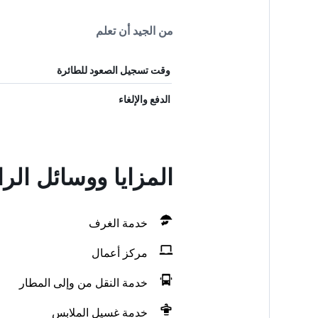
من الجيد أن تعلم
وقت تسجيل الصعود للطائرة
الدفع والإلغاء
المزايا ووسائل الراحة في otel
خدمة الغرف
مركز أعمال
خدمة النقل من وإلى المطار
خدمة غسيل الملابس