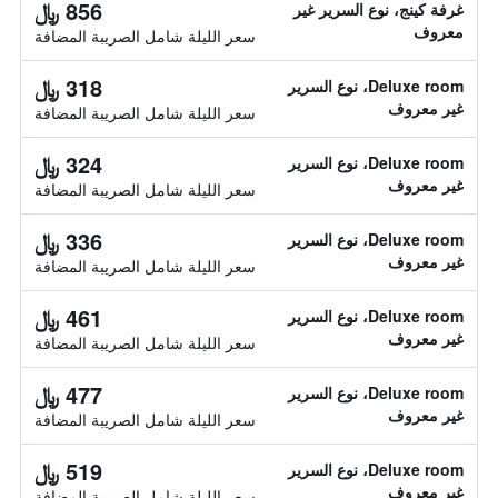
856 ﷼
غرفة كينج، نوع السرير غير
معروف
سعر الليلة شامل الصريبة المضافة
318 ﷼
Deluxe room، نوع السرير
غير معروف
سعر الليلة شامل الصريبة المضافة
324 ﷼
Deluxe room، نوع السرير
غير معروف
سعر الليلة شامل الصريبة المضافة
336 ﷼
Deluxe room، نوع السرير
غير معروف
سعر الليلة شامل الصريبة المضافة
461 ﷼
Deluxe room، نوع السرير
غير معروف
سعر الليلة شامل الصريبة المضافة
477 ﷼
Deluxe room، نوع السرير
غير معروف
سعر الليلة شامل الصريبة المضافة
519 ﷼
Deluxe room، نوع السرير
غير معروف
سعر الليلة شامل الصريبة المضافة