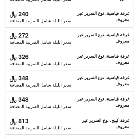
240 ﷼
غرفة قياسية، نوع السرير غير
معروف
سعر الليلة شامل الصريبة المضافة
272 ﷼
غرفة قياسية، نوع السرير غير
معروف
سعر الليلة شامل الصريبة المضافة
326 ﷼
غرفة قياسية، نوع السرير غير
معروف
سعر الليلة شامل الصريبة المضافة
348 ﷼
غرفة قياسية، نوع السرير غير
معروف
سعر الليلة شامل الصريبة المضافة
348 ﷼
غرفة قياسية، نوع السرير غير
معروف
سعر الليلة شامل الصريبة المضافة
813 ﷼
غرفة كينج، نوع السرير غير
معروف
سعر الليلة شامل الصريبة المضافة