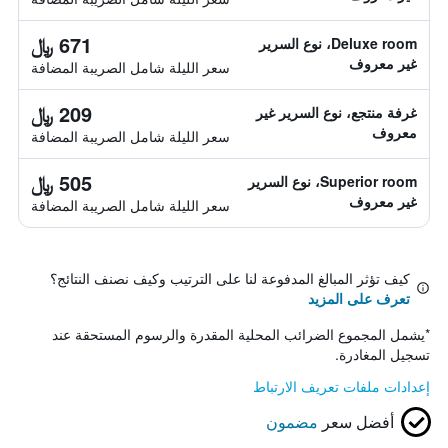
671 ﷼
Deluxe room، نوع السرير
غير معروف
سعر الليلة شامل الصريبة المضافة
209 ﷼
غرفة منتجع، نوع السرير غير
معروف
سعر الليلة شامل الصريبة المضافة
505 ﷼
Superior room، نوع السرير
غير معروف
سعر الليلة شامل الصريبة المضافة
كيف تؤثر المبالغ المدفوعة لنا على الترتيب وكيف نصنف النتائج؟
تعرف على المزيد
*
يشمل المجموع الضرائب المحلية المقدرة والرسوم المستحقة عند
تسجيل المغادرة.
إعدادات ملفات تعريف الارتباط
أفضل سعر
مضمون