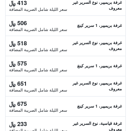
413 ﷼
غرفة بريميير، نوع السرير غير
معروف
سعر الليلة شامل الصريبة المضافة
506 ﷼
غرفة بريميير، 1 سرير كينغ
سعر الليلة شامل الصريبة المضافة
518 ﷼
غرفة بريميير، نوع السرير غير
معروف
سعر الليلة شامل الصريبة المضافة
575 ﷼
غرفة بريميير، 1 سرير كينغ
سعر الليلة شامل الصريبة المضافة
651 ﷼
غرفة بريميير، نوع السرير غير
معروف
سعر الليلة شامل الصريبة المضافة
675 ﷼
غرفة بريميير، 1 سرير كينغ
سعر الليلة شامل الصريبة المضافة
233 ﷼
غرفة قياسية، نوع السرير غير
معروف
سعر الليلة شامل الصريبة المضافة