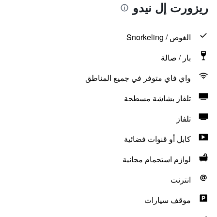
ريزورت إل نيدو
الغوص / Snorkeling
بار / صالة
واي فاي متوفر في جميع المناطق
تلفاز بشاشة مسطحة
تلفاز
كابل أو قنوات فضائية
لوازم استحمام مجانية
انترنت
موقف سيارات